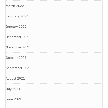
March 2022
February 2022
January 2022
December 2021
November 2021
October 2021
September 2021
August 2021
July 2021
June 2021