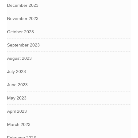
December 2023
November 2023
October 2023
September 2023
August 2023
July 2023
June 2023
May 2023
April 2023
March 2023
February 2023