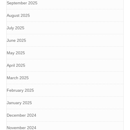
September 2025
August 2025
July 2025
June 2025
May 2025
April 2025
March 2025
February 2025
January 2025
December 2024
November 2024