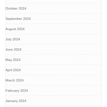
October 2024
September 2024
August 2024
July 2024
June 2024
May 2024
April 2024
March 2024
February 2024
January 2024