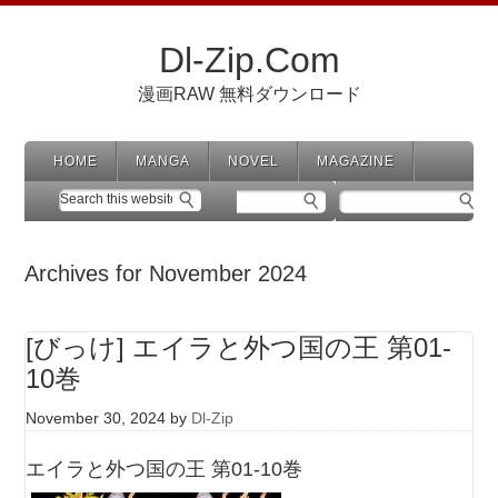
Dl-Zip.Com
漫画RAW 無料ダウンロード
HOME
MANGA
NOVEL
MAGAZINE
Archives for November 2024
[びっけ] エイラと外つ国の王 第01-
10巻
November 30, 2024
by
Dl-Zip
エイラと外つ国の王 第01-10巻