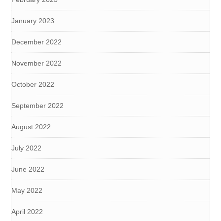
January 2023
December 2022
November 2022
October 2022
September 2022
August 2022
July 2022
June 2022
May 2022
April 2022