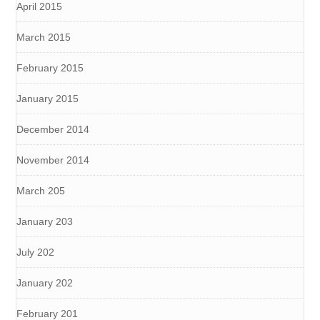
April 2015
March 2015
February 2015
January 2015
December 2014
November 2014
March 205
January 203
July 202
January 202
February 201