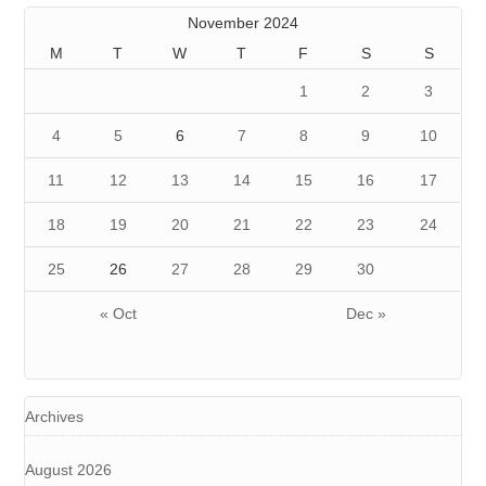
November 2024
M
T
W
T
F
S
S
1
2
3
4
5
6
7
8
9
10
11
12
13
14
15
16
17
18
19
20
21
22
23
24
25
26
27
28
29
30
« Oct
Dec »
Archives
August 2026