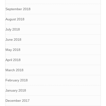
September 2018
August 2018
July 2018
June 2018
May 2018
April 2018
March 2018
February 2018
January 2018
December 2017