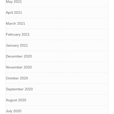
May 2021
April 2021
March 2021
February 2021
January 2021
December 2020
November 2020
October 2020
September 2020
August 2020
July 2020