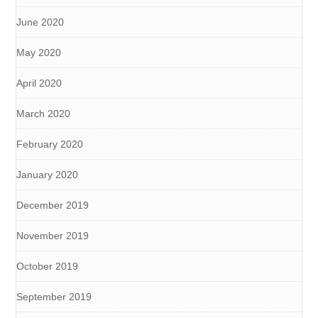
June 2020
May 2020
April 2020
March 2020
February 2020
January 2020
December 2019
November 2019
October 2019
September 2019