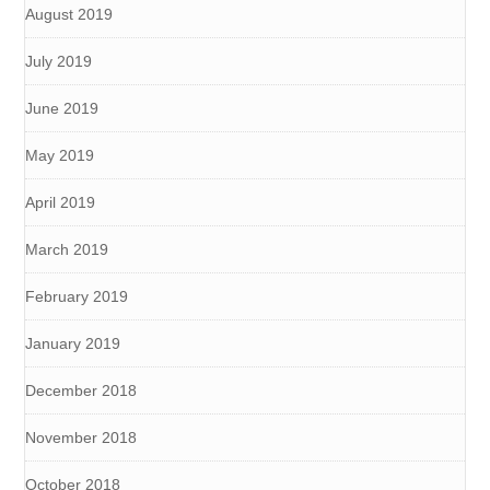
August 2019
July 2019
June 2019
May 2019
April 2019
March 2019
February 2019
January 2019
December 2018
November 2018
October 2018