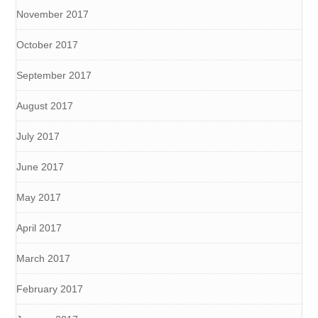
November 2017
October 2017
September 2017
August 2017
July 2017
June 2017
May 2017
April 2017
March 2017
February 2017