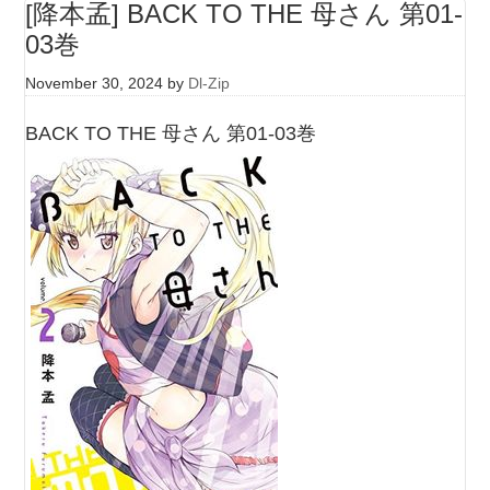
[降本孟] BACK TO THE 母さん 第01-
03巻
November 30, 2024
by
Dl-Zip
BACK TO THE 母さん 第01-03巻