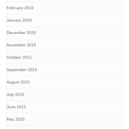
February 2016
January 2016
December 2015
November 2015
October 2015
September 2015
August 2015
July 2015
June 2015
May 2015