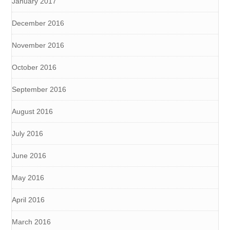
January 2017
December 2016
November 2016
October 2016
September 2016
August 2016
July 2016
June 2016
May 2016
April 2016
March 2016