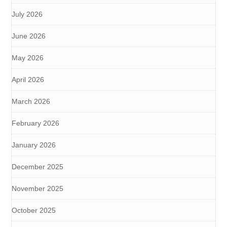
July 2026
June 2026
May 2026
April 2026
March 2026
February 2026
January 2026
December 2025
November 2025
October 2025