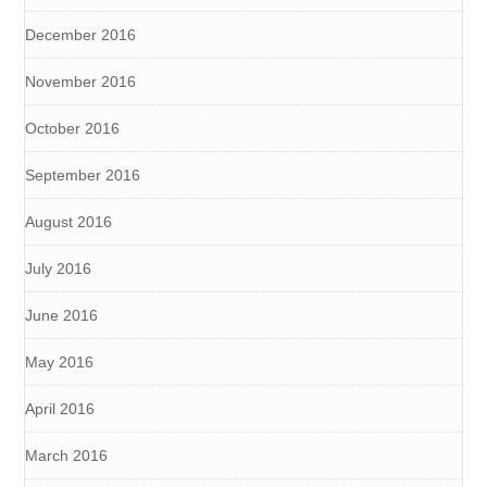
December 2016
November 2016
October 2016
September 2016
August 2016
July 2016
June 2016
May 2016
April 2016
March 2016