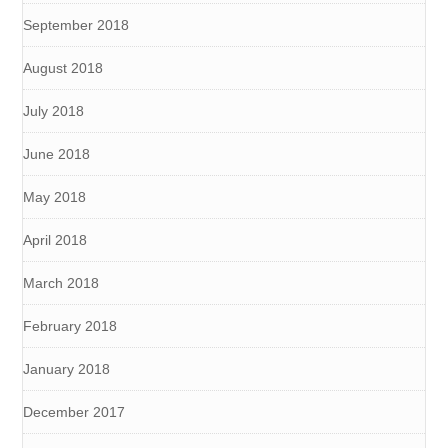
September 2018
August 2018
July 2018
June 2018
May 2018
April 2018
March 2018
February 2018
January 2018
December 2017