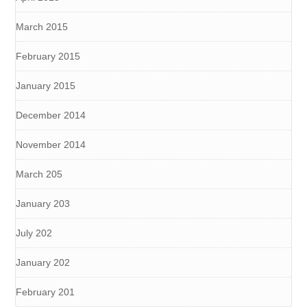
March 2015
February 2015
January 2015
December 2014
November 2014
March 205
January 203
July 202
January 202
February 201