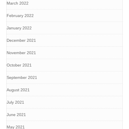
March 2022
February 2022
January 2022
December 2021
November 2021
October 2021
September 2021
August 2021
July 2021
June 2021
May 2021