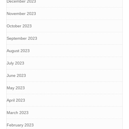
December 2023
November 2023
October 2023
September 2023
August 2023
July 2023
June 2023
May 2023
April 2023
March 2023
February 2023