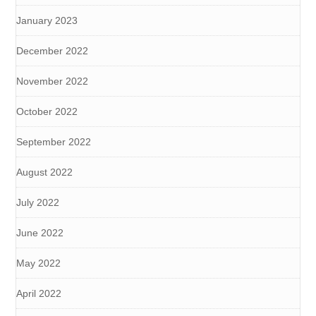
January 2023
December 2022
November 2022
October 2022
September 2022
August 2022
July 2022
June 2022
May 2022
April 2022