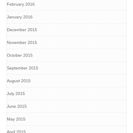
February 2016
January 2016
December 2015
November 2015
October 2015
September 2015
August 2015
July 2015
June 2015
May 2015
April 2015