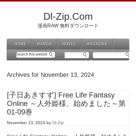
Dl-Zip.Com
漫画RAW 無料ダウンロード
HOME
MANGA
NOVEL
MAGAZINE
Archives for November 13, 2024
[子日あきすず] Free Life Fantasy
Online ～人外姫様、始めました～第
01-09巻
November 13, 2024
by
Dl-Zip