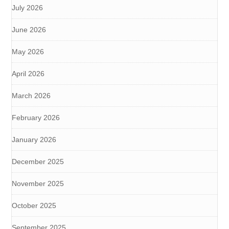
July 2026
June 2026
May 2026
April 2026
March 2026
February 2026
January 2026
December 2025
November 2025
October 2025
September 2025