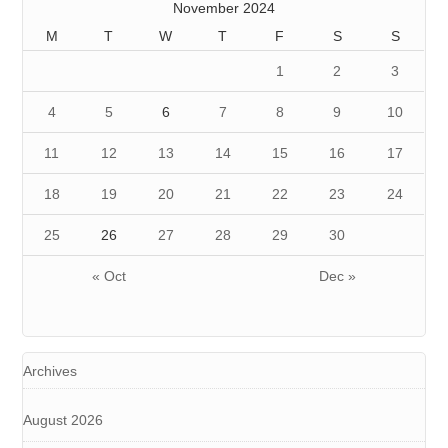
November 2024
M
T
W
T
F
S
S
1
2
3
4
5
6
7
8
9
10
11
12
13
14
15
16
17
18
19
20
21
22
23
24
25
26
27
28
29
30
« Oct
Dec »
Archives
August 2026