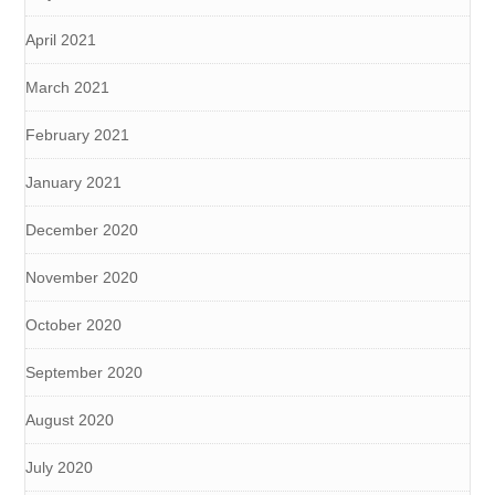
April 2021
March 2021
February 2021
January 2021
December 2020
November 2020
October 2020
September 2020
August 2020
July 2020