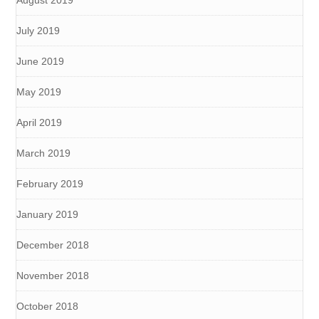
August 2019
July 2019
June 2019
May 2019
April 2019
March 2019
February 2019
January 2019
December 2018
November 2018
October 2018