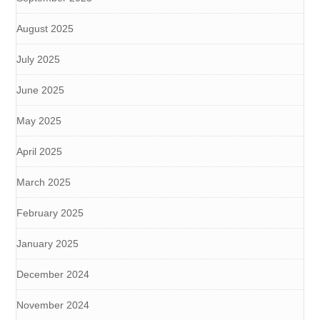
August 2025
July 2025
June 2025
May 2025
April 2025
March 2025
February 2025
January 2025
December 2024
November 2024