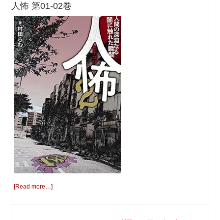
人怖 第01-02巻
[Read more…]