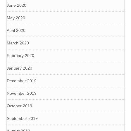
June 2020
May 2020
April 2020
March 2020
February 2020
January 2020
December 2019
November 2019
October 2019
September 2019