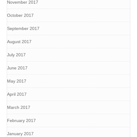
November 2017
October 2017
September 2017
August 2017
July 2017
June 2017
May 2017
April 2017
March 2017
February 2017
January 2017