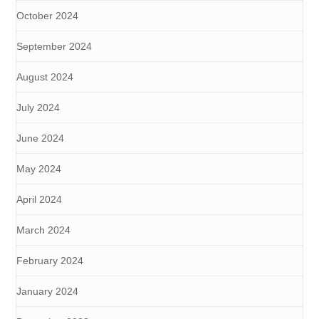
October 2024
September 2024
August 2024
July 2024
June 2024
May 2024
April 2024
March 2024
February 2024
January 2024