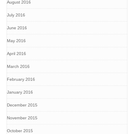
August 2016
July 2016
June 2016
May 2016
April 2016
March 2016
February 2016
January 2016
December 2015
November 2015
October 2015