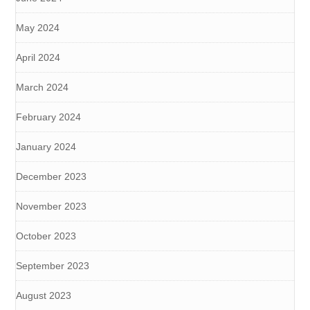
May 2024
April 2024
March 2024
February 2024
January 2024
December 2023
November 2023
October 2023
September 2023
August 2023