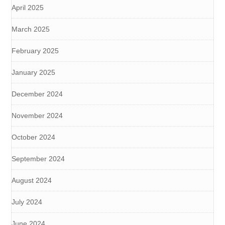
April 2025
March 2025
February 2025
January 2025
December 2024
November 2024
October 2024
September 2024
August 2024
July 2024
June 2024