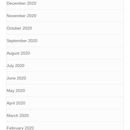
December 2020
November 2020
October 2020
September 2020
August 2020
July 2020
June 2020
May 2020
April 2020
March 2020
February 2020