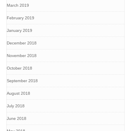
March 2019
February 2019
January 2019
December 2018
November 2018
October 2018
September 2018
August 2018
July 2018
June 2018