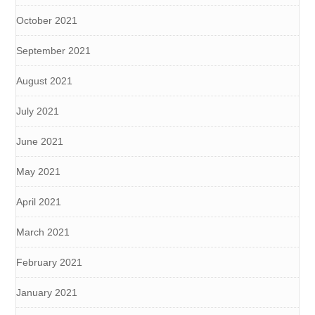
October 2021
September 2021
August 2021
July 2021
June 2021
May 2021
April 2021
March 2021
February 2021
January 2021