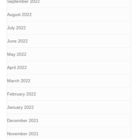
September 2022
August 2022
July 2022
June 2022
May 2022
April 2022
March 2022
February 2022
January 2022
December 2021
November 2021