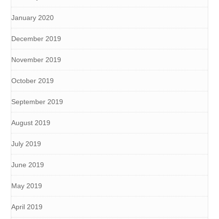
January 2020
December 2019
November 2019
October 2019
September 2019
August 2019
July 2019
June 2019
May 2019
April 2019