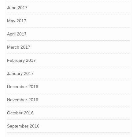
June 2017
May 2017
April 2017
March 2017
February 2017
January 2017
December 2016
November 2016
October 2016
September 2016