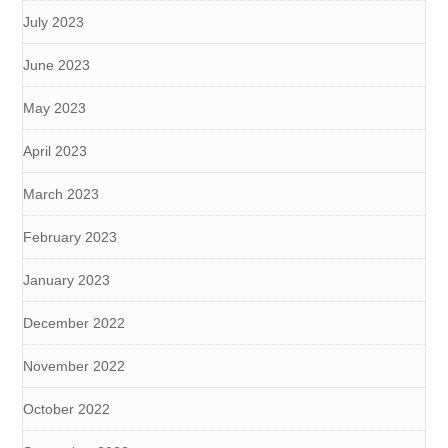
July 2023
June 2023
May 2023
April 2023
March 2023
February 2023
January 2023
December 2022
November 2022
October 2022