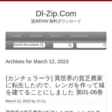
Dl-Zip.Com
漫画RAW 無料ダウンロード
HOME
MANGA
NOVEL
MAGAZINE
Archives for March 12, 2023
[カンチェラーラ] 異世界の貧乏農家
に転生したので、レンガを作って城
を建てることにしました 第01-06巻
March 12, 2023
by
Dl-Zip