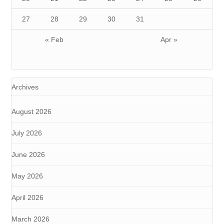
27
28
29
30
31
« Feb
Apr »
Archives
August 2026
July 2026
June 2026
May 2026
April 2026
March 2026