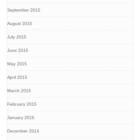
September 2015
August 2015
July 2015
June 2015
May 2015
April 2015
March 2015
February 2015
January 2015
December 2014