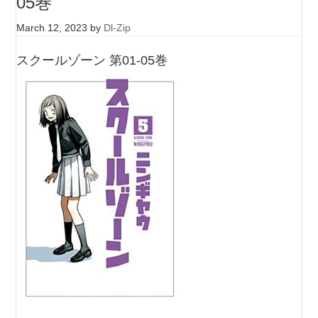
05巻
March 12, 2023
by
Dl-Zip
スクールゾーン 第01-05巻