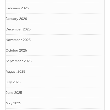
February 2026
January 2026
December 2025
November 2025
October 2025
September 2025
August 2025
July 2025
June 2025
May 2025