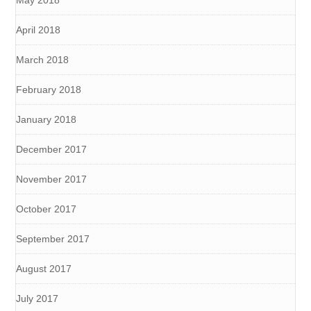
May 2018
April 2018
March 2018
February 2018
January 2018
December 2017
November 2017
October 2017
September 2017
August 2017
July 2017