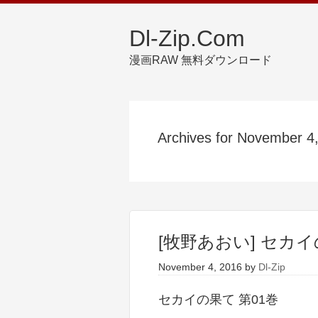
Dl-Zip.Com
漫画RAW 無料ダウンロード
Archives for November 4
[牧野あおい] セカイ
November 4, 2016
by
Dl-Zip
セカイの果て 第01巻