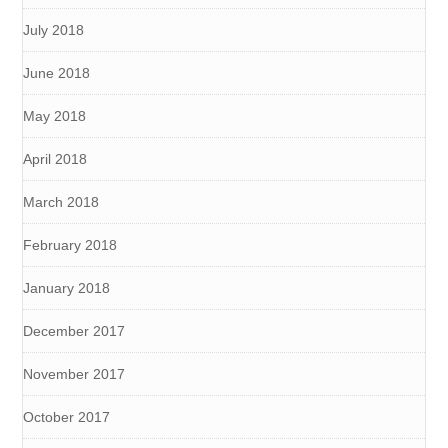
July 2018
June 2018
May 2018
April 2018
March 2018
February 2018
January 2018
December 2017
November 2017
October 2017