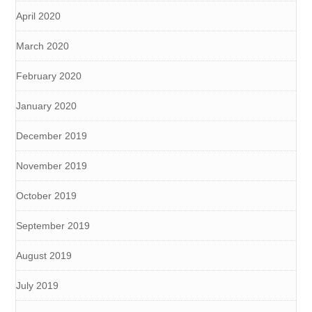
April 2020
March 2020
February 2020
January 2020
December 2019
November 2019
October 2019
September 2019
August 2019
July 2019