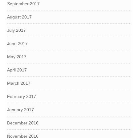
September 2017
August 2017
July 2017
June 2017
May 2017
April 2017
March 2017
February 2017
January 2017
December 2016
November 2016