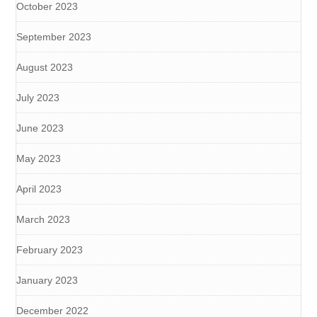
October 2023
September 2023
August 2023
July 2023
June 2023
May 2023
April 2023
March 2023
February 2023
January 2023
December 2022