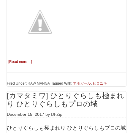
[Read more…]
Filed Under:
RAW MANGA
Tagged With:
アホガール
,
ヒロユキ
[カマタミワ] ひとりぐらしも極まれ
り ひとりぐらしもプロの域
December 15, 2017
by
Dl-Zip
ひとりぐらしも極まれり ひとりぐらしもプロの域