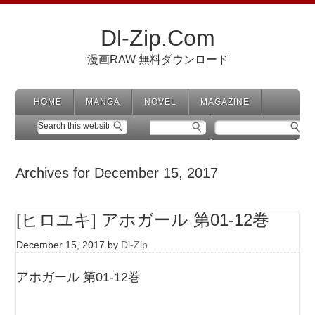
Dl-Zip.Com
漫画RAW 無料ダウンロード
HOME
MANGA
NOVEL
MAGAZINE
Archives for December 15, 2017
[ヒロユキ] アホガール 第01-12巻
December 15, 2017
by
Dl-Zip
アホガール 第01-12巻