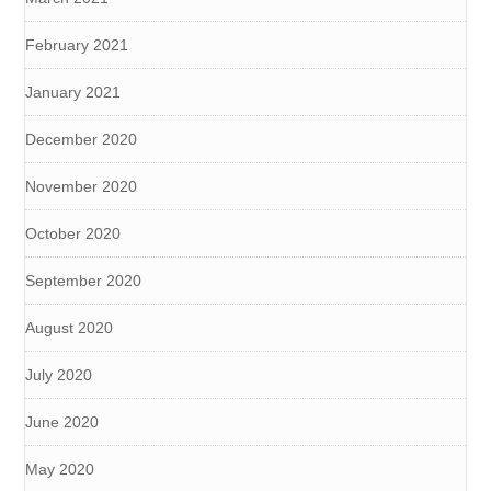
February 2021
January 2021
December 2020
November 2020
October 2020
September 2020
August 2020
July 2020
June 2020
May 2020