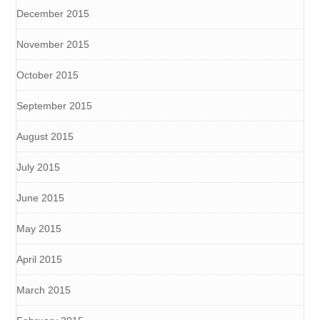
December 2015
November 2015
October 2015
September 2015
August 2015
July 2015
June 2015
May 2015
April 2015
March 2015