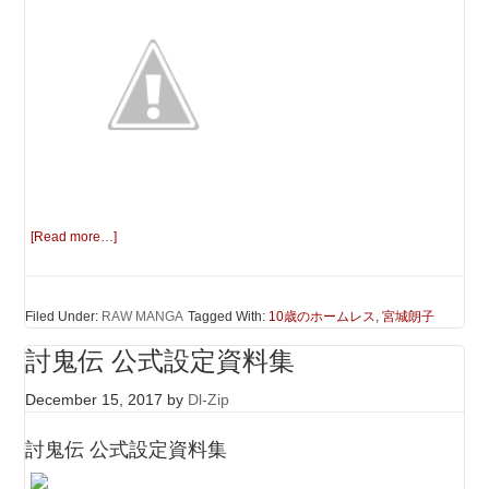
[Read more…]
Filed Under:
RAW MANGA
Tagged With:
10歳のホームレス
,
宮城朗子
討鬼伝 公式設定資料集
December 15, 2017
by
Dl-Zip
討鬼伝 公式設定資料集