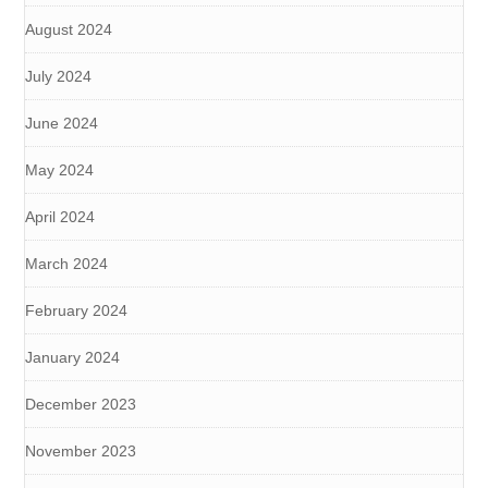
August 2024
July 2024
June 2024
May 2024
April 2024
March 2024
February 2024
January 2024
December 2023
November 2023