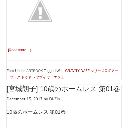
[Read more…]
Filed Under:
ARTBOOK
Tagged With:
GRAVITY DAZE シリーズ公式アー
トブック ドゥヤ レヤヴィ サーエジュ
[宮城朗子] 10歳のホームレス 第01巻
December 15, 2017
by
Dl-Zip
10歳のホームレス 第01巻