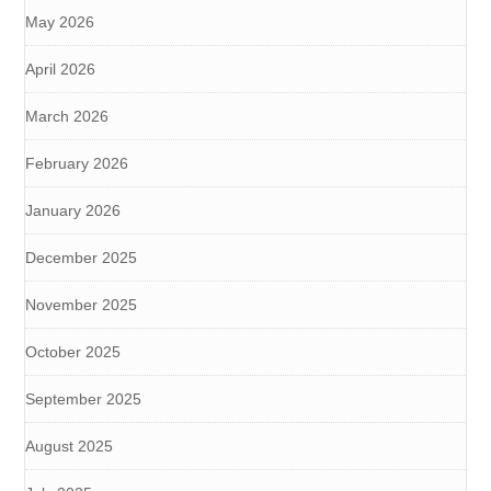
May 2026
April 2026
March 2026
February 2026
January 2026
December 2025
November 2025
October 2025
September 2025
August 2025