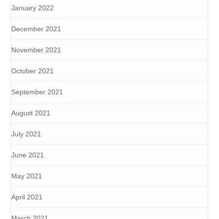
January 2022
December 2021
November 2021
October 2021
September 2021
August 2021
July 2021
June 2021
May 2021
April 2021
March 2021