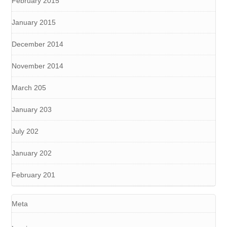
February 2015
January 2015
December 2014
November 2014
March 205
January 203
July 202
January 202
February 201
Meta