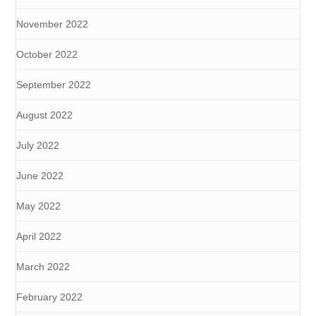
November 2022
October 2022
September 2022
August 2022
July 2022
June 2022
May 2022
April 2022
March 2022
February 2022