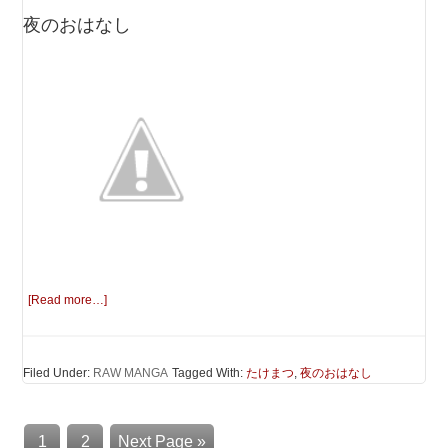
夜のおはなし
[Read more…]
Filed Under:
RAW MANGA
Tagged With:
たけまつ
,
夜のおはなし
1
2
Next Page »