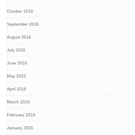
October 2016
September 2016
August 2016
July 2016
June 2016
May 2016
April 2016
March 2016
February 2016
January 2016