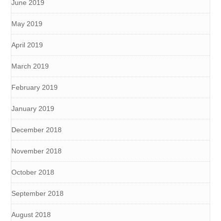
June 2019
May 2019
April 2019
March 2019
February 2019
January 2019
December 2018
November 2018
October 2018
September 2018
August 2018