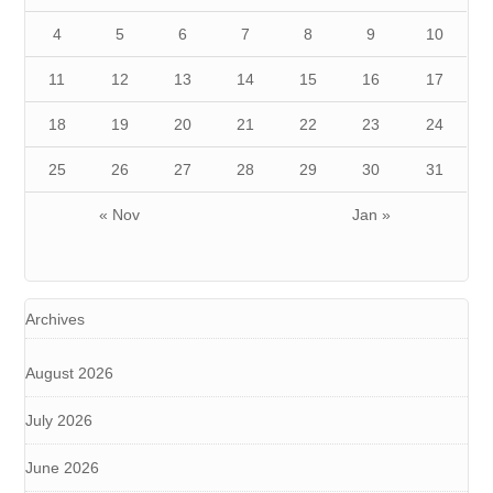
4
5
6
7
8
9
10
11
12
13
14
15
16
17
18
19
20
21
22
23
24
25
26
27
28
29
30
31
« Nov
Jan »
Archives
August 2026
July 2026
June 2026