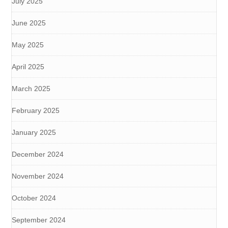
July 2025
June 2025
May 2025
April 2025
March 2025
February 2025
January 2025
December 2024
November 2024
October 2024
September 2024