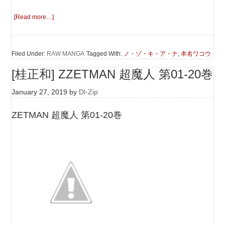
[Read more…]
Filed Under:
RAW MANGA
Tagged With:
ノ・ゾ・キ・ア・ナ
,
本名ワコウ
[桂正和] ZZETMAN 超魔人 第01-20巻
January 27, 2019
by
Dl-Zip
ZETMAN 超魔人 第01-20巻