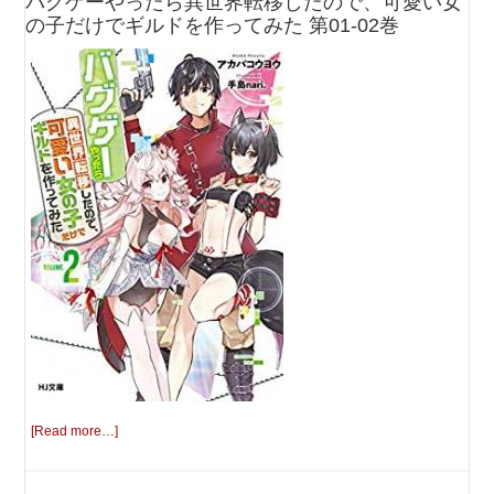
バグゲーやったら異世界転移したので、可愛い女
の子だけでギルドを作ってみた 第01-02巻
[Read more…]