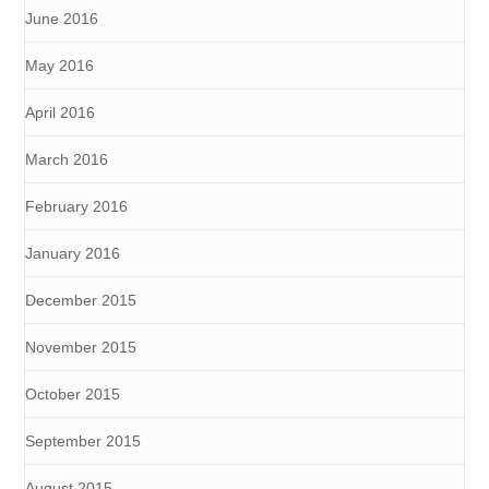
June 2016
May 2016
April 2016
March 2016
February 2016
January 2016
December 2015
November 2015
October 2015
September 2015
August 2015