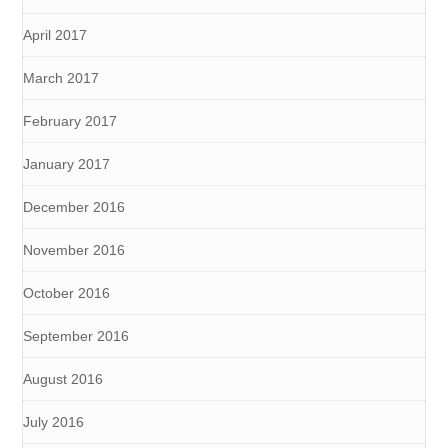
April 2017
March 2017
February 2017
January 2017
December 2016
November 2016
October 2016
September 2016
August 2016
July 2016