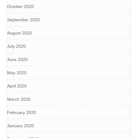
October 2020
September 2020
August 2020
July 2020
June 2020
May 2020
April 2020
March 2020
February 2020
January 2020