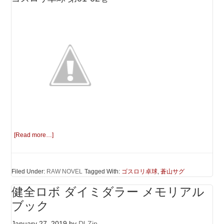
[Read more…]
Filed Under:
RAW NOVEL
Tagged With:
ゴスロリ卓球
,
蒼山サグ
健全ロボ ダイミダラー メモリアル
ブック
January 27, 2019
by
Dl-Zip