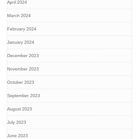
April 2024
March 2024
February 2024
January 2024
December 2023
November 2023
October 2023
September 2023
August 2023
July 2023
June 2023