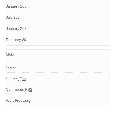
January 203
July 202
January 202
February 201
Meta
Log in
Entries
RSS
Comments
RSS
WordPress.org