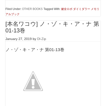
Filed Under:
OTHER BOOKS
Tagged With:
健全ロボ ダイミダラー メモリ
アルブック
[本名ワコウ] ノ・ゾ・キ・ア・ナ 第
01-13巻
January 27, 2019
by
Dl-Zip
ノ・ゾ・キ・ア・ナ 第01-13巻