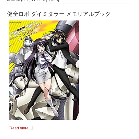
健全ロボ ダイミダラー メモリアルブック
[Read more…]