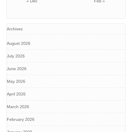
« Dec
Feb »
Archives
August 2026
July 2026
June 2026
May 2026
April 2026
March 2026
February 2026