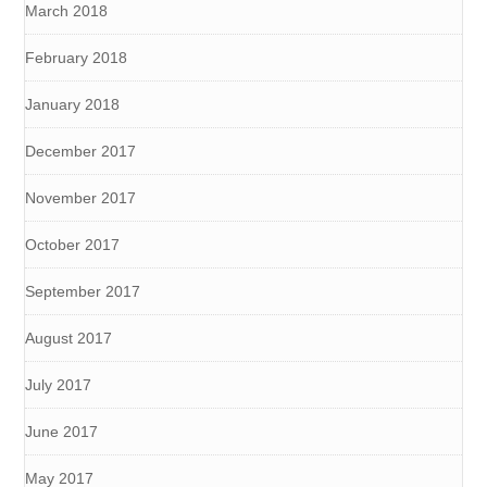
March 2018
February 2018
January 2018
December 2017
November 2017
October 2017
September 2017
August 2017
July 2017
June 2017
May 2017