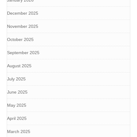
January 2026
December 2025
November 2025
October 2025
September 2025
August 2025
July 2025
June 2025
May 2025
April 2025
March 2025