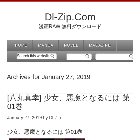
Dl-Zip.Com
漫画RAW 無料ダウンロード
HOME
MANGA
NOVEL
MAGAZINE
Archives for January 27, 2019
[八丸真幸] 少女、悪魔となるには 第
01巻
January 27, 2019
by
Dl-Zip
少女、悪魔となるには 第01巻