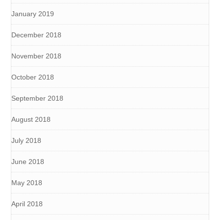
January 2019
December 2018
November 2018
October 2018
September 2018
August 2018
July 2018
June 2018
May 2018
April 2018