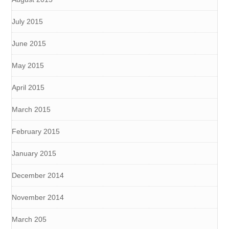
July 2015
June 2015
May 2015
April 2015
March 2015
February 2015
January 2015
December 2014
November 2014
March 205