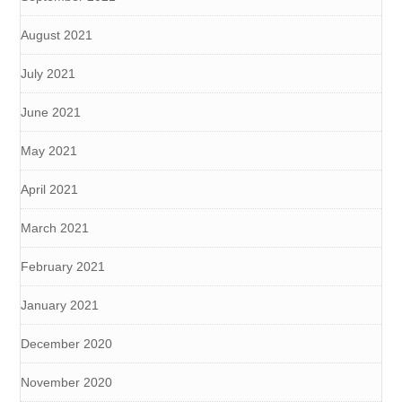
August 2021
July 2021
June 2021
May 2021
April 2021
March 2021
February 2021
January 2021
December 2020
November 2020