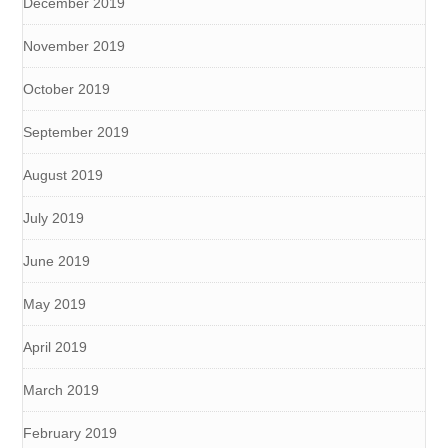
December 2019
November 2019
October 2019
September 2019
August 2019
July 2019
June 2019
May 2019
April 2019
March 2019
February 2019