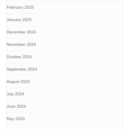
February 2025
January 2025
December 2024
November 2024
October 2024
September 2024
August 2024
July 2024
June 2024
May 2024