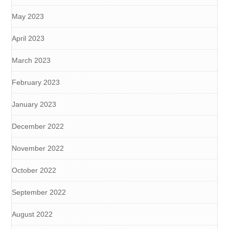
May 2023
April 2023
March 2023
February 2023
January 2023
December 2022
November 2022
October 2022
September 2022
August 2022