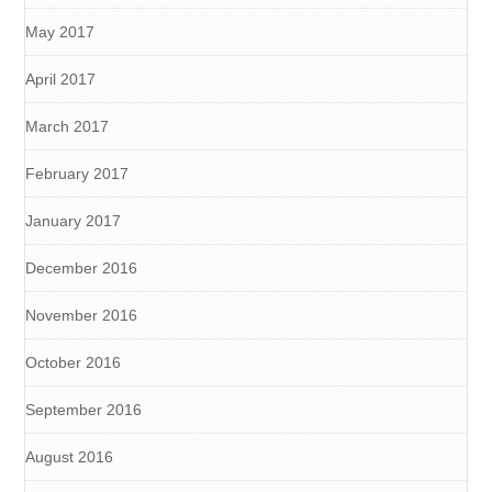
May 2017
April 2017
March 2017
February 2017
January 2017
December 2016
November 2016
October 2016
September 2016
August 2016