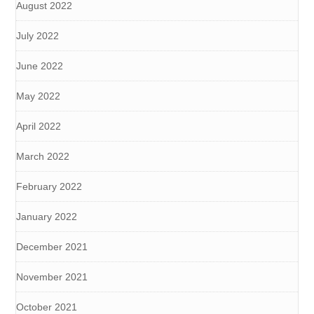
August 2022
July 2022
June 2022
May 2022
April 2022
March 2022
February 2022
January 2022
December 2021
November 2021
October 2021