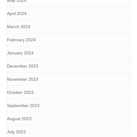
May 2024
April 2024
March 2024
February 2024
January 2024
December 2023
November 2023
October 2023
September 2023
August 2023
July 2023