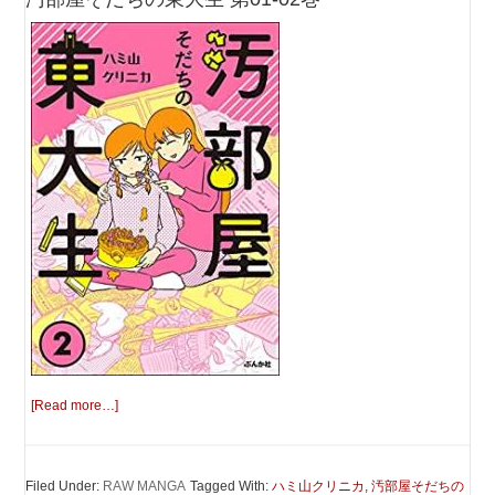
[Read more…]
Filed Under:
RAW MANGA
Tagged With:
ハミ山クリニカ
,
汚部屋そだちの