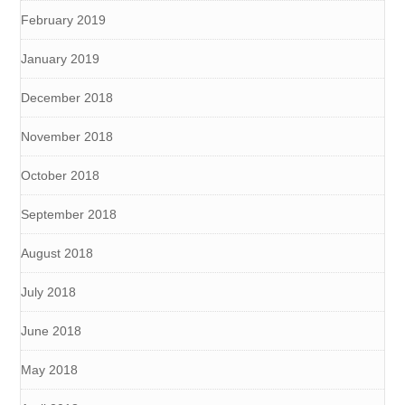
February 2019
January 2019
December 2018
November 2018
October 2018
September 2018
August 2018
July 2018
June 2018
May 2018