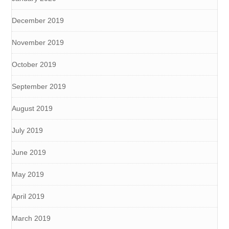
December 2019
November 2019
October 2019
September 2019
August 2019
July 2019
June 2019
May 2019
April 2019
March 2019