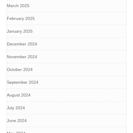
March 2025
February 2025
January 2025
December 2024
November 2024
October 2024
September 2024
August 2024
July 2024
June 2024