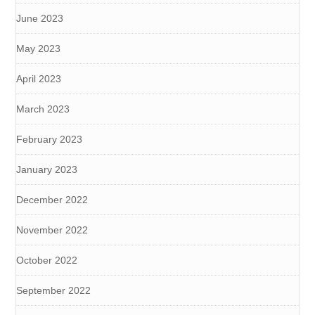
June 2023
May 2023
April 2023
March 2023
February 2023
January 2023
December 2022
November 2022
October 2022
September 2022