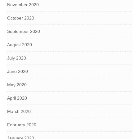
November 2020
October 2020
September 2020
August 2020
July 2020
June 2020
May 2020
April 2020
March 2020
February 2020
January 2020