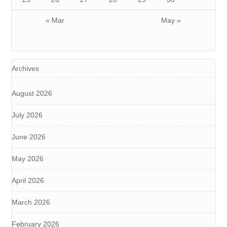
« Mar
May »
Archives
August 2026
July 2026
June 2026
May 2026
April 2026
March 2026
February 2026