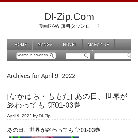
Dl-Zip.Com
漫画RAW 無料ダウンロード
HOME
MANGA
NOVEL
MAGAZINE
Archives for April 9, 2022
[なかはら・ももた] あの日、世界が
終わっても 第01-03巻
April 9, 2022
by
Dl-Zip
あの日、世界が終わっても 第01-03巻