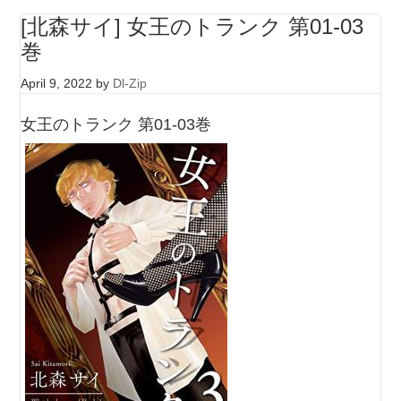
[北森サイ] 女王のトランク 第01-03
巻
April 9, 2022
by
Dl-Zip
女王のトランク 第01-03巻