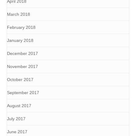
April 2018
March 2018
February 2018
January 2018
December 2017
November 2017
October 2017
September 2017
August 2017
July 2017
June 2017