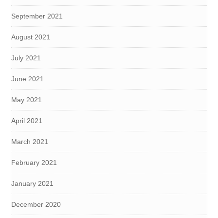
September 2021
August 2021
July 2021
June 2021
May 2021
April 2021
March 2021
February 2021
January 2021
December 2020