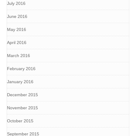
July 2016
June 2016
May 2016
April 2016
March 2016
February 2016
January 2016
December 2015
November 2015
October 2015
September 2015