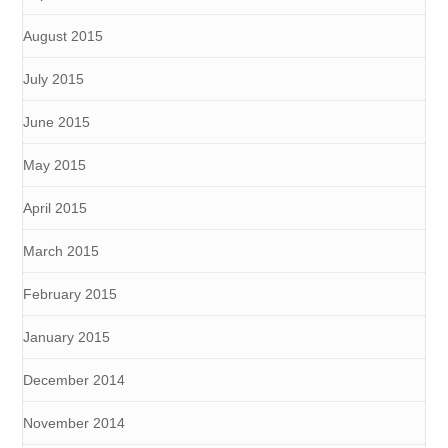
August 2015
July 2015
June 2015
May 2015
April 2015
March 2015
February 2015
January 2015
December 2014
November 2014