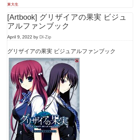
東大生
[Artbook] グリザイアの果実 ビジュ
アルファンブック
April 9, 2022
by
Dl-Zip
グリザイアの果実 ビジュアルファンブック