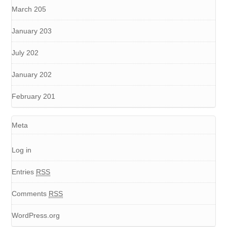
March 205
January 203
July 202
January 202
February 201
Meta
Log in
Entries
RSS
Comments
RSS
WordPress.org