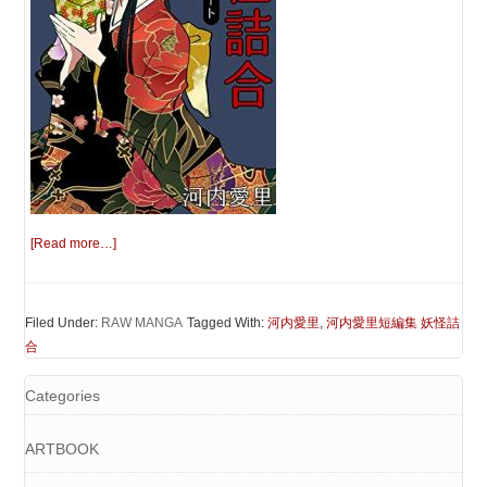
[Read more…]
Filed Under:
RAW MANGA
Tagged With:
河内愛里
,
河内愛里短編集 妖怪詰
合
Categories
ARTBOOK