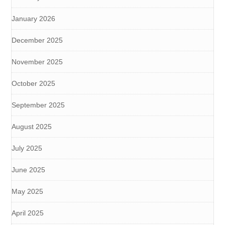
January 2026
December 2025
November 2025
October 2025
September 2025
August 2025
July 2025
June 2025
May 2025
April 2025