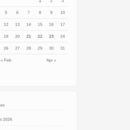
1
2
3
5
6
7
8
9
10
12
13
14
15
16
17
19
20
21
22
23
24
26
27
28
29
30
31
« Feb
Apr »
ves
t 2026