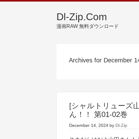
Dl-Zip.Com
漫画RAW 無料ダウンロード
Archives for December 1
[シャルトリューズ山
ん！！ 第01-02巻
December 14, 2024
by
Dl-Zip