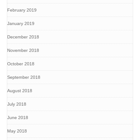
February 2019
January 2019
December 2018
November 2018
October 2018
September 2018
August 2018
July 2018
June 2018
May 2018