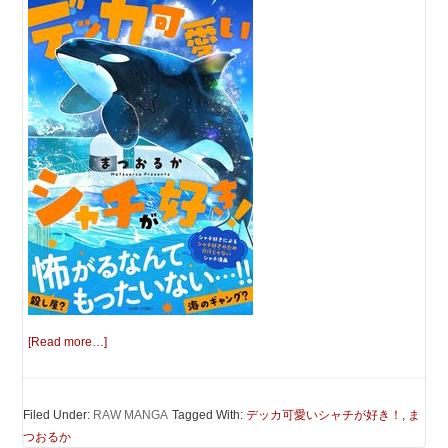
[Read more…]
Filed Under:
RAW MANGA
Tagged With:
デッカ可愛いシャチが好き！
,
ま
つおるか