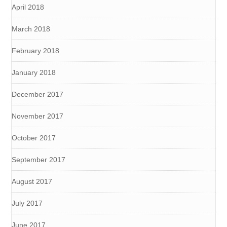
April 2018
March 2018
February 2018
January 2018
December 2017
November 2017
October 2017
September 2017
August 2017
July 2017
June 2017