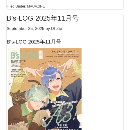
Filed Under:
MAGAZINE
B’s-LOG 2025年11月号
September 25, 2025
by
Dl-Zip
B’s-LOG 2025年11月号