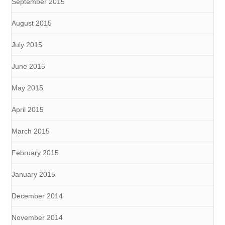
September 2015
August 2015
July 2015
June 2015
May 2015
April 2015
March 2015
February 2015
January 2015
December 2014
November 2014