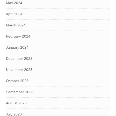
May 2024
April 2024
March 2024
February 2024
January 2024
December 2023
November 2023
October 2023
September 2023
August 2023
July 2023