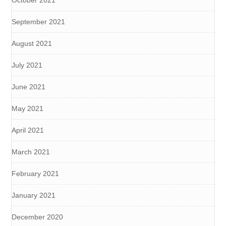
October 2021
September 2021
August 2021
July 2021
June 2021
May 2021
April 2021
March 2021
February 2021
January 2021
December 2020