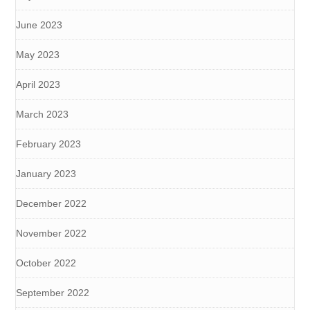
June 2023
May 2023
April 2023
March 2023
February 2023
January 2023
December 2022
November 2022
October 2022
September 2022