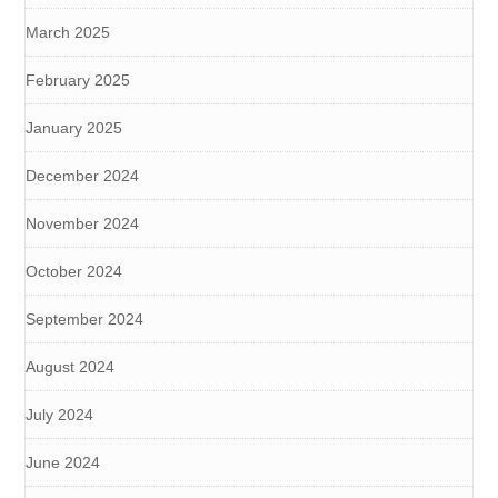
March 2025
February 2025
January 2025
December 2024
November 2024
October 2024
September 2024
August 2024
July 2024
June 2024