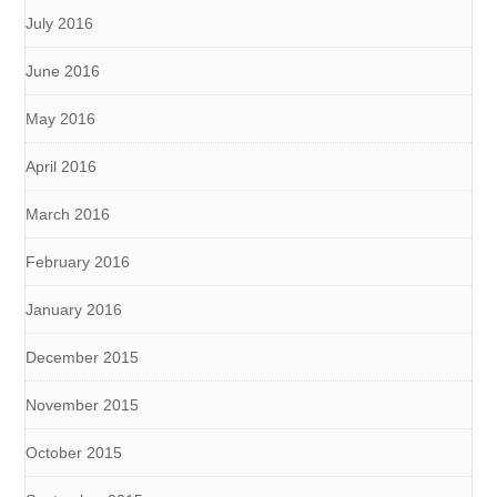
July 2016
June 2016
May 2016
April 2016
March 2016
February 2016
January 2016
December 2015
November 2015
October 2015