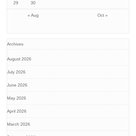
29
30
« Aug
Oct »
Archives
August 2026
July 2026
June 2026
May 2026
April 2026
March 2026