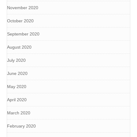
November 2020
October 2020
September 2020
August 2020
July 2020
June 2020
May 2020
April 2020
March 2020
February 2020