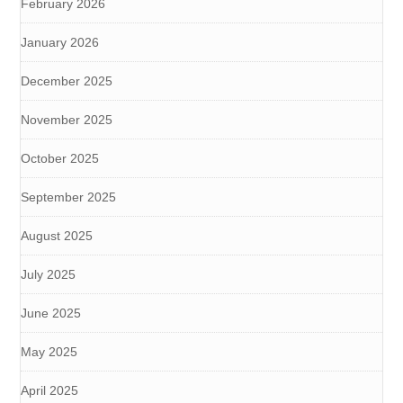
February 2026
January 2026
December 2025
November 2025
October 2025
September 2025
August 2025
July 2025
June 2025
May 2025
April 2025