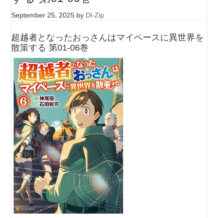
September 25, 2025
by
Dl-Zip
超越者となったおっさんはマイペースに異世界を
散策する 第01-06巻