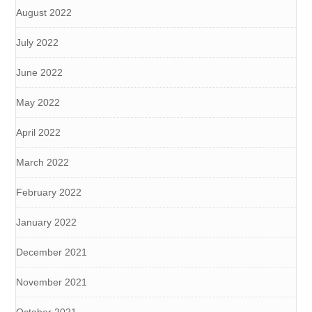
August 2022
July 2022
June 2022
May 2022
April 2022
March 2022
February 2022
January 2022
December 2021
November 2021