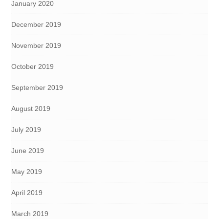
January 2020
December 2019
November 2019
October 2019
September 2019
August 2019
July 2019
June 2019
May 2019
April 2019
March 2019