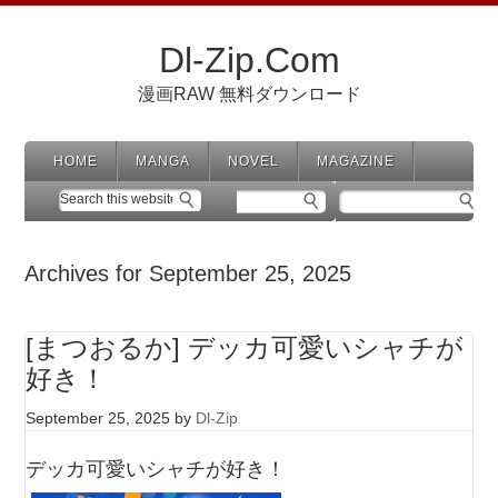
Dl-Zip.Com
漫画RAW 無料ダウンロード
HOME
MANGA
NOVEL
MAGAZINE
Archives for September 25, 2025
[まつおるか] デッカ可愛いシャチが
好き！
September 25, 2025
by
Dl-Zip
デッカ可愛いシャチが好き！