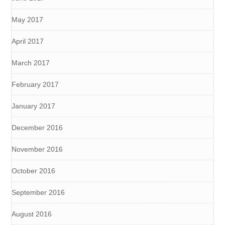
May 2017
April 2017
March 2017
February 2017
January 2017
December 2016
November 2016
October 2016
September 2016
August 2016