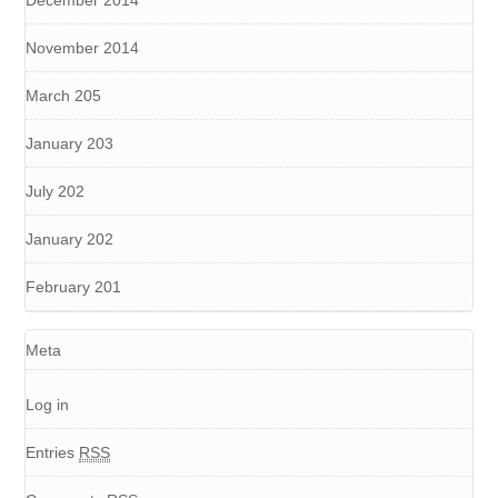
December 2014
November 2014
March 205
January 203
July 202
January 202
February 201
Meta
Log in
Entries
RSS