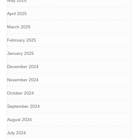
May 2025
April 2025
March 2025
February 2025
January 2025
December 2024
November 2024
October 2024
September 2024
August 2024
July 2024