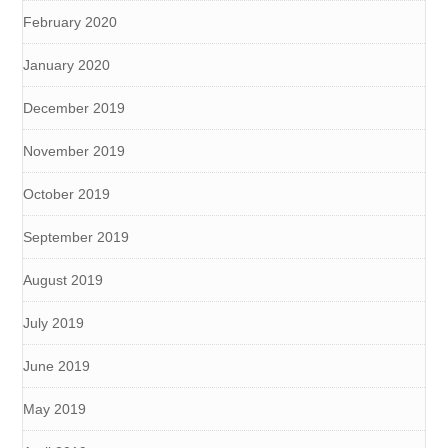
February 2020
January 2020
December 2019
November 2019
October 2019
September 2019
August 2019
July 2019
June 2019
May 2019