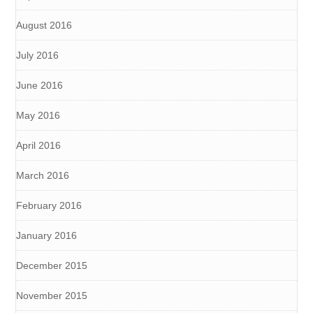
August 2016
July 2016
June 2016
May 2016
April 2016
March 2016
February 2016
January 2016
December 2015
November 2015