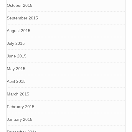
October 2015
September 2015
August 2015
July 2015
June 2015
May 2015
April 2015
March 2015
February 2015
January 2015