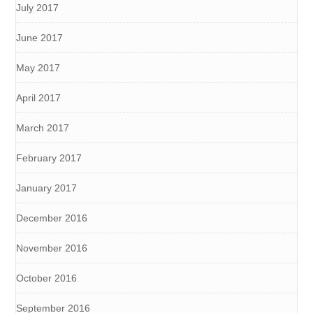
July 2017
June 2017
May 2017
April 2017
March 2017
February 2017
January 2017
December 2016
November 2016
October 2016
September 2016