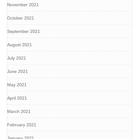
November 2021
October 2021
September 2021
August 2021
July 2021
June 2021
May 2021
April 2021
March 2021
February 2021
January 2021