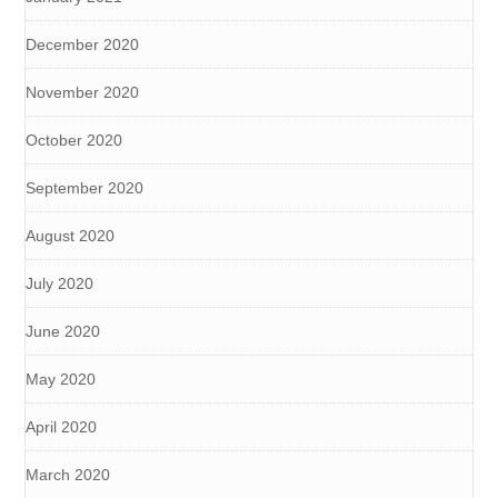
December 2020
November 2020
October 2020
September 2020
August 2020
July 2020
June 2020
May 2020
April 2020
March 2020