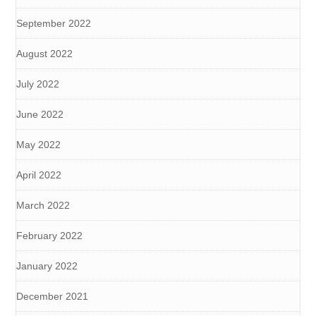
September 2022
August 2022
July 2022
June 2022
May 2022
April 2022
March 2022
February 2022
January 2022
December 2021