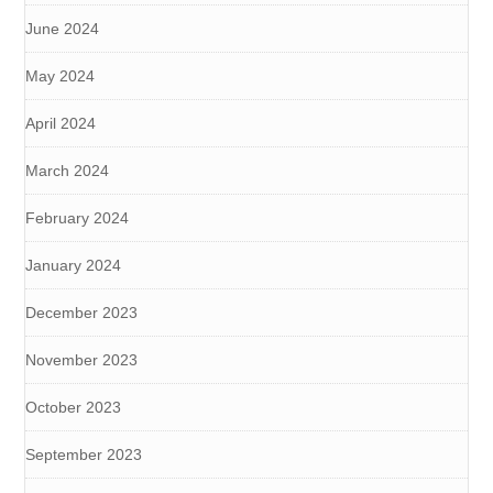
June 2024
May 2024
April 2024
March 2024
February 2024
January 2024
December 2023
November 2023
October 2023
September 2023