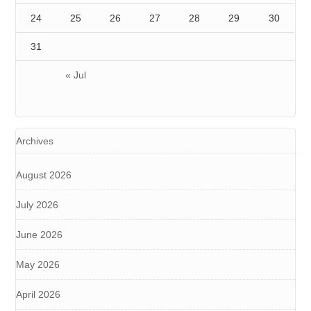
24
25
26
27
28
29
30
31
« Jul
Archives
August 2026
July 2026
June 2026
May 2026
April 2026