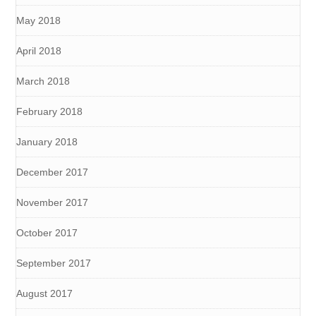
May 2018
April 2018
March 2018
February 2018
January 2018
December 2017
November 2017
October 2017
September 2017
August 2017