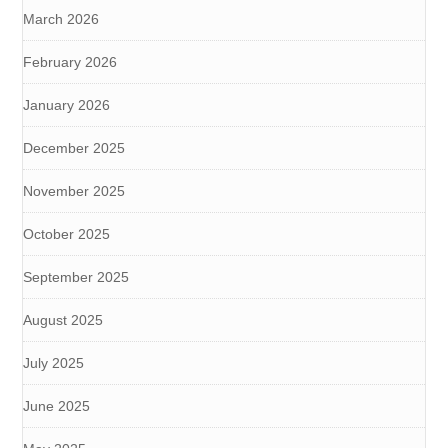
March 2026
February 2026
January 2026
December 2025
November 2025
October 2025
September 2025
August 2025
July 2025
June 2025