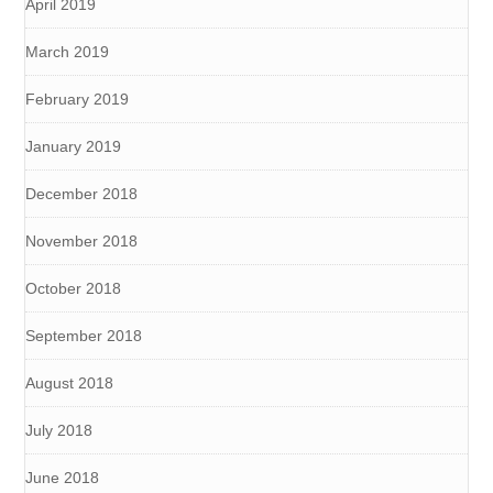
April 2019
March 2019
February 2019
January 2019
December 2018
November 2018
October 2018
September 2018
August 2018
July 2018
June 2018