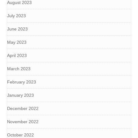
August 2023
July 2023
June 2023
May 2023
April 2023
March 2023
February 2023
January 2023
December 2022
November 2022
October 2022