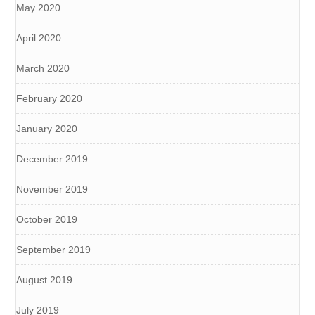
May 2020
April 2020
March 2020
February 2020
January 2020
December 2019
November 2019
October 2019
September 2019
August 2019
July 2019