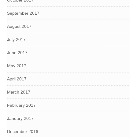
October 2017
September 2017
August 2017
July 2017
June 2017
May 2017
April 2017
March 2017
February 2017
January 2017
December 2016