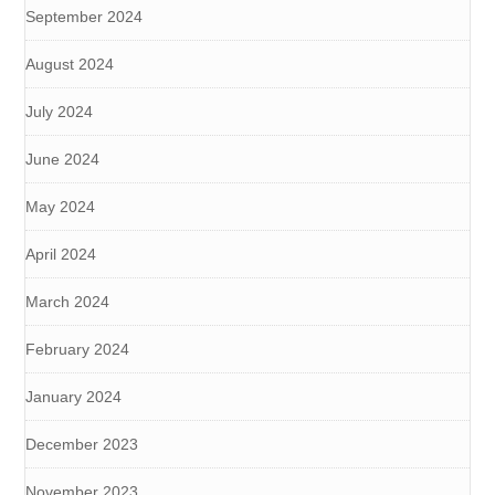
September 2024
August 2024
July 2024
June 2024
May 2024
April 2024
March 2024
February 2024
January 2024
December 2023
November 2023