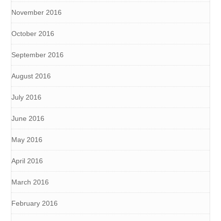
November 2016
October 2016
September 2016
August 2016
July 2016
June 2016
May 2016
April 2016
March 2016
February 2016