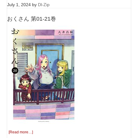
July 1, 2024
by
Dl-Zip
おくさん 第01-21巻
[Read more…]