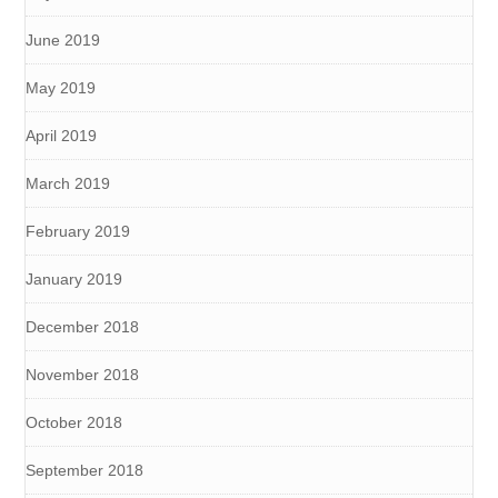
June 2019
May 2019
April 2019
March 2019
February 2019
January 2019
December 2018
November 2018
October 2018
September 2018