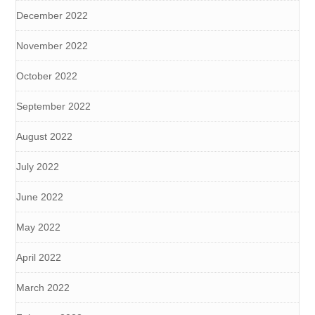
December 2022
November 2022
October 2022
September 2022
August 2022
July 2022
June 2022
May 2022
April 2022
March 2022