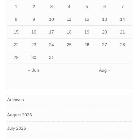
1
2
3
4
5
6
7
8
9
10
11
12
13
14
15
16
17
18
19
20
21
22
23
24
25
26
27
28
29
30
31
« Jun
Aug »
Archives
August 2026
July 2026