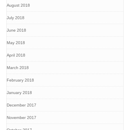
August 2018
July 2018
June 2018
May 2018
April 2018
March 2018
February 2018
January 2018
December 2017
November 2017