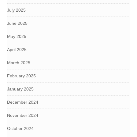
July 2025
June 2025
May 2025
April 2025
March 2025
February 2025
January 2025
December 2024
November 2024
October 2024