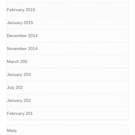
February 2015
January 2015
December 2014
November 2014
March 205
January 203
July 202
January 202
February 201
Meta