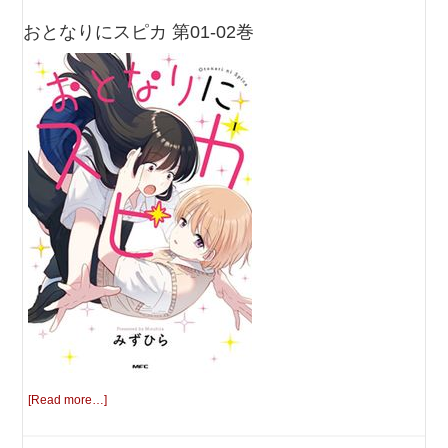
おとなりにスピカ 第01-02巻
[Read more…]