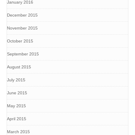
January 2016
December 2015
November 2015
October 2015
September 2015
August 2015
July 2015
June 2015
May 2015
April 2015
March 2015