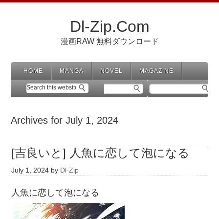
Dl-Zip.Com
漫画RAW 無料ダウンロード
HOME
MANGA
NOVEL
MAGAZINE
Archives for July 1, 2024
[吉良いと] 人魚に恋して泡になる
July 1, 2024
by
Dl-Zip
人魚に恋して泡になる