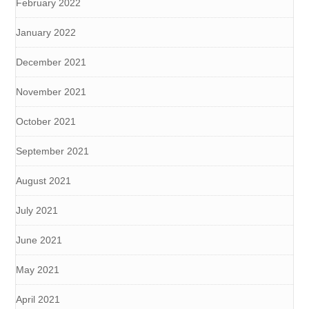
February 2022
January 2022
December 2021
November 2021
October 2021
September 2021
August 2021
July 2021
June 2021
May 2021
April 2021