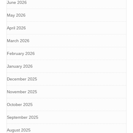
June 2026
May 2026
April 2026
March 2026
February 2026
January 2026
December 2025
November 2025
October 2025
September 2025
August 2025