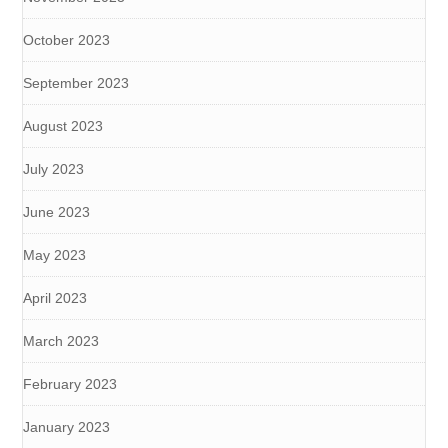
October 2023
September 2023
August 2023
July 2023
June 2023
May 2023
April 2023
March 2023
February 2023
January 2023