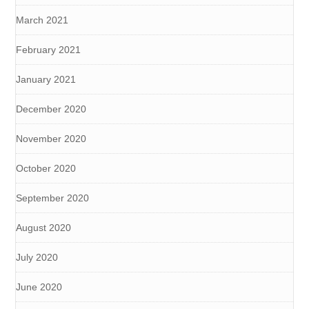
March 2021
February 2021
January 2021
December 2020
November 2020
October 2020
September 2020
August 2020
July 2020
June 2020