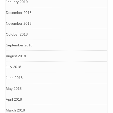
January 2019
December 2018
November 2018
October 2018
September 2018
August 2018
July 2018
June 2018
May 2018
April 2018
March 2018