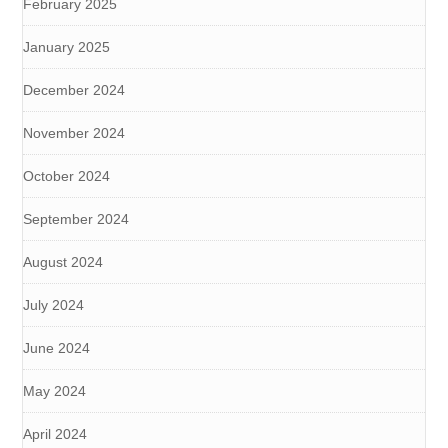
February 2025
January 2025
December 2024
November 2024
October 2024
September 2024
August 2024
July 2024
June 2024
May 2024
April 2024