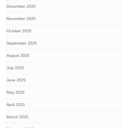
December 2025
November 2025
October 2025
September 2025
August 2025
July 2025
June 2025
May 2025
April 2025
March 2025