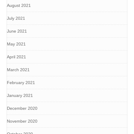
August 2021
July 2021
June 2021
May 2021
April 2021
March 2021
February 2021
January 2021
December 2020
November 2020