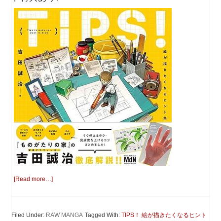
[Read more…]
Filed Under:
RAW MANGA
Tagged With:
TIPS！ 絵が描きたくなるヒント