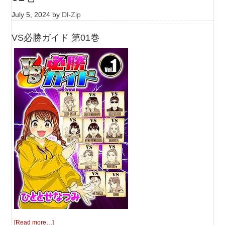
July 5, 2024
by
Dl-Zip
VS必勝ガイド 第01巻
[Read more…]