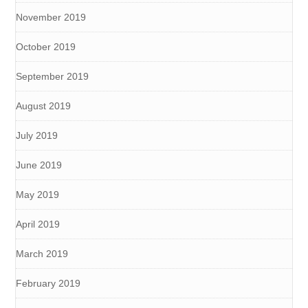
November 2019
October 2019
September 2019
August 2019
July 2019
June 2019
May 2019
April 2019
March 2019
February 2019