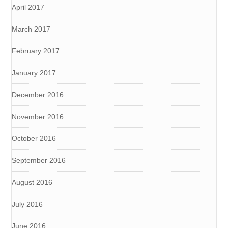
April 2017
March 2017
February 2017
January 2017
December 2016
November 2016
October 2016
September 2016
August 2016
July 2016
June 2016