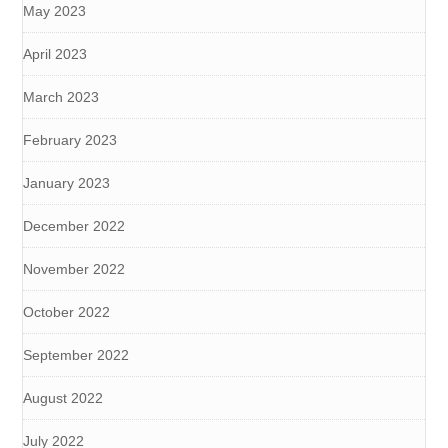
May 2023
April 2023
March 2023
February 2023
January 2023
December 2022
November 2022
October 2022
September 2022
August 2022
July 2022