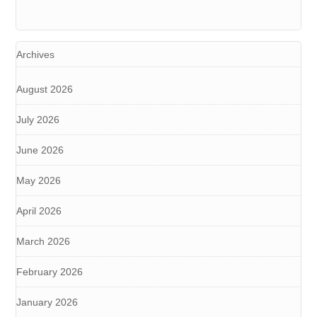
Archives
August 2026
July 2026
June 2026
May 2026
April 2026
March 2026
February 2026
January 2026