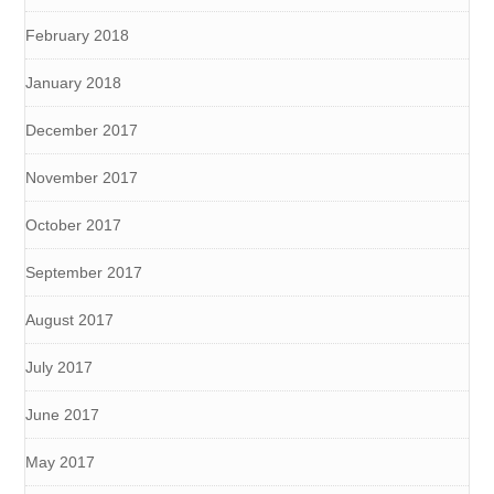
February 2018
January 2018
December 2017
November 2017
October 2017
September 2017
August 2017
July 2017
June 2017
May 2017