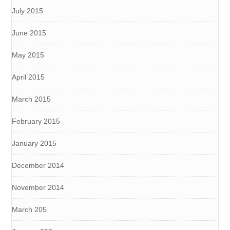
July 2015
June 2015
May 2015
April 2015
March 2015
February 2015
January 2015
December 2014
November 2014
March 205