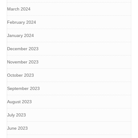
March 2024
February 2024
January 2024
December 2023
November 2023
October 2023
September 2023
August 2023
July 2023
June 2023