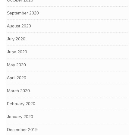
October 2020
September 2020
August 2020
July 2020
June 2020
May 2020
April 2020
March 2020
February 2020
January 2020
December 2019