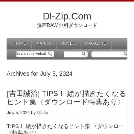
Dl-Zip.Com
漫画RAW 無料ダウンロード
HOME
MANGA
NOVEL
MAGAZINE
Archives for July 5, 2024
[吉田誠治] TIPS！ 絵が描きたくなる
ヒント集〈ダウンロード特典あり〉
July 5, 2024
by
Dl-Zip
TIPS！ 絵が描きたくなるヒント集 〈ダウンロー
ド特典あり〉