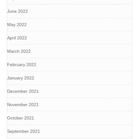
June 2022
May 2022
April 2022
March 2022
February 2022
January 2022
December 2021
November 2021
October 2021
September 2021