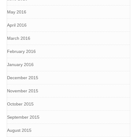
May 2016
April 2016
March 2016
February 2016
January 2016
December 2015
November 2015
October 2015
September 2015
August 2015