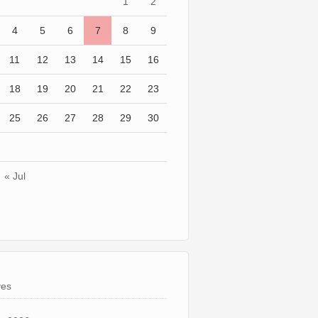
1
2
4
5
6
7
8
9
11
12
13
14
15
16
18
19
20
21
22
23
25
26
27
28
29
30
« Jul
ves