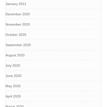
January 2021
December 2020
November 2020
October 2020
September 2020
August 2020
July 2020
June 2020
May 2020
April 2020
March 2020