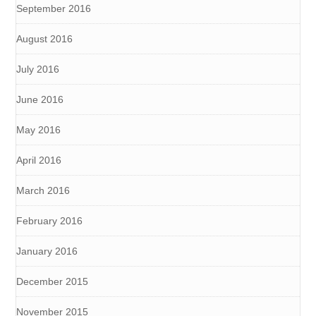
September 2016
August 2016
July 2016
June 2016
May 2016
April 2016
March 2016
February 2016
January 2016
December 2015
November 2015