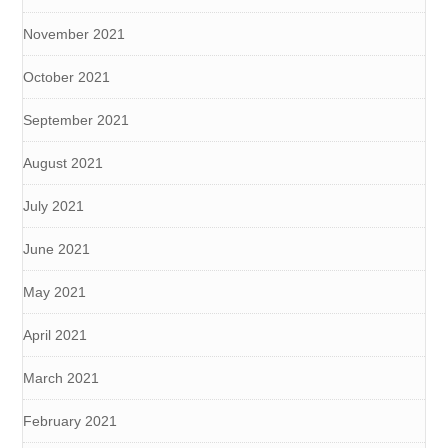
November 2021
October 2021
September 2021
August 2021
July 2021
June 2021
May 2021
April 2021
March 2021
February 2021