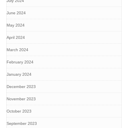
July 2024
June 2024
May 2024
April 2024
March 2024
February 2024
January 2024
December 2023
November 2023
October 2023
September 2023