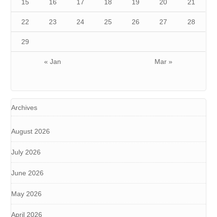
15
16
17
18
19
20
21
22
23
24
25
26
27
28
29
« Jan
Mar »
Archives
August 2026
July 2026
June 2026
May 2026
April 2026