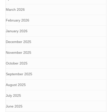
March 2026
February 2026
January 2026
December 2025
November 2025
October 2025
September 2025
August 2025
July 2025
June 2025