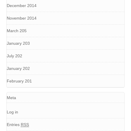
December 2014
November 2014
March 205
January 203
July 202
January 202
February 201
Meta
Log in
Entries
RSS