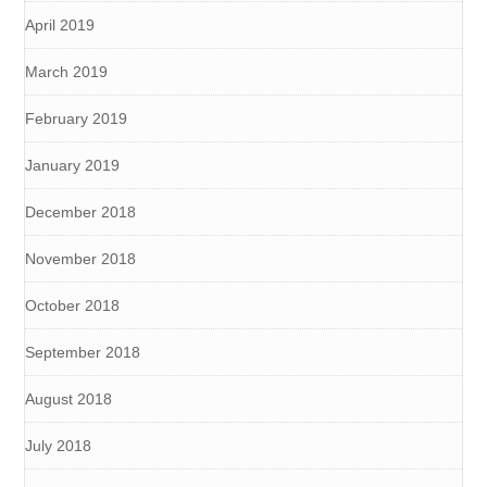
April 2019
March 2019
February 2019
January 2019
December 2018
November 2018
October 2018
September 2018
August 2018
July 2018