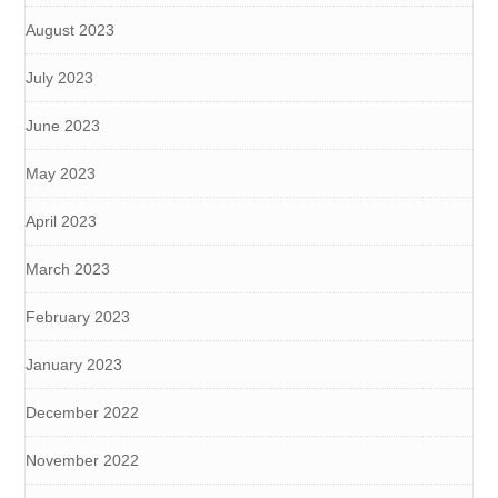
August 2023
July 2023
June 2023
May 2023
April 2023
March 2023
February 2023
January 2023
December 2022
November 2022