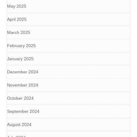
May 2025
April 2025
March 2025
February 2025
January 2025
December 2024
November 2024
October 2024
September 2024
August 2024