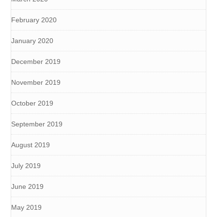
February 2020
January 2020
December 2019
November 2019
October 2019
September 2019
August 2019
July 2019
June 2019
May 2019