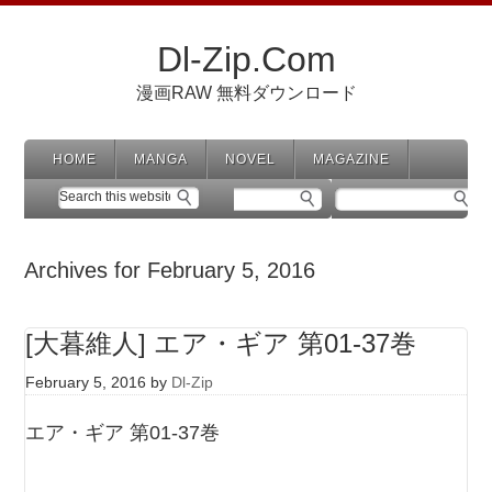
Dl-Zip.Com
漫画RAW 無料ダウンロード
HOME
MANGA
NOVEL
MAGAZINE
Archives for February 5, 2016
[大暮維人] エア・ギア 第01-37巻
February 5, 2016
by
Dl-Zip
エア・ギア 第01-37巻