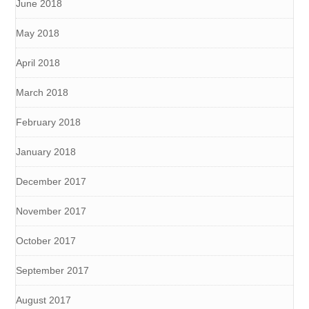
June 2018
May 2018
April 2018
March 2018
February 2018
January 2018
December 2017
November 2017
October 2017
September 2017
August 2017