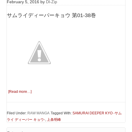
February 5, 2016
by
Dl-Zip
サムライディーパーキョウ 第01-38巻
[Read more…]
Filed Under:
RAW MANGA
Tagged With:
SAMURAI DEEPER KYO -サム
ライ ディーパー キョウ-
,
上条明峰