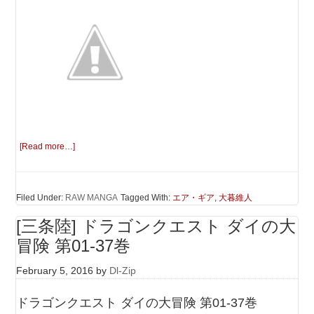
[Read more…]
Filed Under:
RAW MANGA
Tagged With:
エア・ギア
,
大暮維人
[三条陸] ドラゴンクエスト ダイの大
冒険 第01-37巻
February 5, 2016
by
Dl-Zip
ドラゴンクエスト ダイの大冒険 第01-37巻