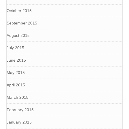
October 2015
September 2015
August 2015
July 2015
June 2015
May 2015
April 2015
March 2015
February 2015
January 2015