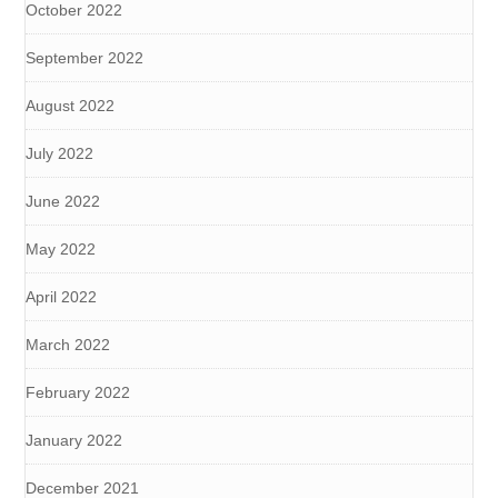
October 2022
September 2022
August 2022
July 2022
June 2022
May 2022
April 2022
March 2022
February 2022
January 2022
December 2021