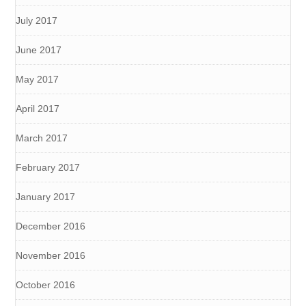
July 2017
June 2017
May 2017
April 2017
March 2017
February 2017
January 2017
December 2016
November 2016
October 2016