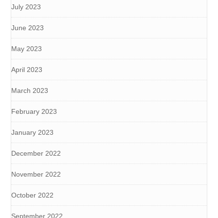
July 2023
June 2023
May 2023
April 2023
March 2023
February 2023
January 2023
December 2022
November 2022
October 2022
September 2022