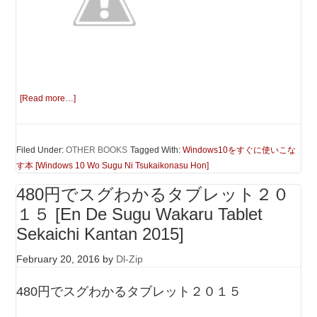
[Read more…]
Filed Under:
OTHER BOOKS
Tagged With:
Windows10をすぐに使いこな
す本 [Windows 10 Wo Sugu Ni Tsukaikonasu Hon]
480円でスグわかるタブレット２０
１５ [En De Sugu Wakaru Tablet
Sekaichi Kantan 2015]
February 20, 2016
by
Dl-Zip
480円でスグわかるタブレット２０１５