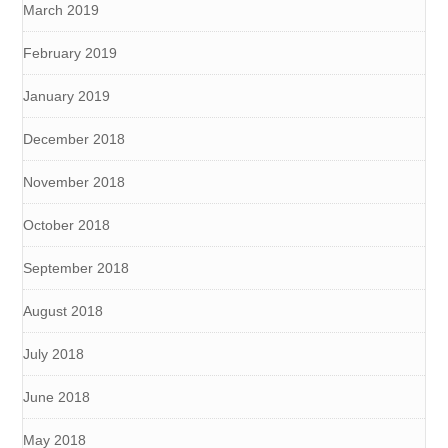
March 2019
February 2019
January 2019
December 2018
November 2018
October 2018
September 2018
August 2018
July 2018
June 2018
May 2018