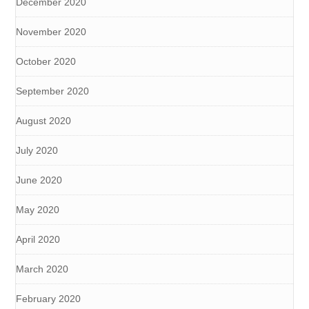
December 2020
November 2020
October 2020
September 2020
August 2020
July 2020
June 2020
May 2020
April 2020
March 2020
February 2020