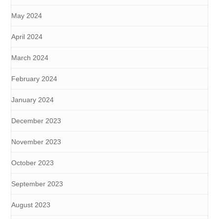
May 2024
April 2024
March 2024
February 2024
January 2024
December 2023
November 2023
October 2023
September 2023
August 2023