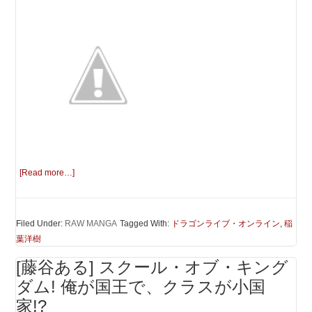
[Read more…]
Filed Under:
RAW MANGA
Tagged With:
ドラゴンライブ・オンライン
,
稲
葉洋樹
[藤谷ある] スクール・オブ・キング
ダム! 俺が国王で、クラスが小国
家!?