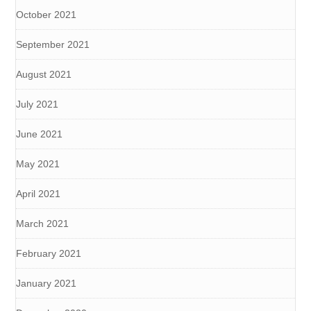
October 2021
September 2021
August 2021
July 2021
June 2021
May 2021
April 2021
March 2021
February 2021
January 2021