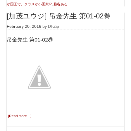
が国王で、クラスが小国家!?
,
藤谷ある
[加茂ユウジ] 吊金先生 第01-02巻
February 20, 2016
by
Dl-Zip
吊金先生 第01-02巻
[Read more…]