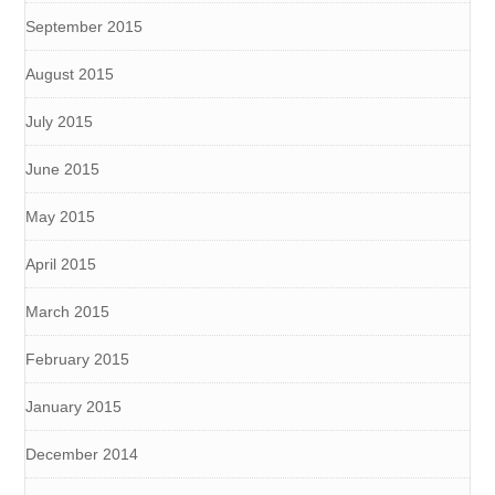
September 2015
August 2015
July 2015
June 2015
May 2015
April 2015
March 2015
February 2015
January 2015
December 2014