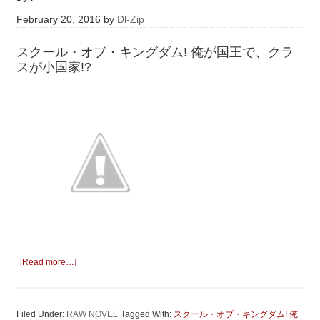
February 20, 2016
by
Dl-Zip
スクール・オブ・キングダム! 俺が国王で、クラ
スが小国家!?
[Read more…]
Filed Under:
RAW NOVEL
Tagged With:
スクール・オブ・キングダム! 俺