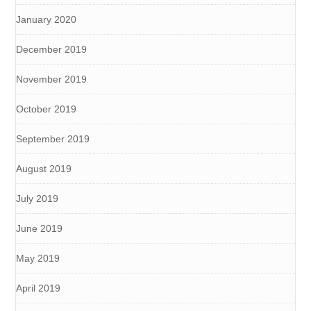
January 2020
December 2019
November 2019
October 2019
September 2019
August 2019
July 2019
June 2019
May 2019
April 2019