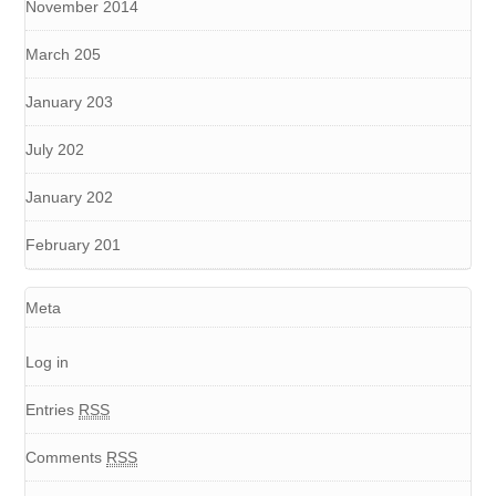
November 2014
March 205
January 203
July 202
January 202
February 201
Meta
Log in
Entries
RSS
Comments
RSS