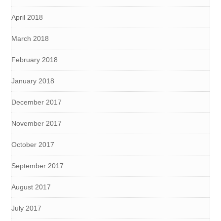
April 2018
March 2018
February 2018
January 2018
December 2017
November 2017
October 2017
September 2017
August 2017
July 2017