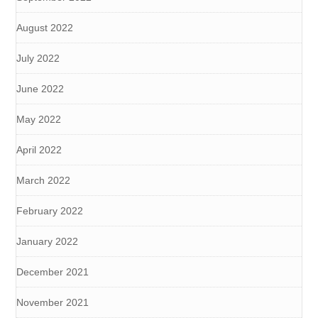
August 2022
July 2022
June 2022
May 2022
April 2022
March 2022
February 2022
January 2022
December 2021
November 2021