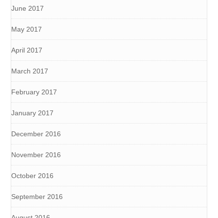
June 2017
May 2017
April 2017
March 2017
February 2017
January 2017
December 2016
November 2016
October 2016
September 2016
August 2016