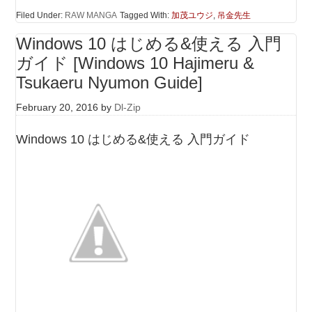
Filed Under:
RAW MANGA
Tagged With:
加茂ユウジ
,
吊金先生
Windows 10 はじめる&使える 入門
ガイド [Windows 10 Hajimeru &
Tsukaeru Nyumon Guide]
February 20, 2016
by
Dl-Zip
Windows 10 はじめる&使える 入門ガイド