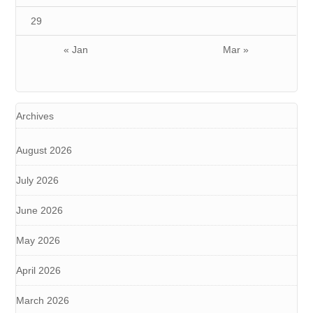
29
« Jan
Mar »
Archives
August 2026
July 2026
June 2026
May 2026
April 2026
March 2026