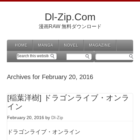
Dl-Zip.Com
漫画RAW 無料ダウンロード
HOME
MANGA
NOVEL
MAGAZINE
Archives for February 20, 2016
[稲葉洋樹] ドラゴンライブ・オンラ
イン
February 20, 2016
by
Dl-Zip
ドラゴンライブ・オンライン