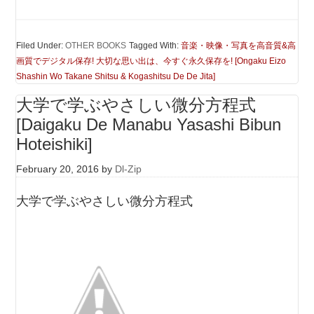
Filed Under:
OTHER BOOKS
Tagged With:
音楽・映像・写真を高音質&高
画質でデジタル保存! 大切な思い出は、今すぐ永久保存を! [Ongaku Eizo
Shashin Wo Takane Shitsu & Kogashitsu De De Jita]
大学で学ぶやさしい微分方程式
[Daigaku De Manabu Yasashi Bibun
Hoteishiki]
February 20, 2016
by
Dl-Zip
大学で学ぶやさしい微分方程式