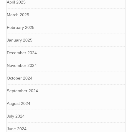
April 2025
March 2025
February 2025
January 2025
December 2024
November 2024
October 2024
September 2024
August 2024
July 2024
June 2024