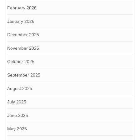
February 2026
January 2026
December 2025
November 2025
October 2025
September 2025
August 2025
July 2025
June 2025
May 2025