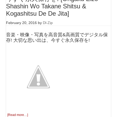
Shashin Wo Takane Shitsu &
Kogashitsu De De Jita]
February 20, 2016
by
Dl-Zip
音楽・映像・写真を高音質&高画質でデジタル保
存! 大切な思い出は、今すぐ永久保存を!
[Read more…]