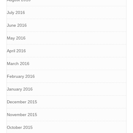
July 2016
June 2016
May 2016
April 2016
March 2016
February 2016
January 2016
December 2015
November 2015
October 2015