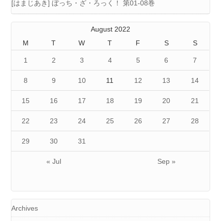
[はまじあき] ぼっち・ざ・ろっく！ 第01-08巻
August 2022
M
T
W
T
F
S
S
1
2
3
4
5
6
7
8
9
10
11
12
13
14
15
16
17
18
19
20
21
22
23
24
25
26
27
28
29
30
31
« Jul
Sep »
Archives