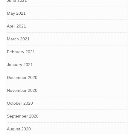
June 2021
May 2021
April 2021
March 2021
February 2021
January 2021
December 2020
November 2020
October 2020
September 2020
August 2020