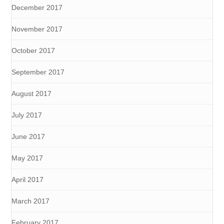
December 2017
November 2017
October 2017
September 2017
August 2017
July 2017
June 2017
May 2017
April 2017
March 2017
February 2017