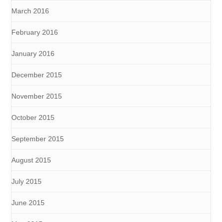
March 2016
February 2016
January 2016
December 2015
November 2015
October 2015
September 2015
August 2015
July 2015
June 2015