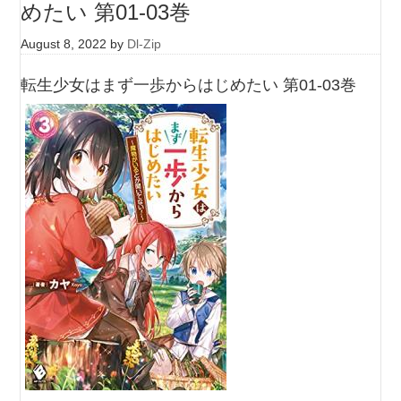
めたい 第01-03巻
August 8, 2022
by
Dl-Zip
転生少女はまず一歩からはじめたい 第01-03巻