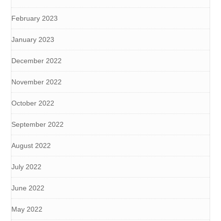
February 2023
January 2023
December 2022
November 2022
October 2022
September 2022
August 2022
July 2022
June 2022
May 2022