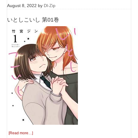
August 8, 2022
by
Dl-Zip
いとしこいし 第01巻
[Read more…]