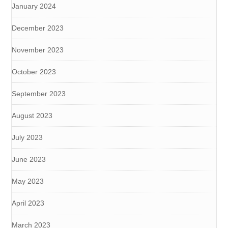
January 2024
December 2023
November 2023
October 2023
September 2023
August 2023
July 2023
June 2023
May 2023
April 2023
March 2023