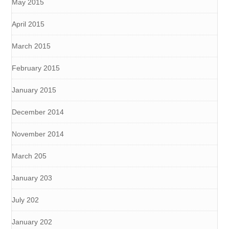
May 2015
April 2015
March 2015
February 2015
January 2015
December 2014
November 2014
March 205
January 203
July 202
January 202