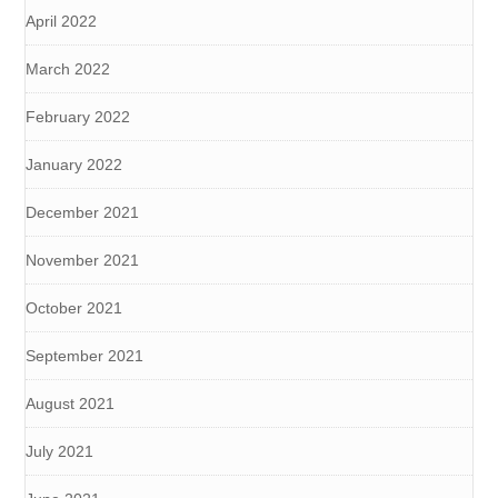
April 2022
March 2022
February 2022
January 2022
December 2021
November 2021
October 2021
September 2021
August 2021
July 2021