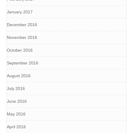
January 2017
December 2016
November 2016
October 2016
September 2016
August 2016
July 2016
June 2016
May 2016
April 2016