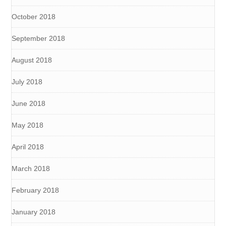
October 2018
September 2018
August 2018
July 2018
June 2018
May 2018
April 2018
March 2018
February 2018
January 2018