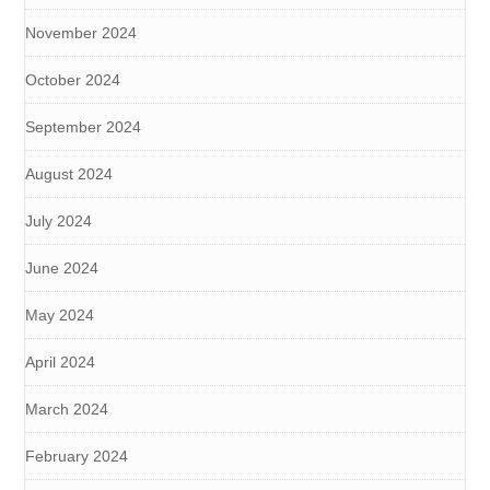
November 2024
October 2024
September 2024
August 2024
July 2024
June 2024
May 2024
April 2024
March 2024
February 2024