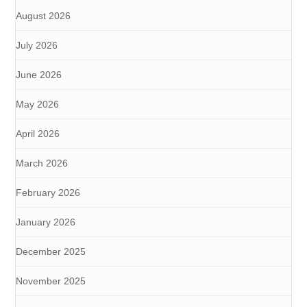
August 2026
July 2026
June 2026
May 2026
April 2026
March 2026
February 2026
January 2026
December 2025
November 2025