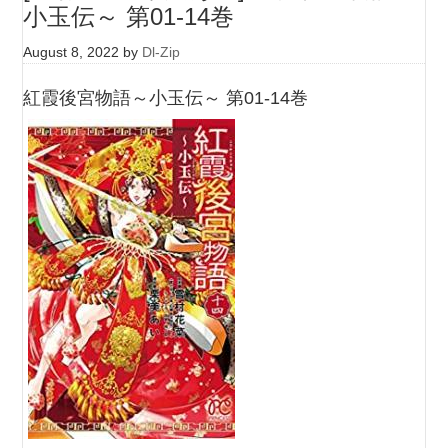
小玉伝～ 第01-14巻
August 8, 2022
by
Dl-Zip
紅霞後宮物語～小玉伝～ 第01-14巻