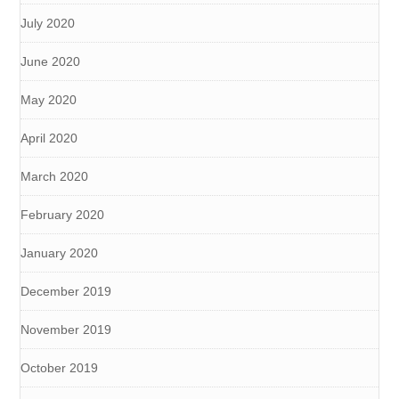
July 2020
June 2020
May 2020
April 2020
March 2020
February 2020
January 2020
December 2019
November 2019
October 2019