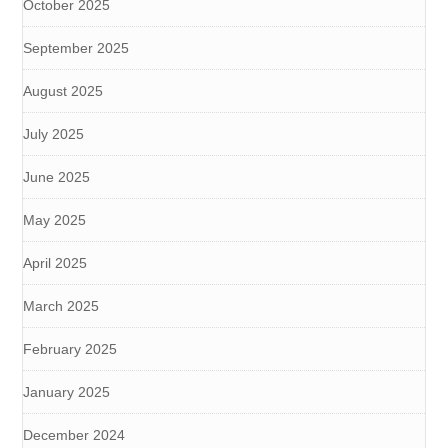
October 2025
September 2025
August 2025
July 2025
June 2025
May 2025
April 2025
March 2025
February 2025
January 2025
December 2024