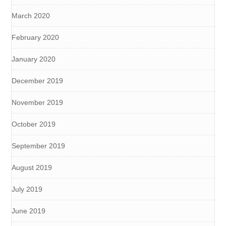
March 2020
February 2020
January 2020
December 2019
November 2019
October 2019
September 2019
August 2019
July 2019
June 2019