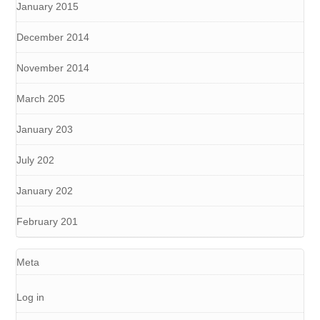
January 2015
December 2014
November 2014
March 205
January 203
July 202
January 202
February 201
Meta
Log in