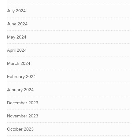
July 2024
June 2024
May 2024
April 2024
March 2024
February 2024
January 2024
December 2023
November 2023
October 2023