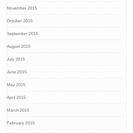
November 2015
October 2015
September 2015
August 2015
July 2015
June 2015
May 2015
April 2015
March 2015
February 2015