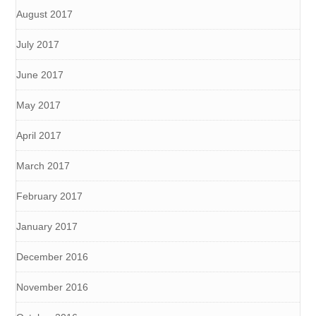
August 2017
July 2017
June 2017
May 2017
April 2017
March 2017
February 2017
January 2017
December 2016
November 2016