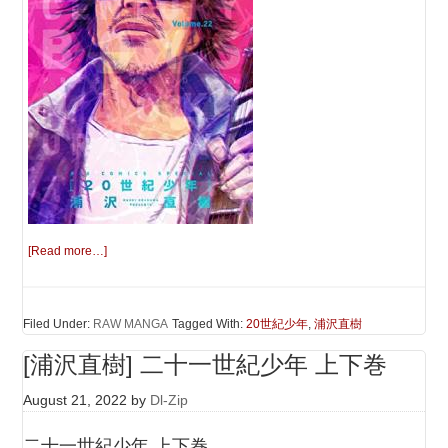
[Read more…]
Filed Under:
RAW MANGA
Tagged With:
20世紀少年
,
浦沢直樹
[浦沢直樹] 二十一世紀少年 上下巻
August 21, 2022
by
Dl-Zip
二十一世紀少年 上下巻