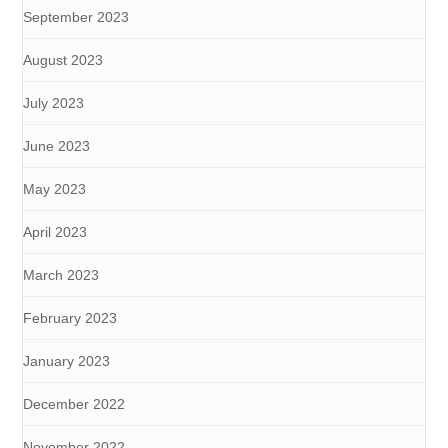
September 2023
August 2023
July 2023
June 2023
May 2023
April 2023
March 2023
February 2023
January 2023
December 2022
November 2022