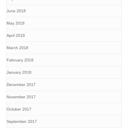
June 2018
May 2018
April 2018
March 2018
February 2018
January 2018
December 2017
November 2017
October 2017
September 2017