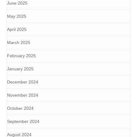
June 2025
May 2025
April 2025
March 2025
February 2025
January 2025
December 2024
November 2024
October 2024
September 2024
August 2024