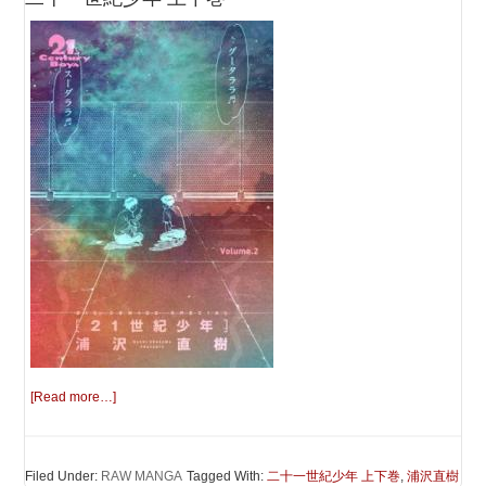
[Read more…]
Filed Under:
RAW MANGA
Tagged With:
二十一世紀少年 上下巻
,
浦沢直樹