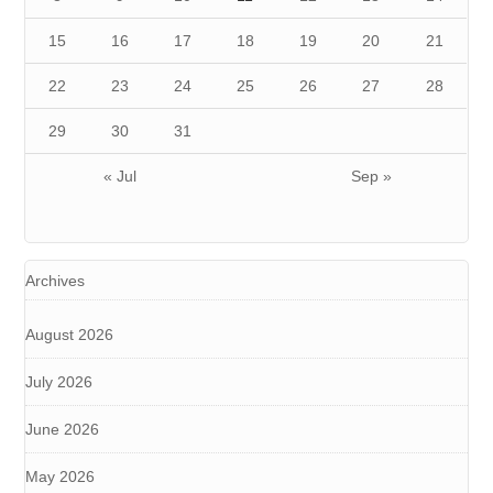
15
16
17
18
19
20
21
22
23
24
25
26
27
28
29
30
31
« Jul
Sep »
Archives
August 2026
July 2026
June 2026
May 2026