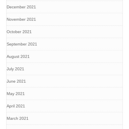
December 2021
November 2021
October 2021
September 2021
August 2021
July 2021
June 2021
May 2021
April 2021
March 2021