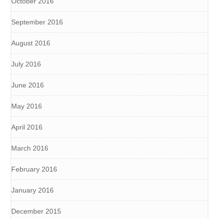
October 2016
September 2016
August 2016
July 2016
June 2016
May 2016
April 2016
March 2016
February 2016
January 2016
December 2015