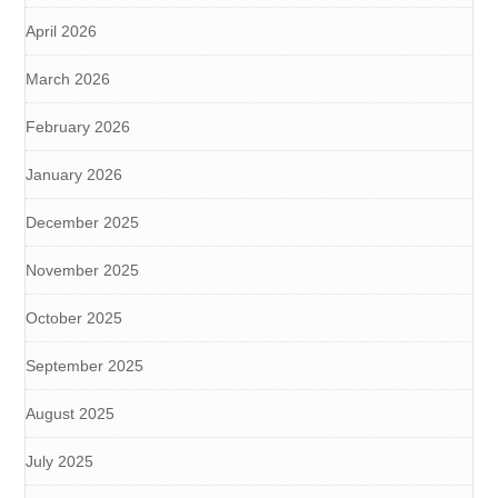
April 2026
March 2026
February 2026
January 2026
December 2025
November 2025
October 2025
September 2025
August 2025
July 2025