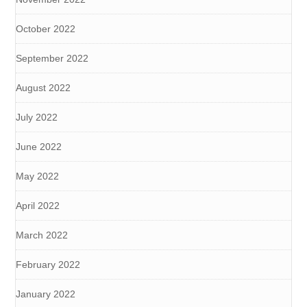
October 2022
September 2022
August 2022
July 2022
June 2022
May 2022
April 2022
March 2022
February 2022
January 2022