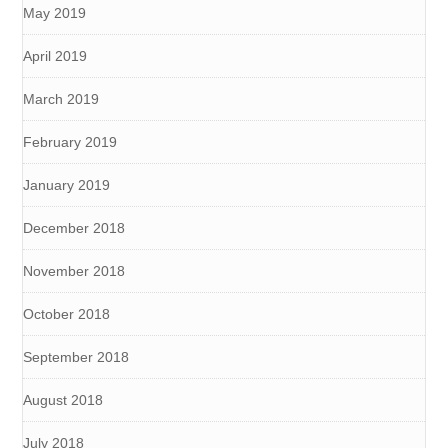
May 2019
April 2019
March 2019
February 2019
January 2019
December 2018
November 2018
October 2018
September 2018
August 2018
July 2018