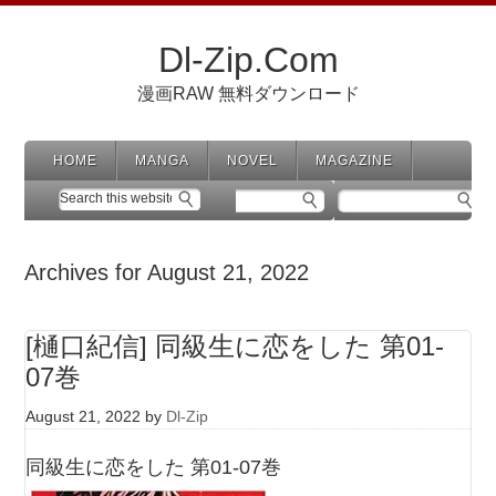
Dl-Zip.Com
漫画RAW 無料ダウンロード
HOME
MANGA
NOVEL
MAGAZINE
Archives for August 21, 2022
[樋口紀信] 同級生に恋をした 第01-
07巻
August 21, 2022
by
Dl-Zip
同級生に恋をした 第01-07巻