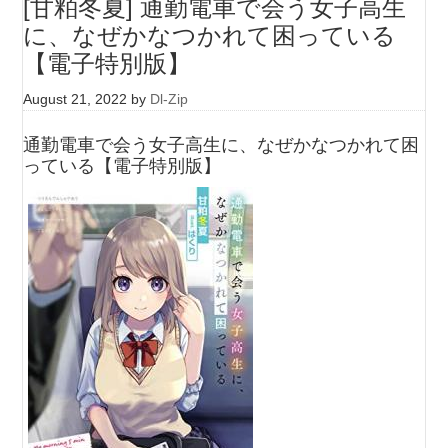
[甘粕冬夏] 通勤電車で会う女子高生
に、なぜかなつかれて困っている
【電子特別版】
August 21, 2022
by
Dl-Zip
通勤電車で会う女子高生に、なぜかなつかれて困
っている【電子特別版】