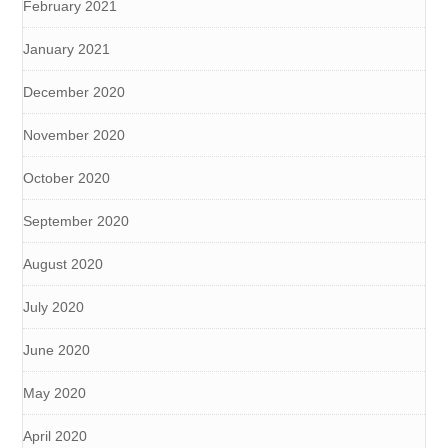
February 2021
January 2021
December 2020
November 2020
October 2020
September 2020
August 2020
July 2020
June 2020
May 2020
April 2020