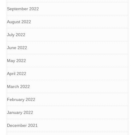
September 2022
August 2022
July 2022
June 2022
May 2022
April 2022
March 2022
February 2022
January 2022
December 2021