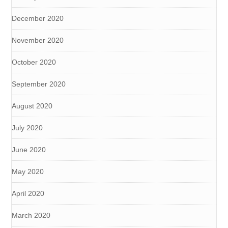
December 2020
November 2020
October 2020
September 2020
August 2020
July 2020
June 2020
May 2020
April 2020
March 2020