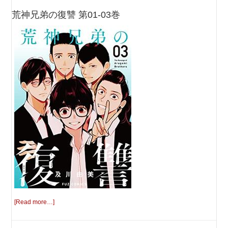
荒神兄弟の復讐 第01-03巻
[Read more…]