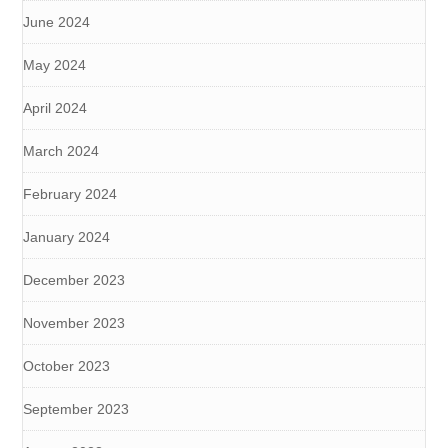
June 2024
May 2024
April 2024
March 2024
February 2024
January 2024
December 2023
November 2023
October 2023
September 2023