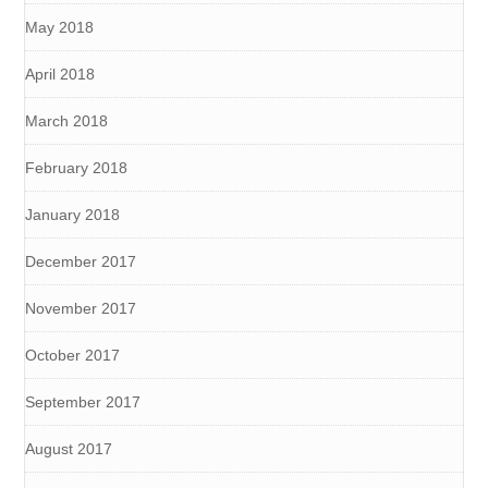
May 2018
April 2018
March 2018
February 2018
January 2018
December 2017
November 2017
October 2017
September 2017
August 2017