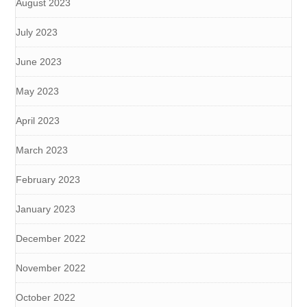
August 2023
July 2023
June 2023
May 2023
April 2023
March 2023
February 2023
January 2023
December 2022
November 2022
October 2022