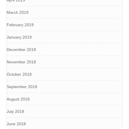
April 2019
March 2019
February 2019
January 2019
December 2018
November 2018
October 2018
September 2018
August 2018
July 2018
June 2018