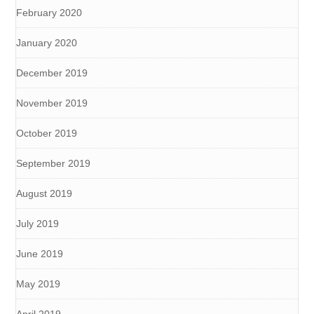
February 2020
January 2020
December 2019
November 2019
October 2019
September 2019
August 2019
July 2019
June 2019
May 2019