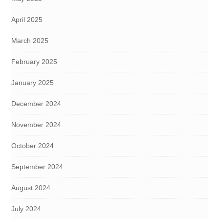
April 2025
March 2025
February 2025
January 2025
December 2024
November 2024
October 2024
September 2024
August 2024
July 2024