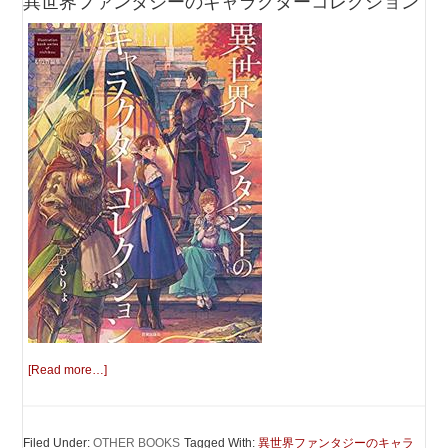
異世界ファンタジーのキャラクターコレクション
[Read more…]
Filed Under:
OTHER BOOKS
Tagged With:
異世界ファンタジーのキャラ