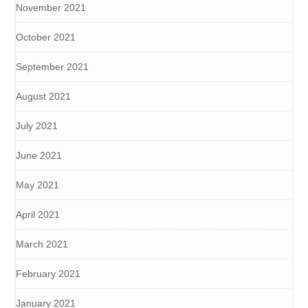
November 2021
October 2021
September 2021
August 2021
July 2021
June 2021
May 2021
April 2021
March 2021
February 2021
January 2021