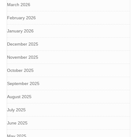
March 2026
February 2026
January 2026
December 2025
November 2025
October 2025
September 2025
August 2025
July 2025
June 2025
May 2025