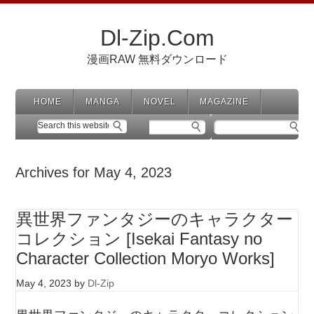
Dl-Zip.Com
漫画RAW 無料ダウンロード
HOME
MANGA
NOVEL
MAGAZINE
Archives for May 4, 2023
異世界ファンタジーのキャラクター
コレクション [Isekai Fantasy no
Character Collection Moryo Works]
May 4, 2023
by
Dl-Zip