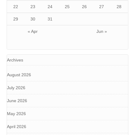
22
23
24
25
26
27
28
29
30
31
« Apr
Jun »
Archives
August 2026
July 2026
June 2026
May 2026
April 2026