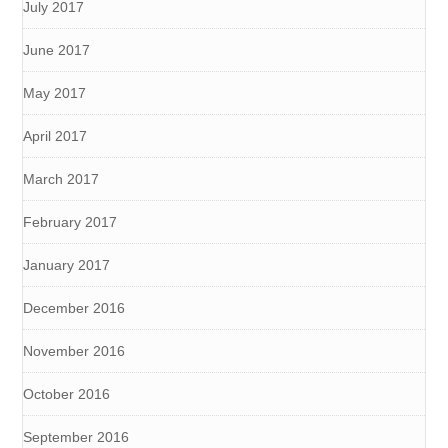
July 2017
June 2017
May 2017
April 2017
March 2017
February 2017
January 2017
December 2016
November 2016
October 2016
September 2016