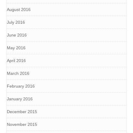
August 2016
July 2016
June 2016
May 2016
April 2016
March 2016
February 2016
January 2016
December 2015
November 2015