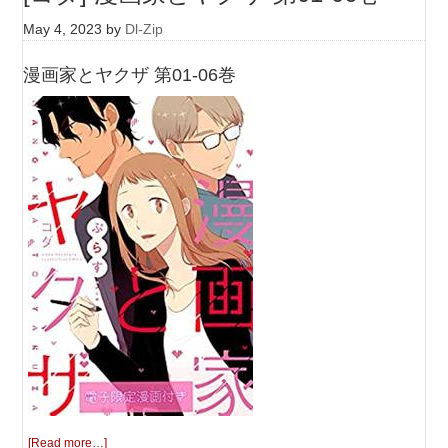
May 4, 2023
by
Dl-Zip
漫画家とヤクザ 第01-06巻
[Read more…]