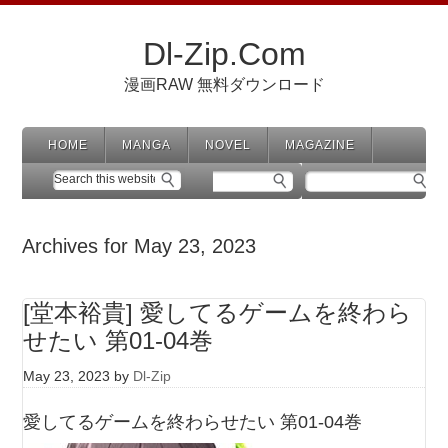
Dl-Zip.Com
漫画RAW 無料ダウンロード
HOME
MANGA
NOVEL
MAGAZINE
Archives for May 23, 2023
[堂本裕貴] 愛してるゲームを終わら
せたい 第01-04巻
May 23, 2023
by
Dl-Zip
愛してるゲームを終わらせたい 第01-04巻