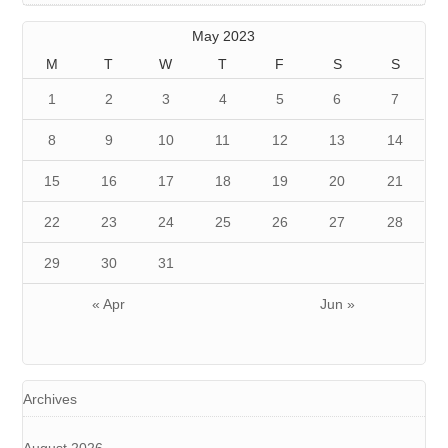
May 2023
M
T
W
T
F
S
S
1
2
3
4
5
6
7
8
9
10
11
12
13
14
15
16
17
18
19
20
21
22
23
24
25
26
27
28
29
30
31
« Apr
Jun »
Archives