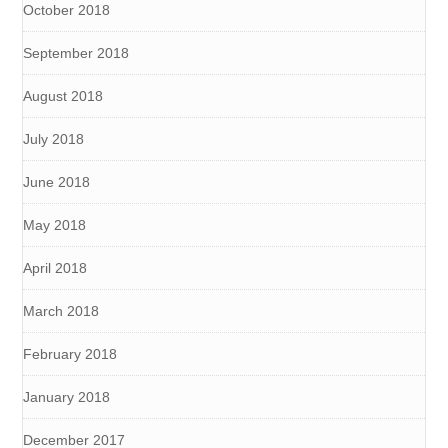
October 2018
September 2018
August 2018
July 2018
June 2018
May 2018
April 2018
March 2018
February 2018
January 2018
December 2017