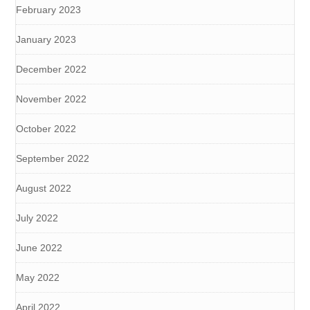
February 2023
January 2023
December 2022
November 2022
October 2022
September 2022
August 2022
July 2022
June 2022
May 2022
April 2022