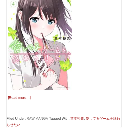
[Read more…]
Filed Under:
RAW MANGA
Tagged With:
堂本裕貴
,
愛してるゲームを終わ
らせたい