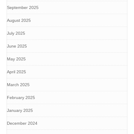
September 2025
August 2025
July 2025
June 2025
May 2025
April 2025
March 2025
February 2025
January 2025
December 2024