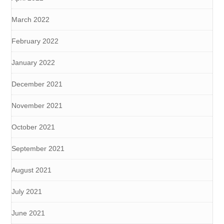
March 2022
February 2022
January 2022
December 2021
November 2021
October 2021
September 2021
August 2021
July 2021
June 2021