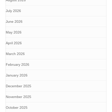
August 2026
July 2026
June 2026
May 2026
April 2026
March 2026
February 2026
January 2026
December 2025
November 2025
October 2025