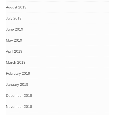
August 2019
July 2019
June 2019
May 2019
April 2019
March 2019
February 2019
January 2019
December 2018
November 2018