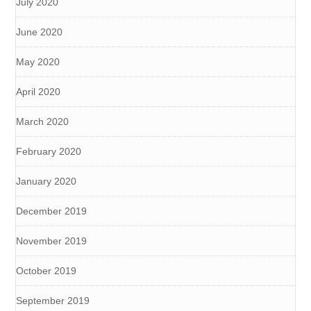
July 2020
June 2020
May 2020
April 2020
March 2020
February 2020
January 2020
December 2019
November 2019
October 2019
September 2019