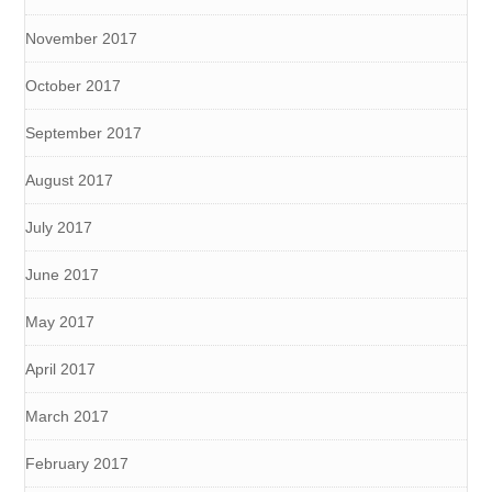
November 2017
October 2017
September 2017
August 2017
July 2017
June 2017
May 2017
April 2017
March 2017
February 2017