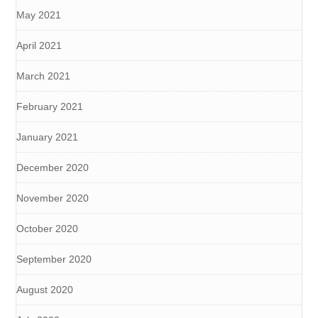
May 2021
April 2021
March 2021
February 2021
January 2021
December 2020
November 2020
October 2020
September 2020
August 2020