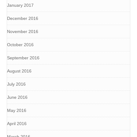
January 2017
December 2016
November 2016
October 2016
September 2016
August 2016
July 2016
June 2016
May 2016
April 2016
March 2016