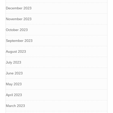
December 2023
November 2023
October 2023
September 2023
August 2023
July 2023
June 2023
May 2023
April 2023
March 2023