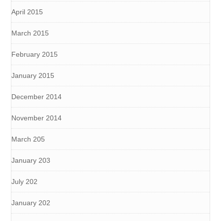
April 2015
March 2015
February 2015
January 2015
December 2014
November 2014
March 205
January 203
July 202
January 202