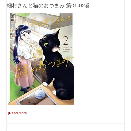
細村さんと猫のおつまみ 第01-02巻
[Read more…]