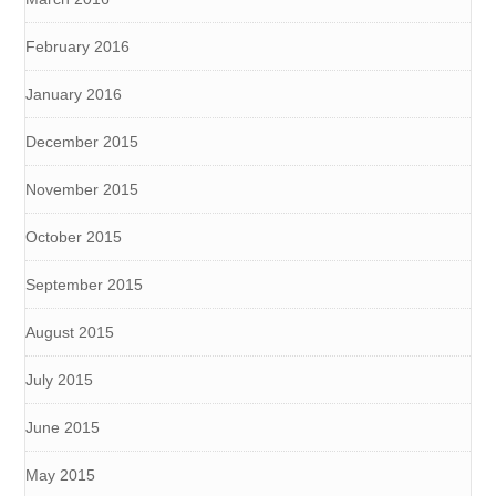
February 2016
January 2016
December 2015
November 2015
October 2015
September 2015
August 2015
July 2015
June 2015
May 2015