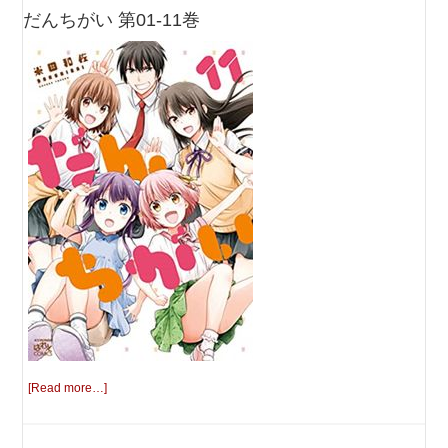
だんちがい 第01-11巻
[Read more…]