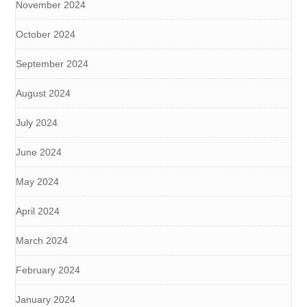
November 2024
October 2024
September 2024
August 2024
July 2024
June 2024
May 2024
April 2024
March 2024
February 2024
January 2024