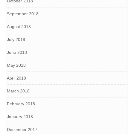
October 2018
September 2018
August 2018
July 2018
June 2018
May 2018
April 2018
March 2018
February 2018
January 2018
December 2017