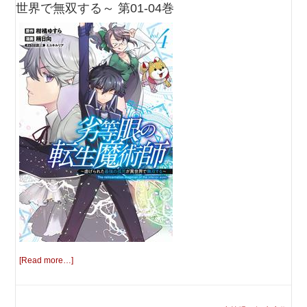
世界で無双する～ 第01-04巻
[Read more…]