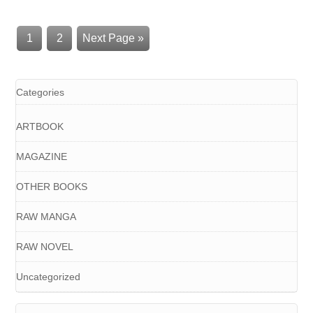
1
2
Next Page »
Categories
ARTBOOK
MAGAZINE
OTHER BOOKS
RAW MANGA
RAW NOVEL
Uncategorized