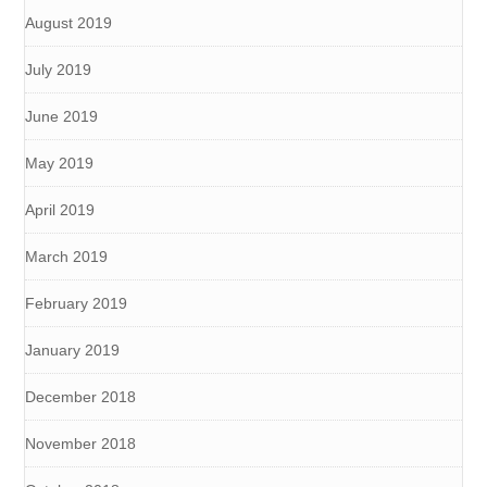
August 2019
July 2019
June 2019
May 2019
April 2019
March 2019
February 2019
January 2019
December 2018
November 2018