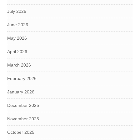
July 2026
June 2026
May 2026
April 2026
March 2026
February 2026
January 2026
December 2025
November 2025
October 2025