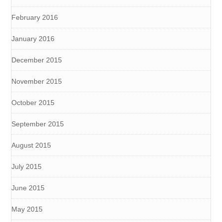
February 2016
January 2016
December 2015
November 2015
October 2015
September 2015
August 2015
July 2015
June 2015
May 2015