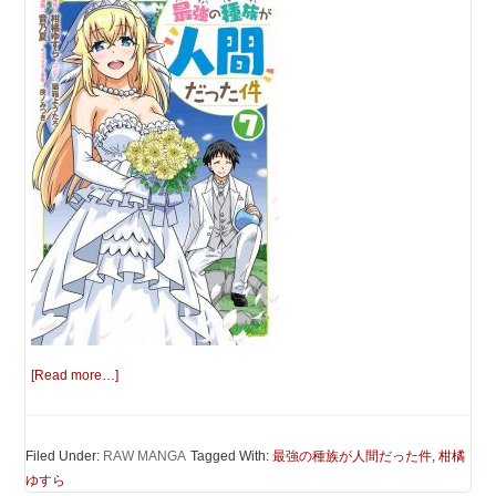
[Read more…]
Filed Under:
RAW MANGA
Tagged With:
最強の種族が人間だった件
,
柑橘
ゆすら