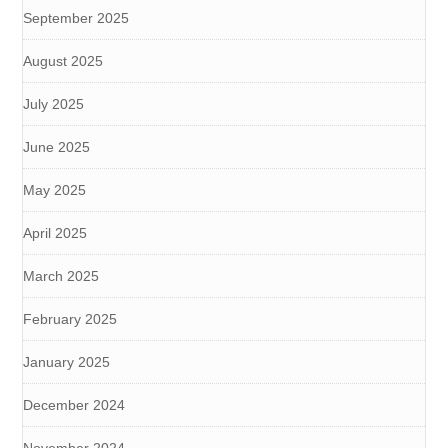
September 2025
August 2025
July 2025
June 2025
May 2025
April 2025
March 2025
February 2025
January 2025
December 2024