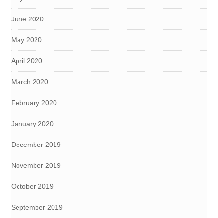
June 2020
May 2020
April 2020
March 2020
February 2020
January 2020
December 2019
November 2019
October 2019
September 2019