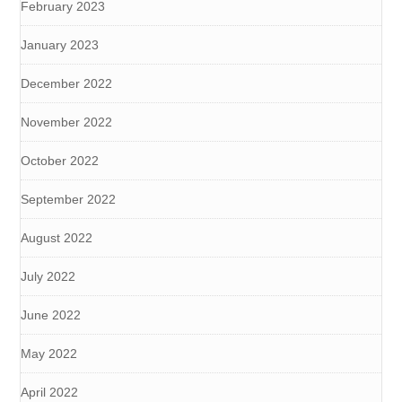
February 2023
January 2023
December 2022
November 2022
October 2022
September 2022
August 2022
July 2022
June 2022
May 2022
April 2022