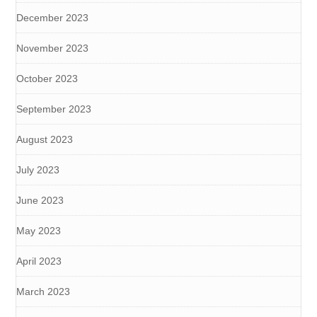
December 2023
November 2023
October 2023
September 2023
August 2023
July 2023
June 2023
May 2023
April 2023
March 2023