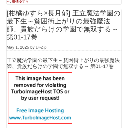
～
,
柑橘ゆすら
[柑橘ゆすら×長月郁] 王立魔法学園の
最下生～貧困街上がりの最強魔法
師、貴族だらけの学園で無双する～
第01-17巻
May 1, 2025
by
Dl-Zip
王立魔法学園の最下生～貧困街上がりの最強魔法
師、貴族だらけの学園で無双する～ 第01-17巻