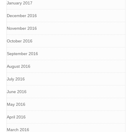
January 2017
December 2016
November 2016
October 2016
September 2016
August 2016
July 2016
June 2016
May 2016
April 2016
March 2016