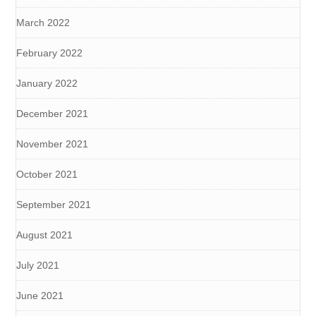
March 2022
February 2022
January 2022
December 2021
November 2021
October 2021
September 2021
August 2021
July 2021
June 2021