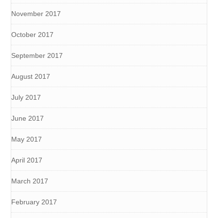
November 2017
October 2017
September 2017
August 2017
July 2017
June 2017
May 2017
April 2017
March 2017
February 2017