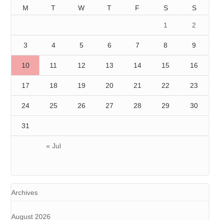
M
T
W
T
F
S
S
1
2
3
4
5
6
7
8
9
10
11
12
13
14
15
16
17
18
19
20
21
22
23
24
25
26
27
28
29
30
31
« Jul
Archives
August 2026