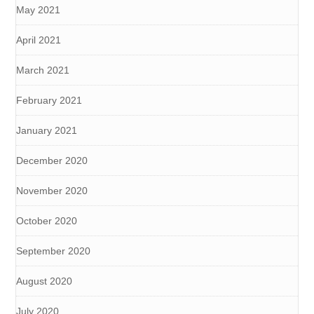
May 2021
April 2021
March 2021
February 2021
January 2021
December 2020
November 2020
October 2020
September 2020
August 2020
July 2020