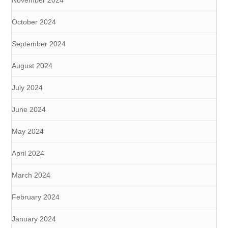
November 2024
October 2024
September 2024
August 2024
July 2024
June 2024
May 2024
April 2024
March 2024
February 2024
January 2024