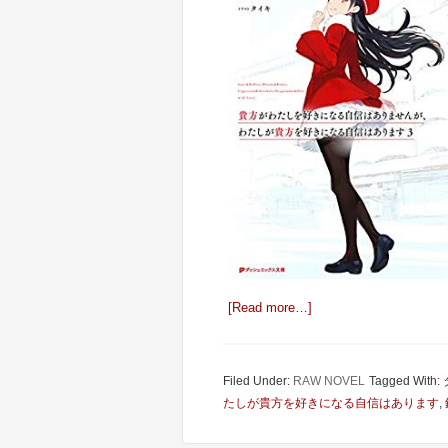
[Read more…]
Filed Under:
RAW NOVEL
Tagged With:
たしが貴方を好きになる自信はあります
,