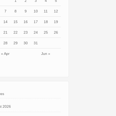
1
2
3
4
5
7
8
9
10
11
12
14
15
16
17
18
19
21
22
23
24
25
26
28
29
30
31
« Apr
Jun »
ves
t 2026