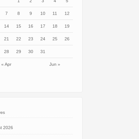
1
2
3
4
5
7
8
9
10
11
12
14
15
16
17
18
19
21
22
23
24
25
26
28
29
30
31
« Apr
Jun »
ves
t 2026