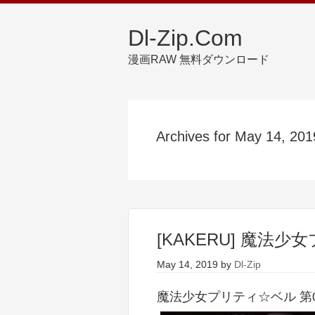
Dl-Zip.Com
漫画RAW 無料ダウンロード
Archives for May 14, 201
[KAKERU] 魔法少
May 14, 2019
by
Dl-Zip
魔法少女プリティ☆ベル 第01