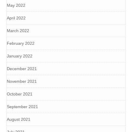
May 2022
April 2022
March 2022
February 2022
January 2022
December 2021
November 2021
October 2021
September 2021
August 2021
July 2021