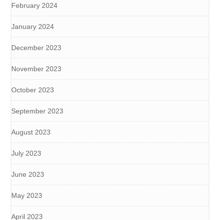
February 2024
January 2024
December 2023
November 2023
October 2023
September 2023
August 2023
July 2023
June 2023
May 2023
April 2023