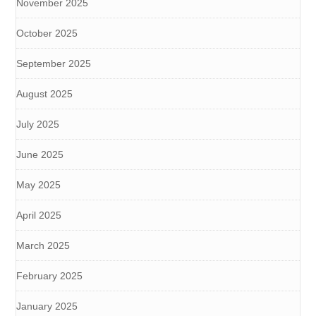
November 2025
October 2025
September 2025
August 2025
July 2025
June 2025
May 2025
April 2025
March 2025
February 2025
January 2025