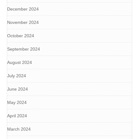
December 2024
November 2024
October 2024
September 2024
August 2024
July 2024
June 2024
May 2024
April 2024
March 2024