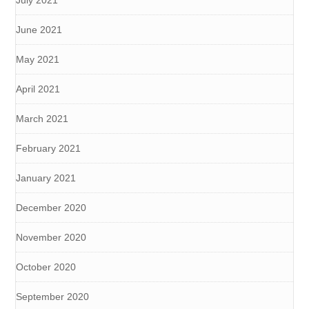
June 2021
May 2021
April 2021
March 2021
February 2021
January 2021
December 2020
November 2020
October 2020
September 2020