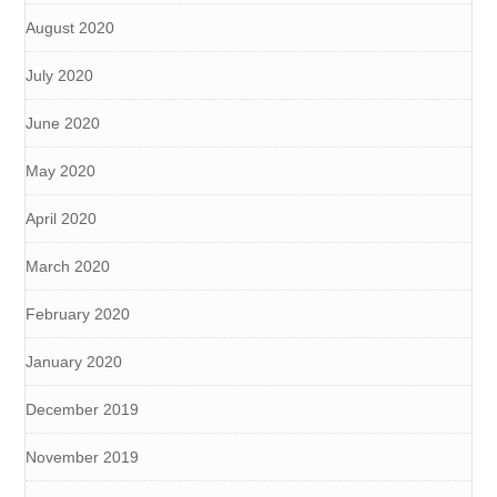
August 2020
July 2020
June 2020
May 2020
April 2020
March 2020
February 2020
January 2020
December 2019
November 2019