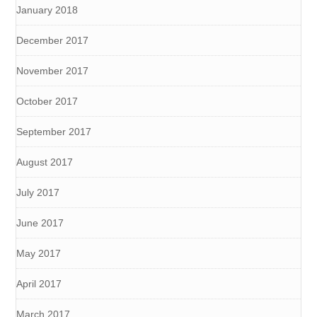
January 2018
December 2017
November 2017
October 2017
September 2017
August 2017
July 2017
June 2017
May 2017
April 2017
March 2017