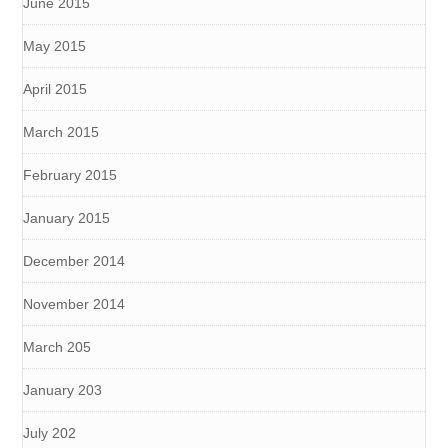
June 2015
May 2015
April 2015
March 2015
February 2015
January 2015
December 2014
November 2014
March 205
January 203
July 202