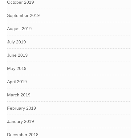
October 2019
September 2019
August 2019
July 2019
June 2019
May 2019
April 2019
March 2019
February 2019
January 2019
December 2018