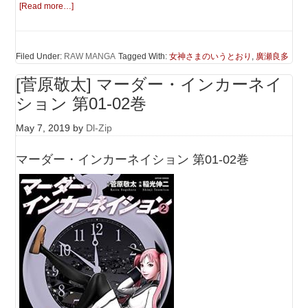
[Read more…]
Filed Under:
RAW MANGA
Tagged With:
女神さまのいうとおり
,
廣瀬良多
[菅原敬太] マーダー・インカーネイ
ション 第01-02巻
May 7, 2019
by
Dl-Zip
マーダー・インカーネイション 第01-02巻