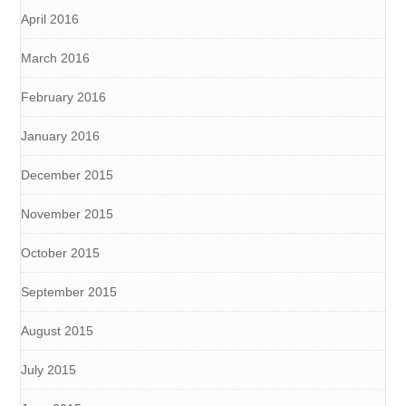
April 2016
March 2016
February 2016
January 2016
December 2015
November 2015
October 2015
September 2015
August 2015
July 2015