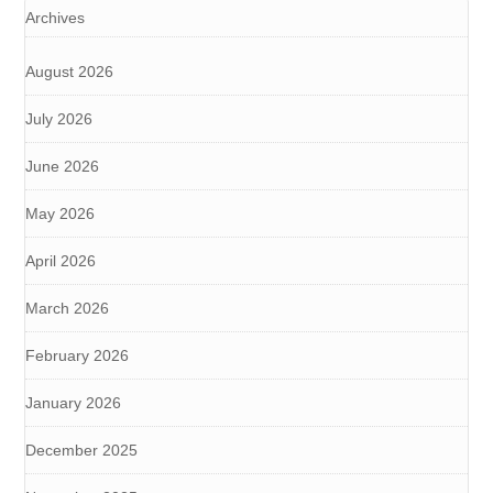
Archives
August 2026
July 2026
June 2026
May 2026
April 2026
March 2026
February 2026
January 2026
December 2025