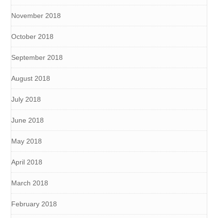
November 2018
October 2018
September 2018
August 2018
July 2018
June 2018
May 2018
April 2018
March 2018
February 2018