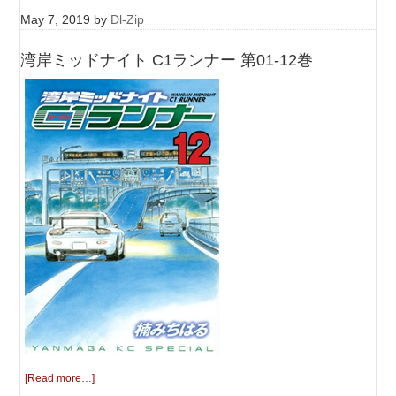
May 7, 2019
by
Dl-Zip
湾岸ミッドナイト C1ランナー 第01-12巻
[Read more…]