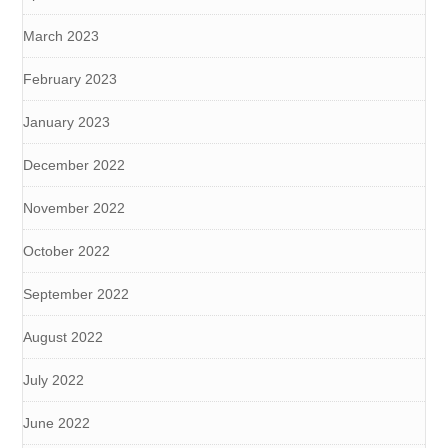
March 2023
February 2023
January 2023
December 2022
November 2022
October 2022
September 2022
August 2022
July 2022
June 2022