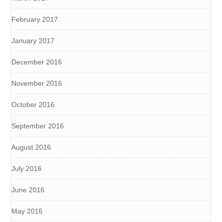
February 2017
January 2017
December 2016
November 2016
October 2016
September 2016
August 2016
July 2016
June 2016
May 2016