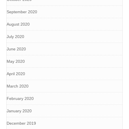
September 2020
August 2020
July 2020
June 2020
May 2020
April 2020
March 2020
February 2020
January 2020
December 2019