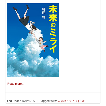
[Read more…]
Filed Under:
RAW NOVEL
Tagged With:
未来のミライ
,
細田守