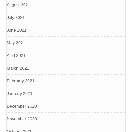
August 2021
July 2021
June 2021
May 2021
April 2021
March 2021
February 2021
January 2021
December 2020
November 2020
October 2020