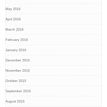
May 2016
April 2016
March 2016
February 2016
January 2016
December 2015
November 2015
October 2015
September 2015
August 2015