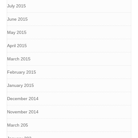
July 2015
June 2015
May 2015
April 2015
March 2015
February 2015
January 2015
December 2014
November 2014
March 205