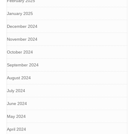
February 2025
January 2025
December 2024
November 2024
October 2024
September 2024
August 2024
July 2024
June 2024
May 2024
April 2024