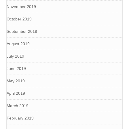
November 2019
October 2019
September 2019
August 2019
July 2019
June 2019
May 2019
April 2019
March 2019
February 2019