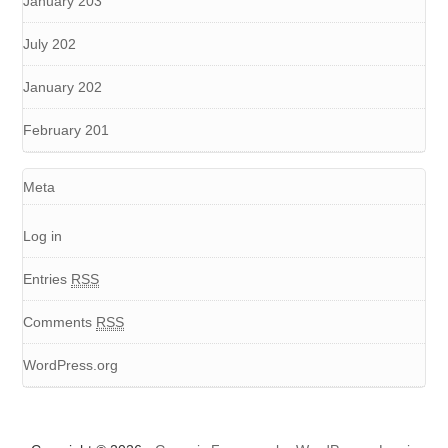
January 203
July 202
January 202
February 201
Meta
Log in
Entries
RSS
Comments
RSS
WordPress.org