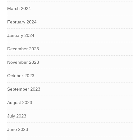
March 2024
February 2024
January 2024
December 2023
November 2023
October 2023
September 2023
August 2023
July 2023
June 2023