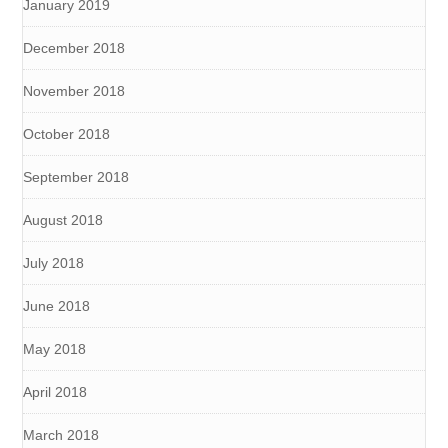
January 2019
December 2018
November 2018
October 2018
September 2018
August 2018
July 2018
June 2018
May 2018
April 2018
March 2018