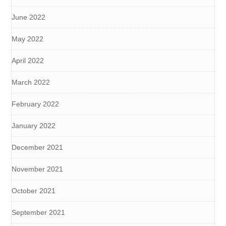
June 2022
May 2022
April 2022
March 2022
February 2022
January 2022
December 2021
November 2021
October 2021
September 2021