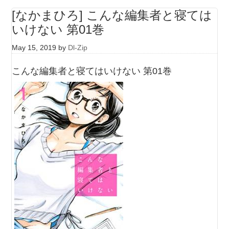
[なかまひろ] こんな編集者と寝ては
いけない 第01巻
May 15, 2019
by
Dl-Zip
こんな編集者と寝てはいけない 第01巻