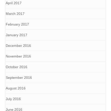
April 2017
March 2017
February 2017
January 2017
December 2016
November 2016
October 2016
September 2016
August 2016
July 2016
June 2016