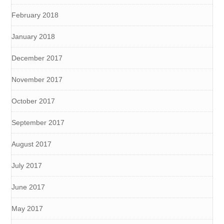
February 2018
January 2018
December 2017
November 2017
October 2017
September 2017
August 2017
July 2017
June 2017
May 2017