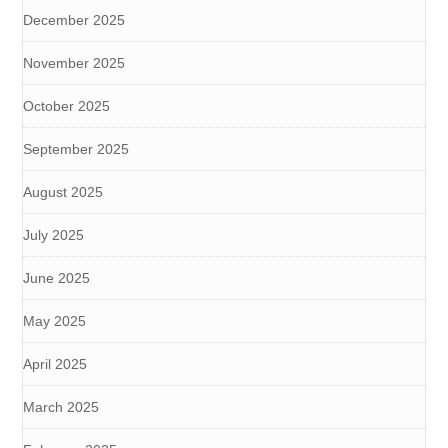
December 2025
November 2025
October 2025
September 2025
August 2025
July 2025
June 2025
May 2025
April 2025
March 2025