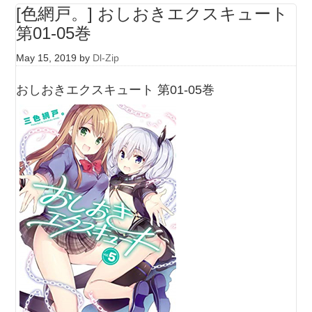
[色網戸。] おしおきエクスキュート
第01-05巻
May 15, 2019
by
Dl-Zip
おしおきエクスキュート 第01-05巻