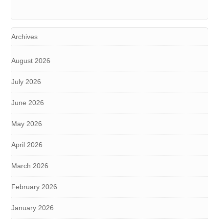
Archives
August 2026
July 2026
June 2026
May 2026
April 2026
March 2026
February 2026
January 2026