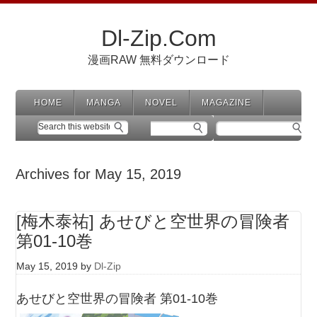
Dl-Zip.Com
漫画RAW 無料ダウンロード
HOME
MANGA
NOVEL
MAGAZINE
Archives for May 15, 2019
[梅木泰祐] あせびと空世界の冒険者
第01-10巻
May 15, 2019
by
Dl-Zip
あせびと空世界の冒険者 第01-10巻