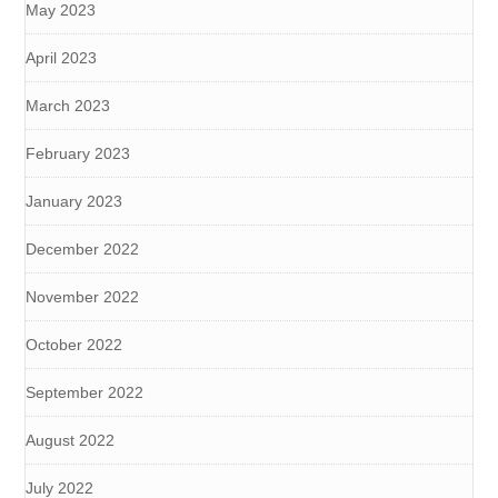
May 2023
April 2023
March 2023
February 2023
January 2023
December 2022
November 2022
October 2022
September 2022
August 2022
July 2022