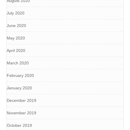
August 2020
July 2020
June 2020
May 2020
April 2020
March 2020
February 2020
January 2020
December 2019
November 2019
October 2019