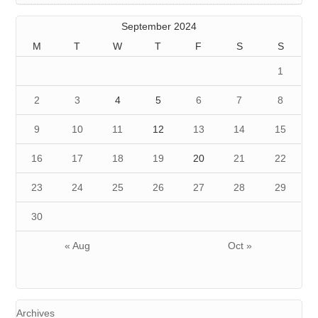
September 2024
M
T
W
T
F
S
S
1
2
3
4
5
6
7
8
9
10
11
12
13
14
15
16
17
18
19
20
21
22
23
24
25
26
27
28
29
30
« Aug
Oct »
Archives