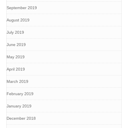
September 2019
August 2019
July 2019
June 2019
May 2019
April 2019
March 2019
February 2019
January 2019
December 2018