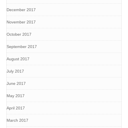
December 2017
November 2017
October 2017
September 2017
August 2017
July 2017
June 2017
May 2017
April 2017
March 2017