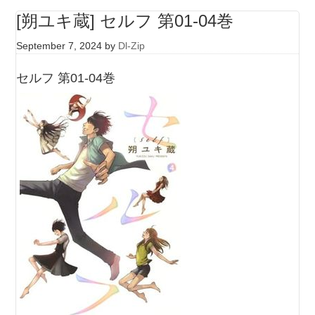
[朔ユキ蔵] セルフ 第01-04巻
September 7, 2024
by
Dl-Zip
セルフ 第01-04巻