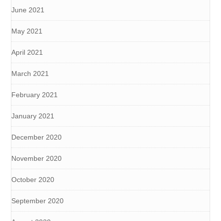
June 2021
May 2021
April 2021
March 2021
February 2021
January 2021
December 2020
November 2020
October 2020
September 2020