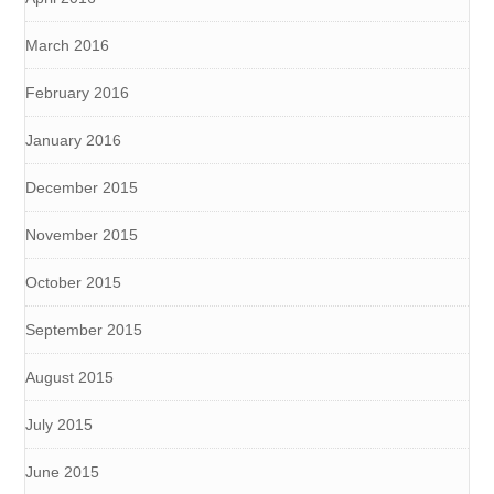
March 2016
February 2016
January 2016
December 2015
November 2015
October 2015
September 2015
August 2015
July 2015
June 2015