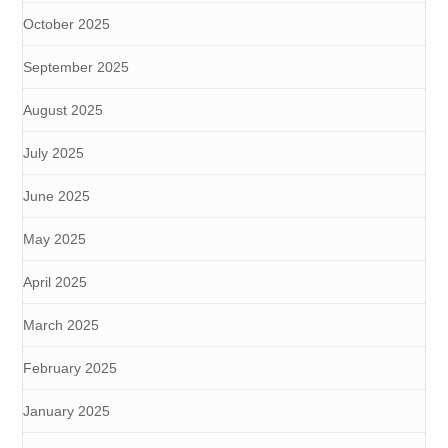
October 2025
September 2025
August 2025
July 2025
June 2025
May 2025
April 2025
March 2025
February 2025
January 2025