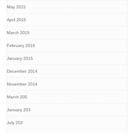
May 2015
April 2015
March 2015
February 2015
January 2015
December 2014
November 2014
March 205
January 203
July 202