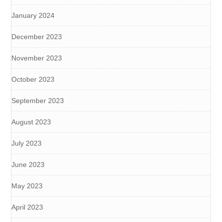
January 2024
December 2023
November 2023
October 2023
September 2023
August 2023
July 2023
June 2023
May 2023
April 2023