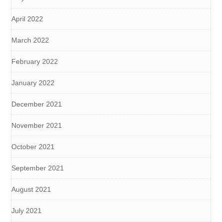
April 2022
March 2022
February 2022
January 2022
December 2021
November 2021
October 2021
September 2021
August 2021
July 2021