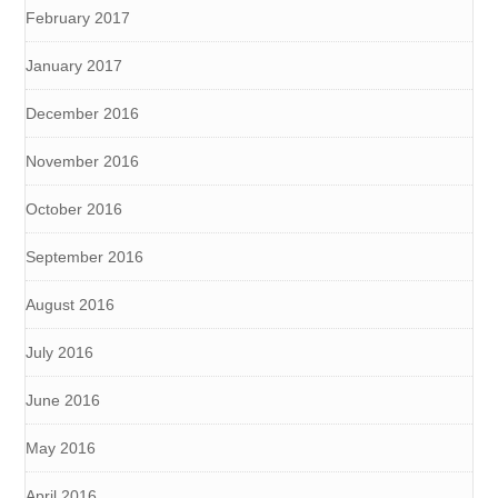
February 2017
January 2017
December 2016
November 2016
October 2016
September 2016
August 2016
July 2016
June 2016
May 2016
April 2016