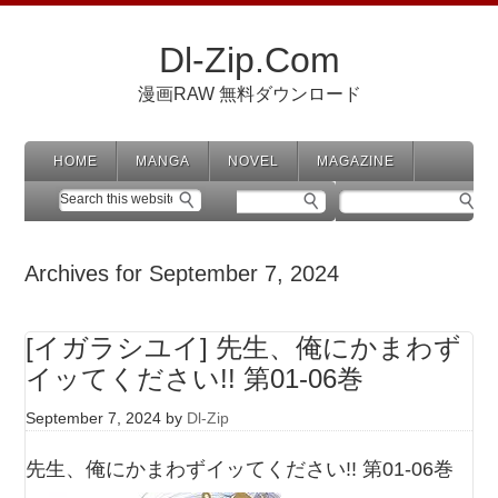
Dl-Zip.Com
漫画RAW 無料ダウンロード
HOME
MANGA
NOVEL
MAGAZINE
Archives for September 7, 2024
[イガラシユイ] 先生、俺にかまわず
イッてください!! 第01-06巻
September 7, 2024
by
Dl-Zip
先生、俺にかまわずイッてください!! 第01-06巻