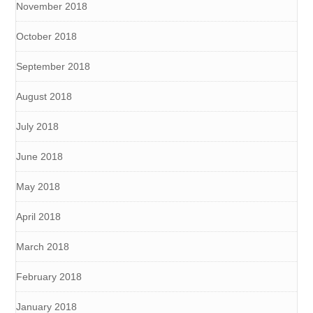
November 2018
October 2018
September 2018
August 2018
July 2018
June 2018
May 2018
April 2018
March 2018
February 2018
January 2018