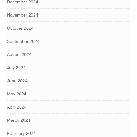
December 2024
November 2024
October 2024
September 2024
August 2024
July 2024
June 2024
May 2024
April 2024
March 2024
February 2024