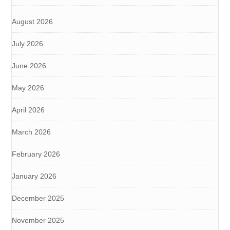
August 2026
July 2026
June 2026
May 2026
April 2026
March 2026
February 2026
January 2026
December 2025
November 2025