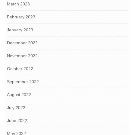
March 2023
February 2023
January 2023
December 2022
November 2022
October 2022
September 2022
August 2022
July 2022
June 2022
May 2022