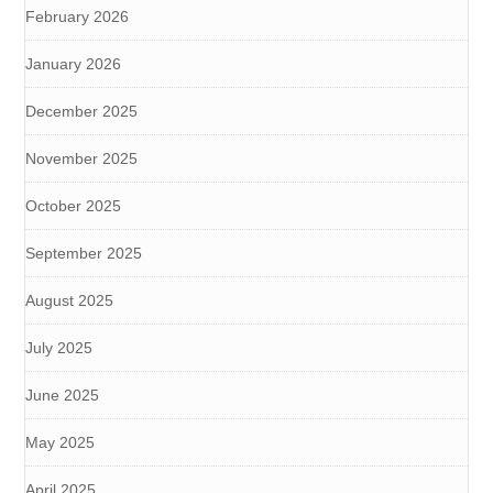
February 2026
January 2026
December 2025
November 2025
October 2025
September 2025
August 2025
July 2025
June 2025
May 2025
April 2025