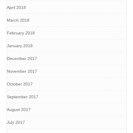
April 2018
March 2018
February 2018
January 2018
December 2017
November 2017
October 2017
September 2017
August 2017
July 2017