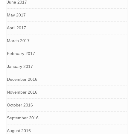
June 2017
May 2017
April 2017
March 2017
February 2017
January 2017
December 2016
November 2016
October 2016
September 2016
August 2016