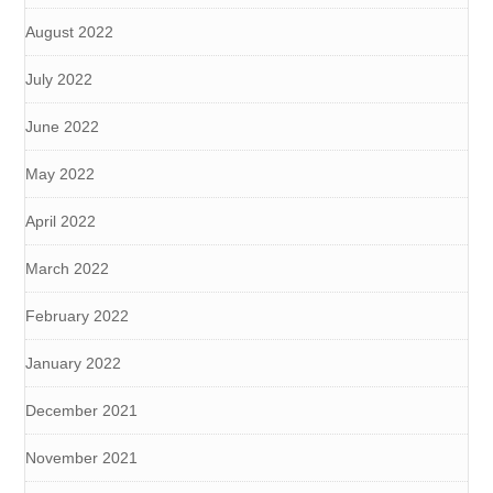
August 2022
July 2022
June 2022
May 2022
April 2022
March 2022
February 2022
January 2022
December 2021
November 2021