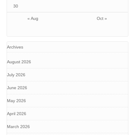
30
« Aug
Oct »
Archives
August 2026
July 2026
June 2026
May 2026
April 2026
March 2026