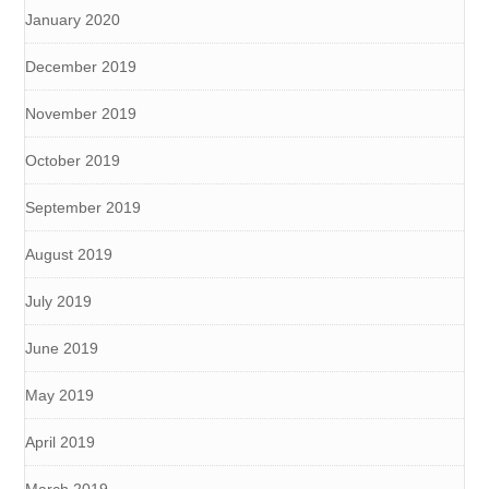
January 2020
December 2019
November 2019
October 2019
September 2019
August 2019
July 2019
June 2019
May 2019
April 2019