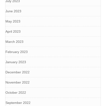
July 2023
June 2023
May 2023
April 2023
March 2023
February 2023
January 2023
December 2022
November 2022
October 2022
September 2022