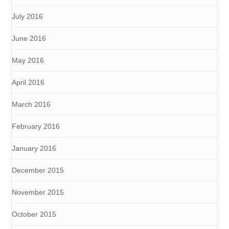
July 2016
June 2016
May 2016
April 2016
March 2016
February 2016
January 2016
December 2015
November 2015
October 2015