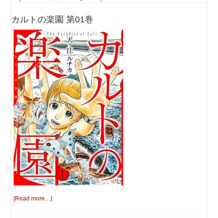
カルトの楽園 第01巻
[Read more…]