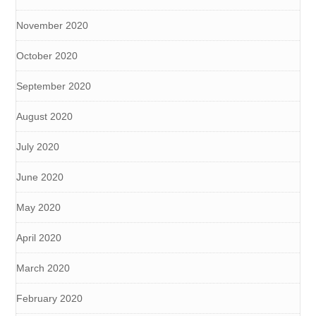
November 2020
October 2020
September 2020
August 2020
July 2020
June 2020
May 2020
April 2020
March 2020
February 2020