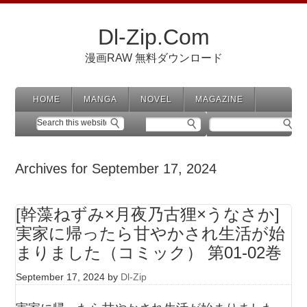
Dl-Zip.Com
漫画RAW 無料ダウンロード
HOME
MANGA
NOVEL
MAGAZINE
Archives for September 17, 2024
[幹藻ねずみ×月夜乃古狸×うなさか]
実家に帰ったら甘やかされ生活が始
まりました（コミック） 第01-02巻
September 17, 2024
by
Dl-Zip