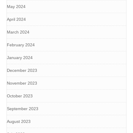
May 2024
April 2024
March 2024
February 2024
January 2024
December 2023
November 2023
October 2023
September 2023
August 2023