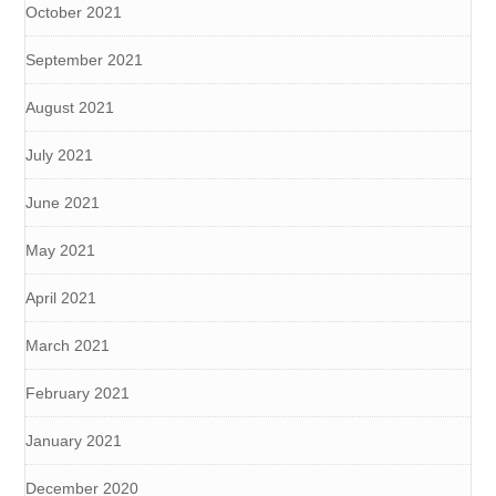
October 2021
September 2021
August 2021
July 2021
June 2021
May 2021
April 2021
March 2021
February 2021
January 2021
December 2020