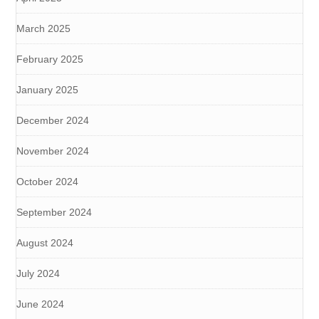
March 2025
February 2025
January 2025
December 2024
November 2024
October 2024
September 2024
August 2024
July 2024
June 2024