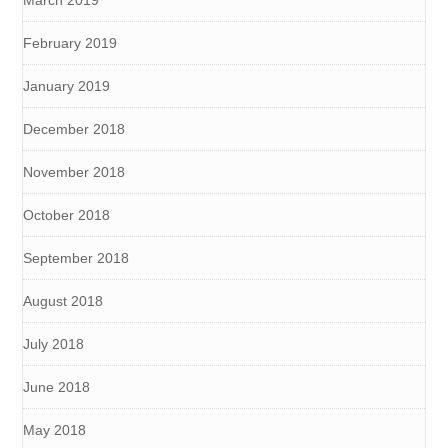
March 2019
February 2019
January 2019
December 2018
November 2018
October 2018
September 2018
August 2018
July 2018
June 2018
May 2018