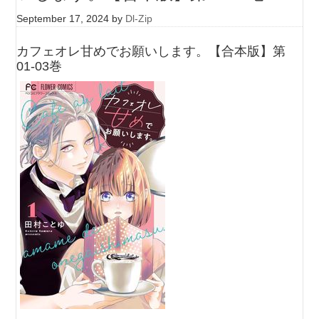
September 17, 2024
by
Dl-Zip
カフェオレ甘めでお願いします。【合本版】第
01-03巻