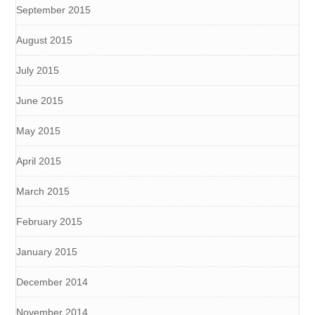
September 2015
August 2015
July 2015
June 2015
May 2015
April 2015
March 2015
February 2015
January 2015
December 2014
November 2014