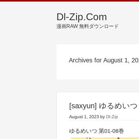
Dl-Zip.Com
漫画RAW 無料ダウンロード
Archives for August 1, 2
[saxyun] ゆるめいつ
August 1, 2023
by
Dl-Zip
ゆるめいつ 第01-08巻