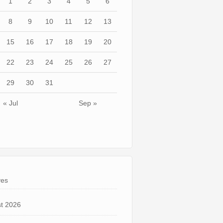
1
2
3
4
5
6
8
9
10
11
12
13
15
16
17
18
19
20
22
23
24
25
26
27
29
30
31
« Jul
Sep »
ves
t 2026