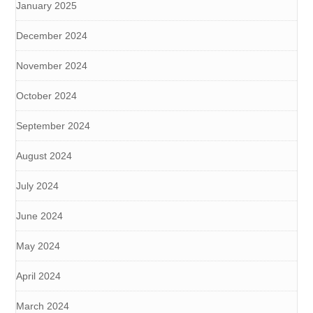
January 2025
December 2024
November 2024
October 2024
September 2024
August 2024
July 2024
June 2024
May 2024
April 2024
March 2024