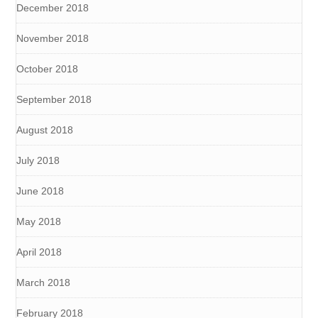
December 2018
November 2018
October 2018
September 2018
August 2018
July 2018
June 2018
May 2018
April 2018
March 2018
February 2018