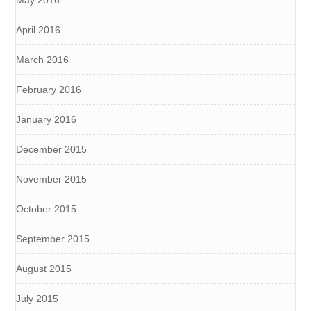
May 2016
April 2016
March 2016
February 2016
January 2016
December 2015
November 2015
October 2015
September 2015
August 2015
July 2015