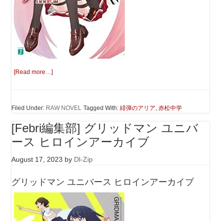
[Read more…]
Filed Under:
RAW NOVEL
Tagged With:
緋弾のアリア
,
赤松中学
[Febri編集部] グリッドマン ユニバ
ース ヒロインアーカイブ
August 17, 2023
by
Dl-Zip
グリッドマン ユニバース ヒロインアーカイブ