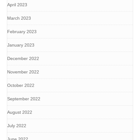
April 2023
March 2023
February 2023
January 2023
December 2022
November 2022
October 2022
September 2022
August 2022
July 2022
June 2022