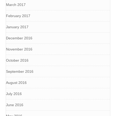
March 2017
February 2017
January 2017
December 2016
November 2016
October 2016
September 2016
August 2016
July 2016
June 2016