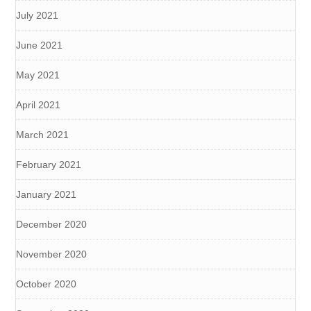
July 2021
June 2021
May 2021
April 2021
March 2021
February 2021
January 2021
December 2020
November 2020
October 2020