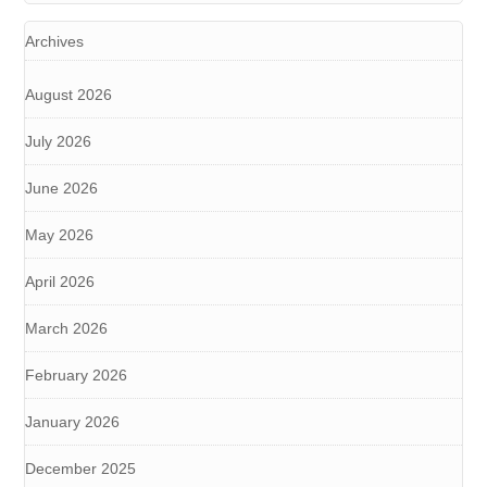
Archives
August 2026
July 2026
June 2026
May 2026
April 2026
March 2026
February 2026
January 2026
December 2025