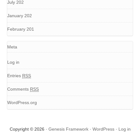
July 202
January 202
February 201
Meta
Log in
Entries
RSS
Comments
RSS
WordPress.org
Copyright © 2026 ·
Genesis Framework
·
WordPress
·
Log in