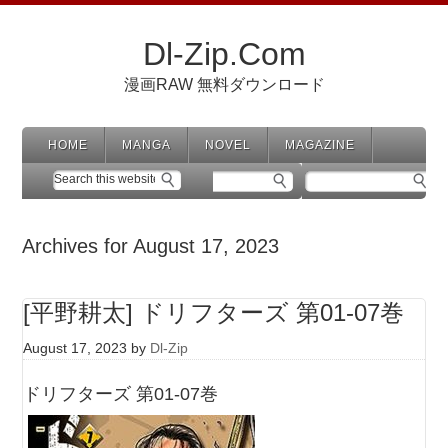
Dl-Zip.Com
漫画RAW 無料ダウンロード
HOME
MANGA
NOVEL
MAGAZINE
Archives for August 17, 2023
[平野耕太] ドリフターズ 第01-07巻
August 17, 2023
by
Dl-Zip
ドリフターズ 第01-07巻