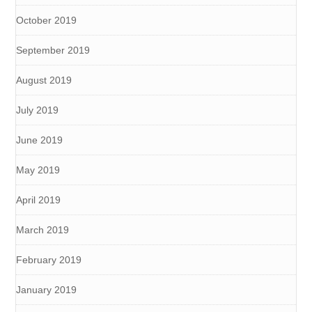
October 2019
September 2019
August 2019
July 2019
June 2019
May 2019
April 2019
March 2019
February 2019
January 2019