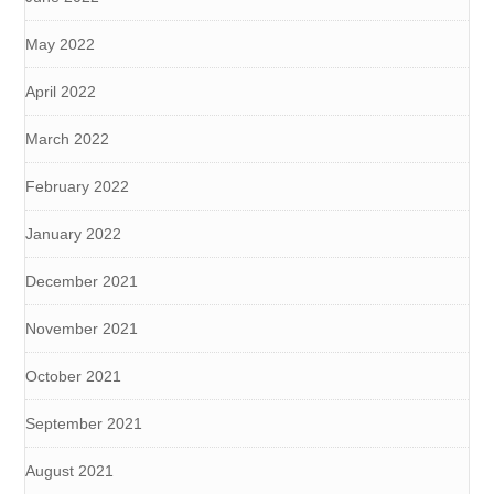
May 2022
April 2022
March 2022
February 2022
January 2022
December 2021
November 2021
October 2021
September 2021
August 2021