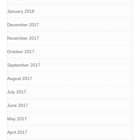
January 2018
December 2017
November 2017
October 2017
September 2017
August 2017
July 2017
June 2017
May 2017
April 2017