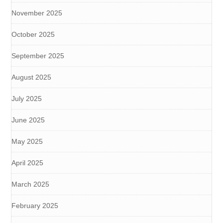
November 2025
October 2025
September 2025
August 2025
July 2025
June 2025
May 2025
April 2025
March 2025
February 2025