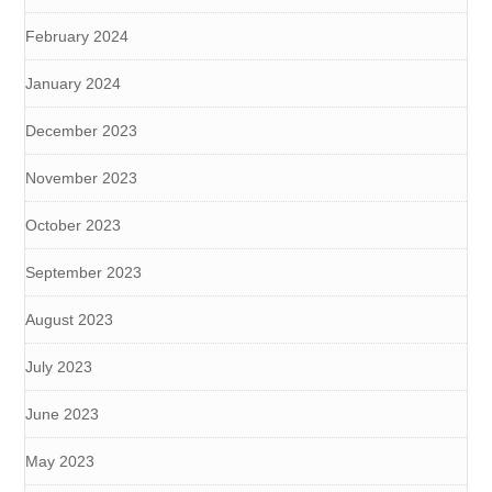
February 2024
January 2024
December 2023
November 2023
October 2023
September 2023
August 2023
July 2023
June 2023
May 2023