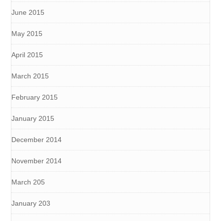
June 2015
May 2015
April 2015
March 2015
February 2015
January 2015
December 2014
November 2014
March 205
January 203