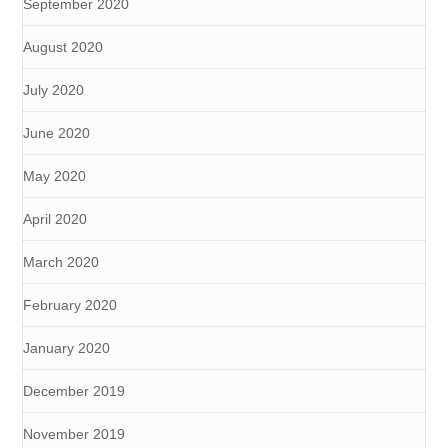
September 2020
August 2020
July 2020
June 2020
May 2020
April 2020
March 2020
February 2020
January 2020
December 2019
November 2019