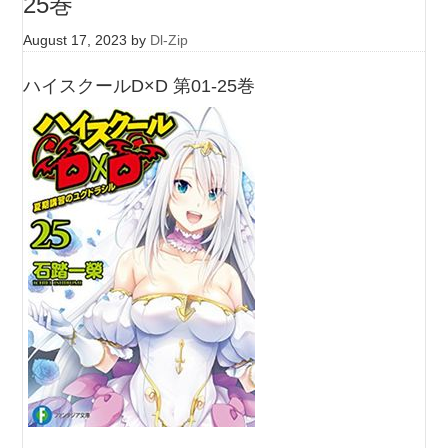
25巻
August 17, 2023
by
Dl-Zip
ハイスクールD×D 第01-25巻