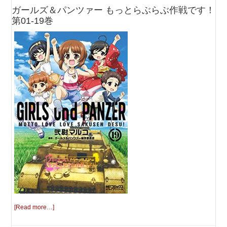
ガールズ＆パンツァー もっとらぶらぶ作戦です！
第01-19巻
[Read more…]