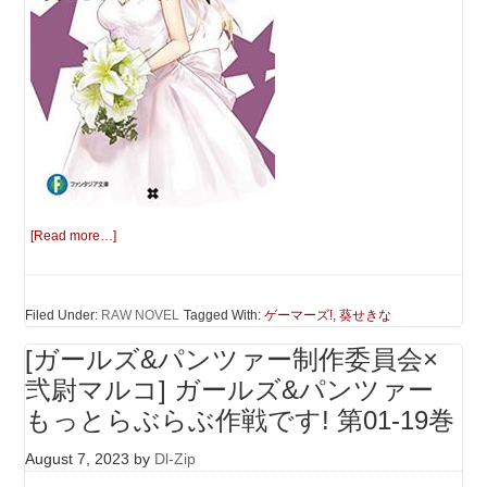
[Read more…]
Filed Under:
RAW NOVEL
Tagged With:
ゲーマーズ!
,
葵せきな
[ガールズ&パンツァー制作委員会×
弐尉マルコ] ガールズ&パンツァー
もっとらぶらぶ作戦です! 第01-19巻
August 7, 2023
by
Dl-Zip