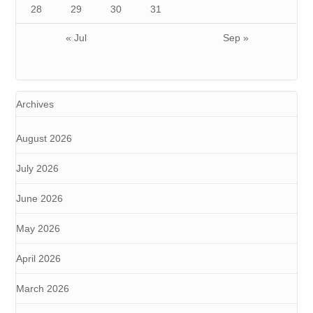
28
29
30
31
« Jul
Sep »
Archives
August 2026
July 2026
June 2026
May 2026
April 2026
March 2026