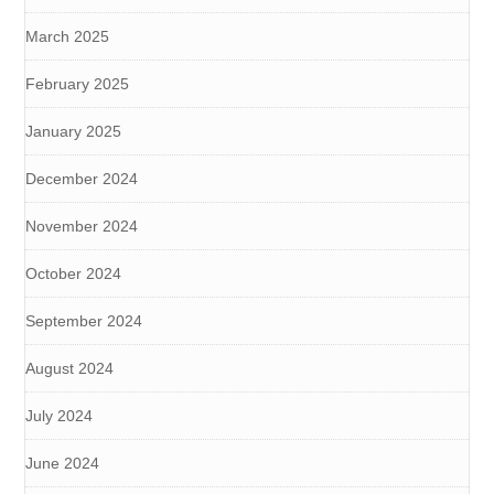
March 2025
February 2025
January 2025
December 2024
November 2024
October 2024
September 2024
August 2024
July 2024
June 2024