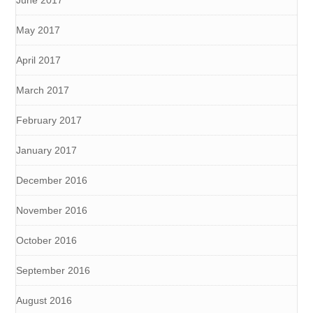
June 2017
May 2017
April 2017
March 2017
February 2017
January 2017
December 2016
November 2016
October 2016
September 2016
August 2016