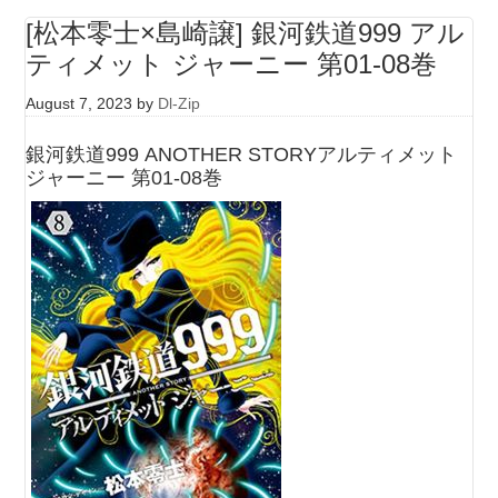
[松本零士×島崎譲] 銀河鉄道999 アル
ティメット ジャーニー 第01-08巻
August 7, 2023
by
Dl-Zip
銀河鉄道999 ANOTHER STORYアルティメット
ジャーニー 第01-08巻