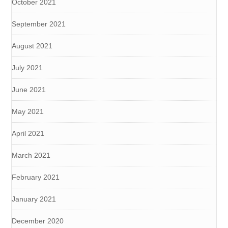
October 2021
September 2021
August 2021
July 2021
June 2021
May 2021
April 2021
March 2021
February 2021
January 2021
December 2020