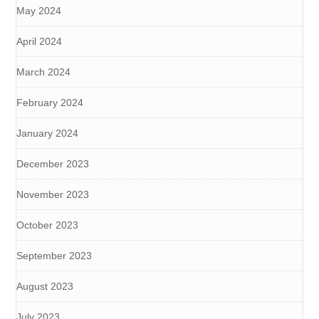
May 2024
April 2024
March 2024
February 2024
January 2024
December 2023
November 2023
October 2023
September 2023
August 2023
July 2023