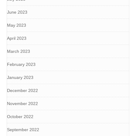
June 2023
May 2023
April 2023
March 2023
February 2023
January 2023
December 2022
November 2022
October 2022
September 2022