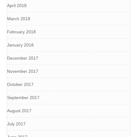
April 2018
March 2018
February 2018
January 2018
December 2017
November 2017
October 2017
September 2017
August 2017
July 2017