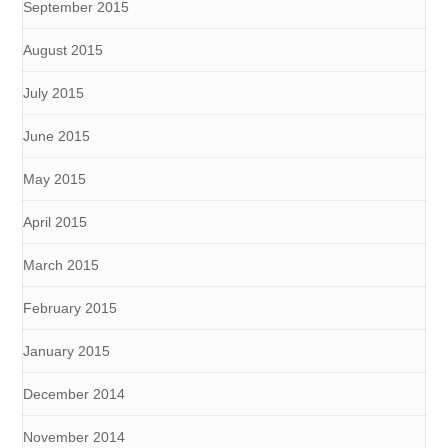
September 2015
August 2015
July 2015
June 2015
May 2015
April 2015
March 2015
February 2015
January 2015
December 2014
November 2014