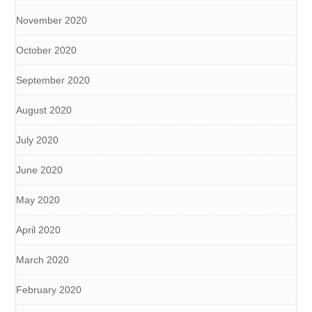
November 2020
October 2020
September 2020
August 2020
July 2020
June 2020
May 2020
April 2020
March 2020
February 2020