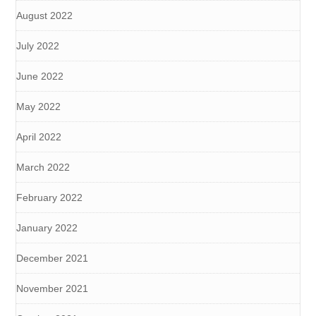
August 2022
July 2022
June 2022
May 2022
April 2022
March 2022
February 2022
January 2022
December 2021
November 2021