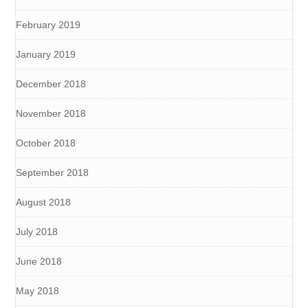
February 2019
January 2019
December 2018
November 2018
October 2018
September 2018
August 2018
July 2018
June 2018
May 2018