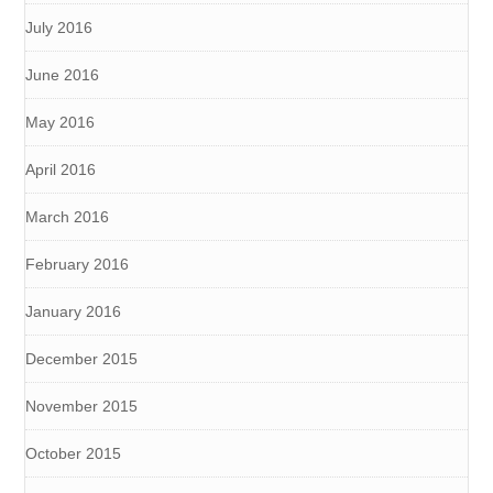
July 2016
June 2016
May 2016
April 2016
March 2016
February 2016
January 2016
December 2015
November 2015
October 2015