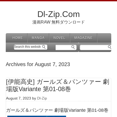
Dl-Zip.Com
漫画RAW 無料ダウンロード
HOME
MANGA
NOVEL
MAGAZINE
Archives for August 7, 2023
[伊能高史] ガールズ＆パンツァー 劇
場版Variante 第01-08巻
August 7, 2023
by
Dl-Zip
ガールズ＆パンツァー 劇場版Variante 第01-08巻