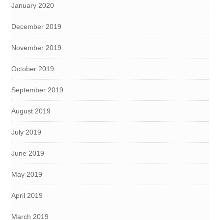
January 2020
December 2019
November 2019
October 2019
September 2019
August 2019
July 2019
June 2019
May 2019
April 2019
March 2019