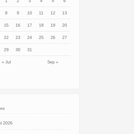
1
2
3
4
5
6
8
9
10
11
12
13
15
16
17
18
19
20
22
23
24
25
26
27
29
30
31
« Jul
Sep »
ves
t 2026