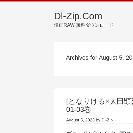
Dl-Zip.Com
漫画RAW 無料ダウンロード
Archives for August 5, 2
[となりける×太田顕
01-03巻
August 5, 2023
by
Dl-Zip