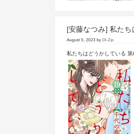
[安藤なつみ] 私たち
August 5, 2023
by
Dl-Zip
私たちはどうかしている 第01