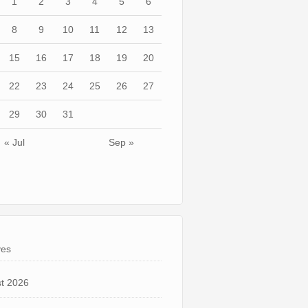
1
2
3
4
5
6
8
9
10
11
12
13
15
16
17
18
19
20
22
23
24
25
26
27
29
30
31
« Jul
Sep »
ves
t 2026