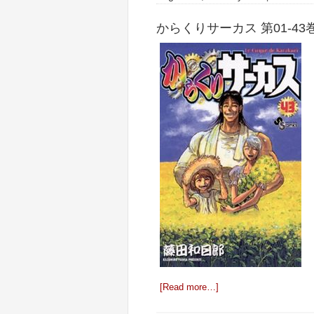
からくりサーカス 第01-43
[Read more…]