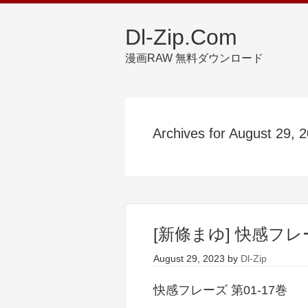
Dl-Zip.Com
漫画RAW 無料ダウンロード
Archives for August 29, 
[新條まゆ] 快感フレー
August 29, 2023
by
Dl-Zip
快感フレーズ 第01-17巻