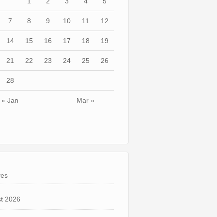
1
2
3
4
5
7
8
9
10
11
12
14
15
16
17
18
19
21
22
23
24
25
26
28
« Jan
Mar »
ves
t 2026