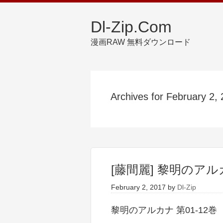
Dl-Zip.Com
漫画RAW 無料ダウンロード
Archives for February 2,
[藤間麗] 黎明のアルカ
February 2, 2017
by
Dl-Zip
黎明のアルカナ 第01-12巻