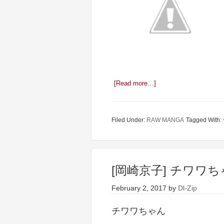
[Read more…]
Filed Under:
RAW MANGA
Tagged With:
[岡崎京子] チワワ
February 2, 2017
by
Dl-Zip
チワワちゃん