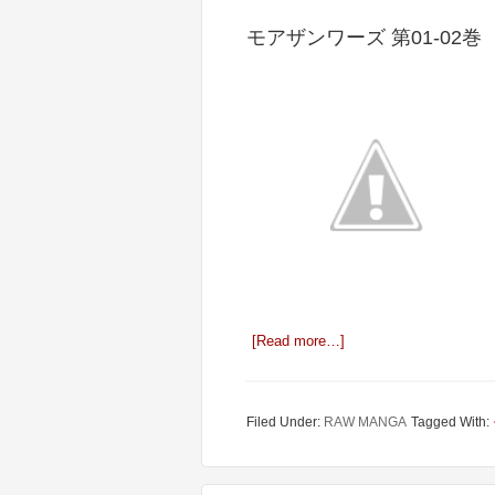
モアザンワーズ 第01-02巻
[Read more…]
Filed Under:
RAW MANGA
Tagged With: