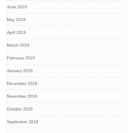
June 2019
May 2019
April 2019
March 2019
February 2019
January 2019
December 2018
November 2018
October 2018
September 2018