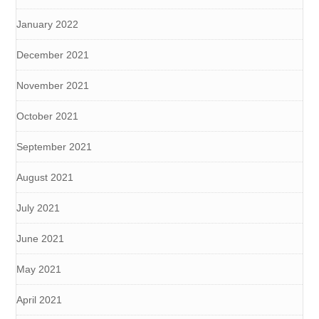
January 2022
December 2021
November 2021
October 2021
September 2021
August 2021
July 2021
June 2021
May 2021
April 2021