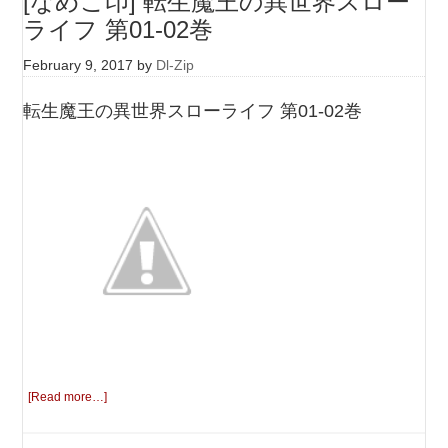
[なめこ印] 転生魔王の異世界スロー
ライフ 第01-02巻
February 9, 2017
by
Dl-Zip
転生魔王の異世界スローライフ 第01-02巻
[Read more…]