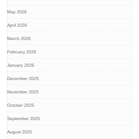
May 2026
April 2026
March 2026
February 2026
January 2026
December 2025
November 2025
October 2025
September 2025
August 2025