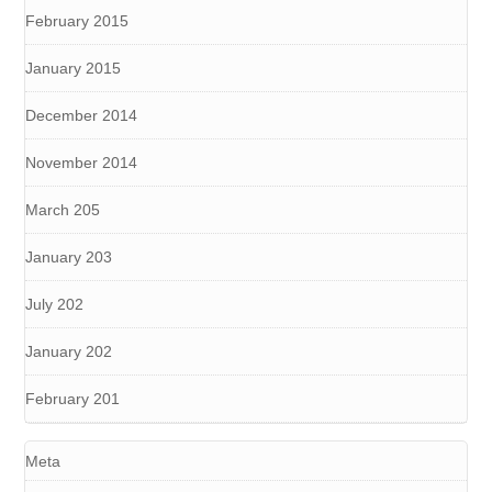
February 2015
January 2015
December 2014
November 2014
March 205
January 203
July 202
January 202
February 201
Meta