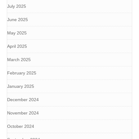
July 2025
June 2025
May 2025
April 2025
March 2025
February 2025
January 2025
December 2024
November 2024
October 2024