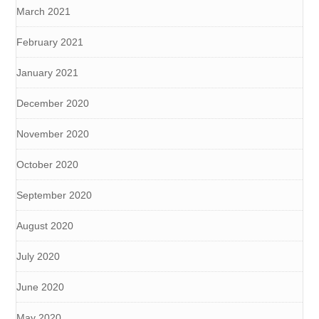
March 2021
February 2021
January 2021
December 2020
November 2020
October 2020
September 2020
August 2020
July 2020
June 2020
May 2020