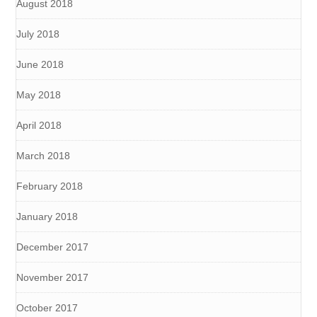
August 2018
July 2018
June 2018
May 2018
April 2018
March 2018
February 2018
January 2018
December 2017
November 2017
October 2017