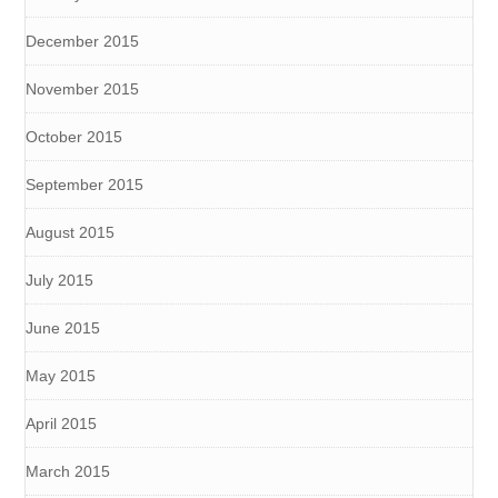
December 2015
November 2015
October 2015
September 2015
August 2015
July 2015
June 2015
May 2015
April 2015
March 2015