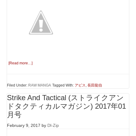
[Read more…]
Filed Under:
RAW MANGA
Tagged With:
アビス
,
長田龍伯
Strike And Tactical (ストライクアン
ドタクティカルマガジン) 2017年01
月号
February 9, 2017
by
Dl-Zip