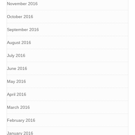
November 2016
October 2016
September 2016
August 2016
July 2016
June 2016
May 2016
April 2016
March 2016
February 2016
January 2016