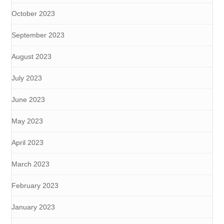
October 2023
September 2023
August 2023
July 2023
June 2023
May 2023
April 2023
March 2023
February 2023
January 2023