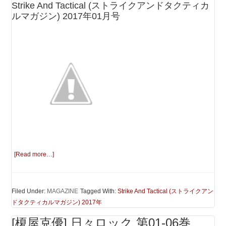
Strike And Tactical (ストライクアンドタクティカ
ルマガジン) 2017年01月号
[Read more…]
Filed Under:
MAGAZINE
Tagged With:
Strike And Tactical (ストライクアン
ドタクティカルマガジン) 2017年
[榎屋克優] 日々ロック 第01-06巻