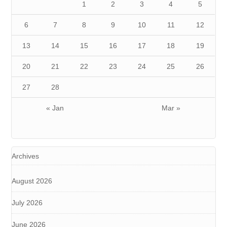
1
2
3
4
5
6
7
8
9
10
11
12
13
14
15
16
17
18
19
20
21
22
23
24
25
26
27
28
« Jan
Mar »
Archives
August 2026
July 2026
June 2026