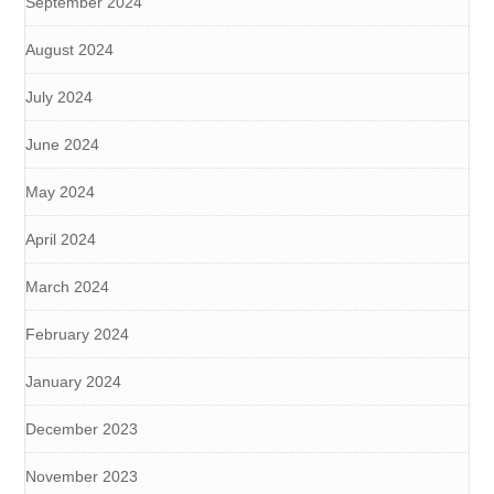
September 2024
August 2024
July 2024
June 2024
May 2024
April 2024
March 2024
February 2024
January 2024
December 2023
November 2023