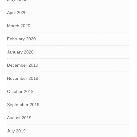
April 2020
March 2020
February 2020
January 2020
December 2019
November 2019
October 2019
September 2019
August 2019
July 2019