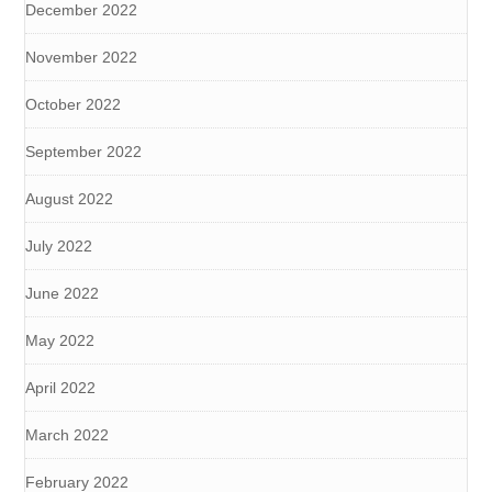
December 2022
November 2022
October 2022
September 2022
August 2022
July 2022
June 2022
May 2022
April 2022
March 2022
February 2022