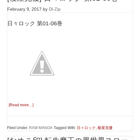
February 9, 2017
by
Dl-Zip
日々ロック 第01-06巻
[Read more…]
Filed Under:
RAW MANGA
Tagged With:
日々ロック
,
榎屋克優