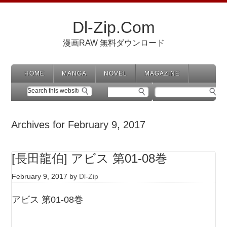
Dl-Zip.Com
漫画RAW 無料ダウンロード
HOME
MANGA
NOVEL
MAGAZINE
Archives for February 9, 2017
[長田龍伯] アビス 第01-08巻
February 9, 2017
by
Dl-Zip
アビス 第01-08巻