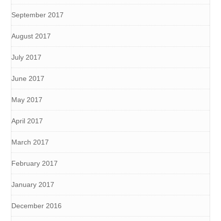
September 2017
August 2017
July 2017
June 2017
May 2017
April 2017
March 2017
February 2017
January 2017
December 2016