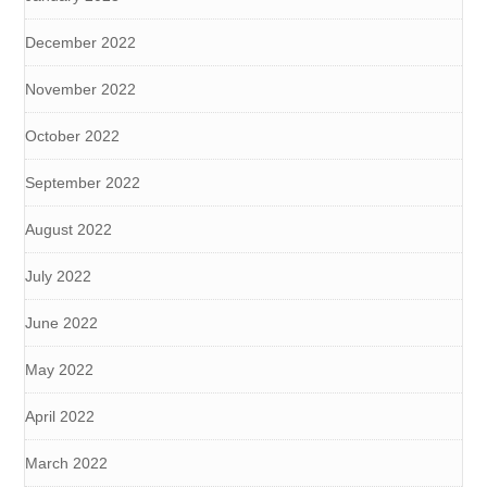
December 2022
November 2022
October 2022
September 2022
August 2022
July 2022
June 2022
May 2022
April 2022
March 2022