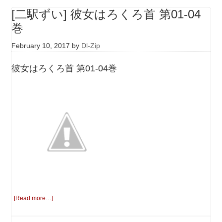
[二駅ずい] 彼女はろくろ首 第01-04
巻
February 10, 2017
by
Dl-Zip
彼女はろくろ首 第01-04巻
[Read more…]