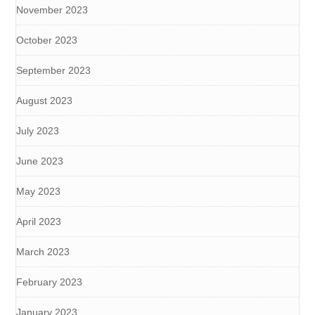
November 2023
October 2023
September 2023
August 2023
July 2023
June 2023
May 2023
April 2023
March 2023
February 2023
January 2023