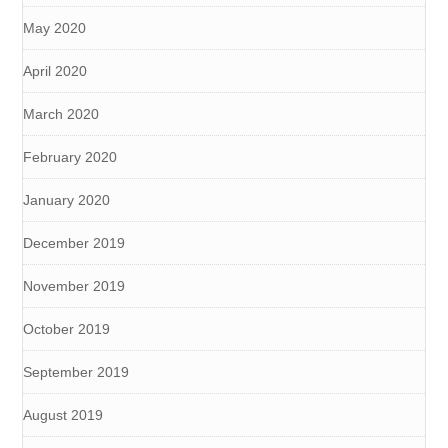
May 2020
April 2020
March 2020
February 2020
January 2020
December 2019
November 2019
October 2019
September 2019
August 2019