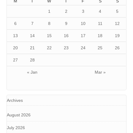
M
T
W
T
F
S
S
1
2
3
4
5
6
7
8
9
10
11
12
13
14
15
16
17
18
19
20
21
22
23
24
25
26
27
28
« Jan
Mar »
Archives
August 2026
July 2026