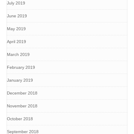
July 2019
June 2019
May 2019
April 2019
March 2019
February 2019
January 2019
December 2018
November 2018
October 2018
September 2018