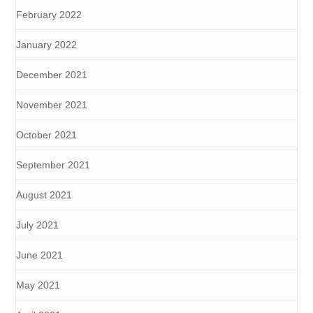
February 2022
January 2022
December 2021
November 2021
October 2021
September 2021
August 2021
July 2021
June 2021
May 2021