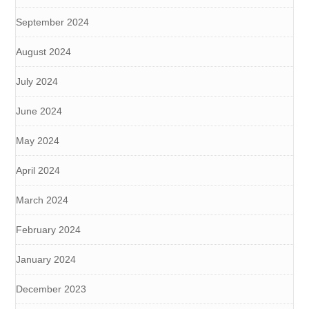
September 2024
August 2024
July 2024
June 2024
May 2024
April 2024
March 2024
February 2024
January 2024
December 2023