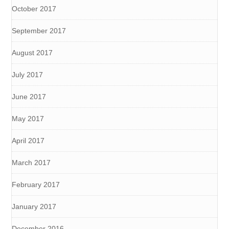
October 2017
September 2017
August 2017
July 2017
June 2017
May 2017
April 2017
March 2017
February 2017
January 2017
December 2016