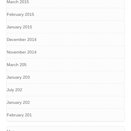
March 2015
February 2015
January 2015
December 2014
November 2014
March 205
January 203
July 202
January 202
February 201