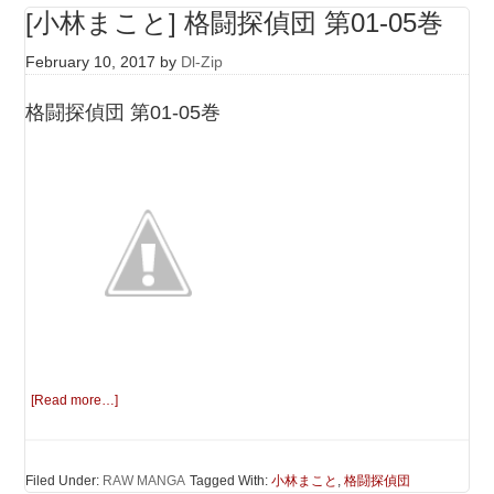
[小林まこと] 格闘探偵団 第01-05巻
February 10, 2017
by
Dl-Zip
格闘探偵団 第01-05巻
[Read more…]
Filed Under:
RAW MANGA
Tagged With:
小林まこと
,
格闘探偵団