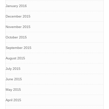
January 2016
December 2015
November 2015
October 2015
September 2015
August 2015
July 2015
June 2015
May 2015
April 2015