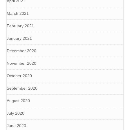
April 2021
March 2021
February 2021
January 2021
December 2020
November 2020
October 2020
September 2020
August 2020
July 2020
June 2020