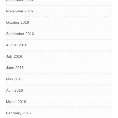
November 2016
October 2016
September 2016
August 2016
July 2016
June 2016
May 2016
April 2016
March 2016
February 2016