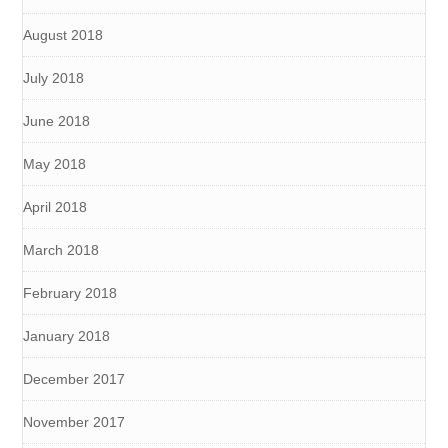
August 2018
July 2018
June 2018
May 2018
April 2018
March 2018
February 2018
January 2018
December 2017
November 2017