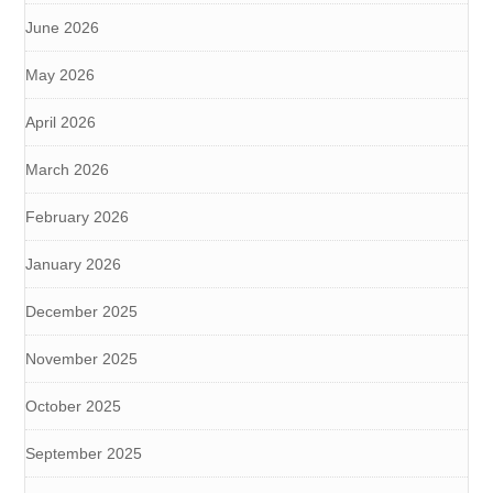
June 2026
May 2026
April 2026
March 2026
February 2026
January 2026
December 2025
November 2025
October 2025
September 2025