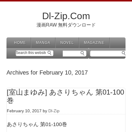
Dl-Zip.Com
漫画RAW 無料ダウンロード
HOME
MANGA
NOVEL
MAGAZINE
Archives for February 10, 2017
[室山まゆみ] あさりちゃん 第01-100
巻
February 10, 2017
by
Dl-Zip
あさりちゃん 第01-100巻