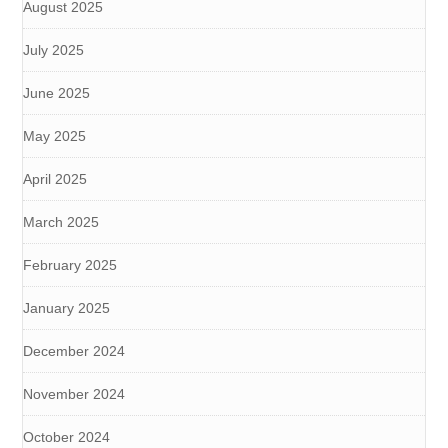
August 2025
July 2025
June 2025
May 2025
April 2025
March 2025
February 2025
January 2025
December 2024
November 2024
October 2024