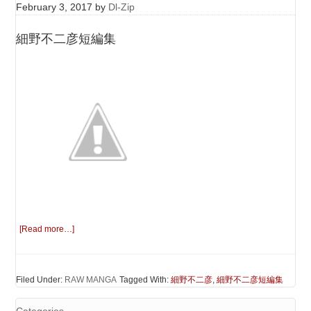
February 3, 2017
by
Dl-Zip
細野不二彦短編集
[Read more…]
Filed Under:
RAW MANGA
Tagged With:
細野不二彦
,
細野不二彦短編集