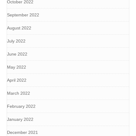
October 2022
September 2022
August 2022
July 2022
June 2022
May 2022
April 2022
March 2022
February 2022
January 2022
December 2021