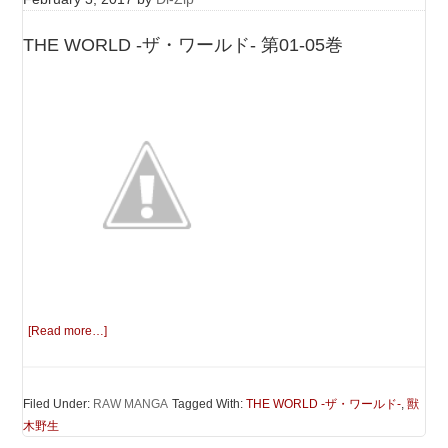
THE WORLD -ザ・ワールド- 第01-05巻
[Read more…]
Filed Under:
RAW MANGA
Tagged With:
THE WORLD -ザ・ワールド-
,
獸
木野生