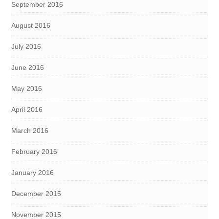
September 2016
August 2016
July 2016
June 2016
May 2016
April 2016
March 2016
February 2016
January 2016
December 2015
November 2015