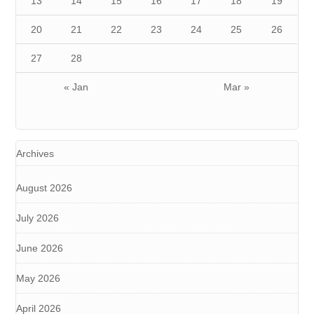
13
14
15
16
17
18
19
20
21
22
23
24
25
26
27
28
« Jan
Mar »
Archives
August 2026
July 2026
June 2026
May 2026
April 2026