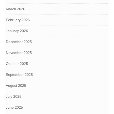
March 2026
February 2026
January 2026
December 2025
November 2025
October 2025
September 2025
August 2025
July 2025
June 2025