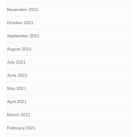
November 2021
October 2021
September 2021
August 2021
July 2021
June 2021
May 2021
April 2021
March 2021
February 2021