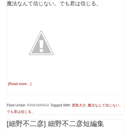
魔法なんて信じない。でも君は信じる。
[Read more…]
Filed Under:
RAW MANGA
Tagged With:
西島大介
,
魔法なんて信じない。
でも君は信じる。
[細野不二彦] 細野不二彦短編集