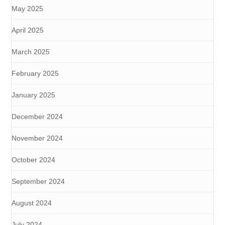
May 2025
April 2025
March 2025
February 2025
January 2025
December 2024
November 2024
October 2024
September 2024
August 2024
July 2024