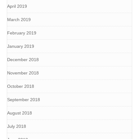
April 2019
March 2019
February 2019
January 2019
December 2018
November 2018
October 2018
September 2018
August 2018
July 2018