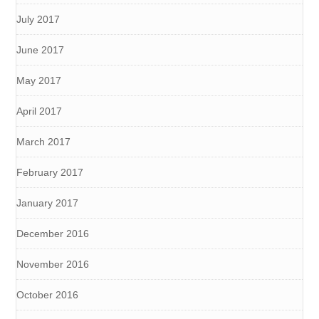
July 2017
June 2017
May 2017
April 2017
March 2017
February 2017
January 2017
December 2016
November 2016
October 2016