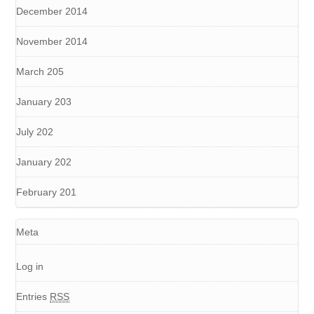
December 2014
November 2014
March 205
January 203
July 202
January 202
February 201
Meta
Log in
Entries
RSS