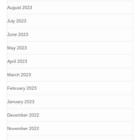
August 2023
July 2023
June 2023
May 2023
April 2023
March 2023
February 2023
January 2023
December 2022
November 2022