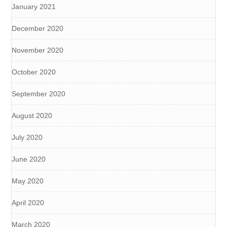
January 2021
December 2020
November 2020
October 2020
September 2020
August 2020
July 2020
June 2020
May 2020
April 2020
March 2020