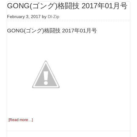
GONG(ゴング)格闘技 2017年01月号
February 3, 2017
by
Dl-Zip
GONG(ゴング)格闘技 2017年01月号
[Read more…]