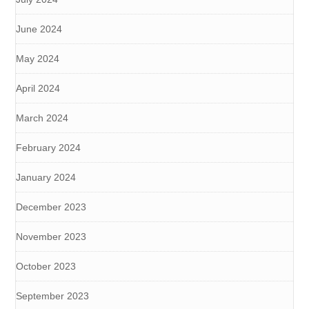
June 2024
May 2024
April 2024
March 2024
February 2024
January 2024
December 2023
November 2023
October 2023
September 2023