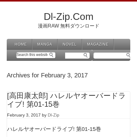
Dl-Zip.Com
漫画RAW 無料ダウンロード
HOME
MANGA
NOVEL
MAGAZINE
Archives for February 3, 2017
[高田康太郎] ハレルヤオーバードラ
イブ! 第01-15巻
February 3, 2017
by
Dl-Zip
ハレルヤオーバードライブ! 第01-15巻