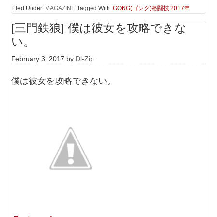
Filed Under:
MAGAZINE
Tagged With:
GONG(ゴング)格闘技 2017年
[三門鉄狼] 僕は彼女を攻略できな
い。
February 3, 2017
by
Dl-Zip
僕は彼女を攻略できない。