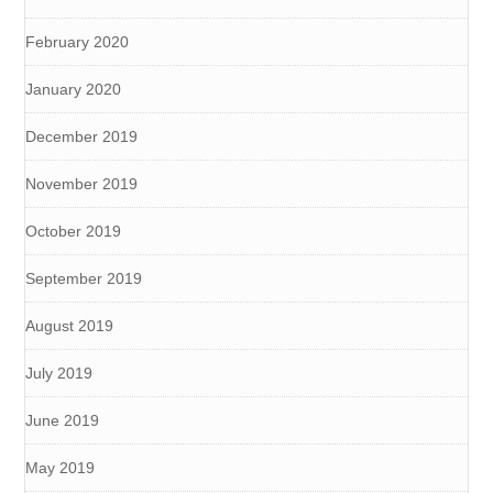
February 2020
January 2020
December 2019
November 2019
October 2019
September 2019
August 2019
July 2019
June 2019
May 2019