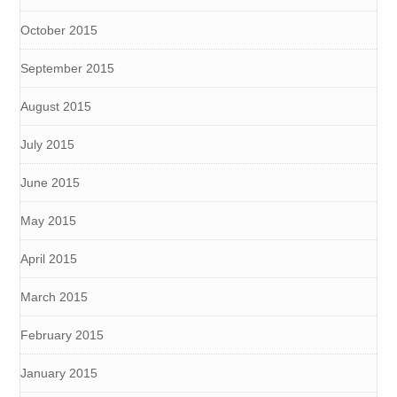
October 2015
September 2015
August 2015
July 2015
June 2015
May 2015
April 2015
March 2015
February 2015
January 2015