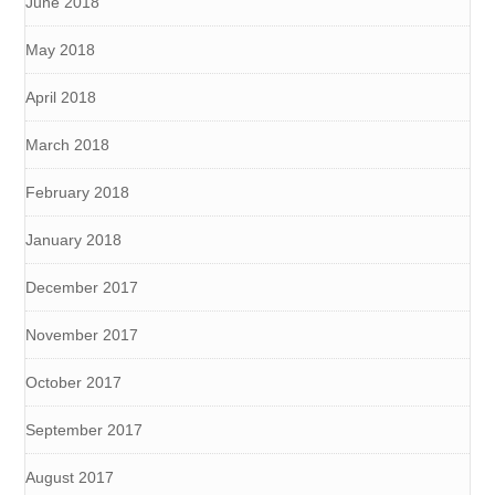
June 2018
May 2018
April 2018
March 2018
February 2018
January 2018
December 2017
November 2017
October 2017
September 2017
August 2017