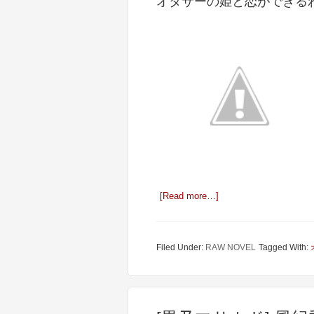
オタサーの姫と恋ができるわけ
[Read more…]
Filed Under:
RAW NOVEL
Tagged With: