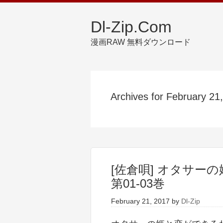
Dl-Zip.Com
漫画RAW 無料ダウンロード
Archives for February 21
[佐倉唄] オタサー
第01-03巻
February 21, 2017
by
Dl-Zip