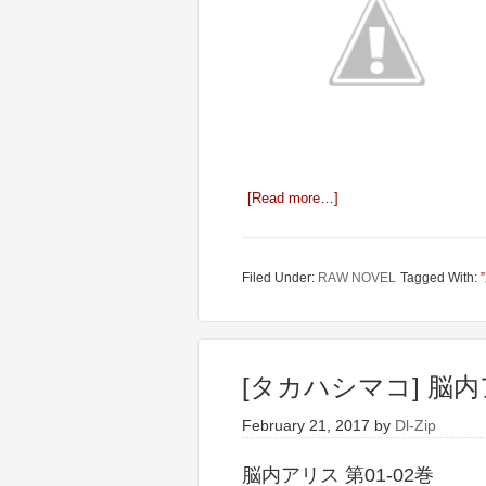
[Read more…]
Filed Under:
RAW NOVEL
Tagged With:
[タカハシマコ] 脳内ア
February 21, 2017
by
Dl-Zip
脳内アリス 第01-02巻