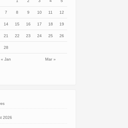
1
2
3
4
5
7
8
9
10
11
12
14
15
16
17
18
19
21
22
23
24
25
26
28
« Jan
Mar »
ves
t 2026